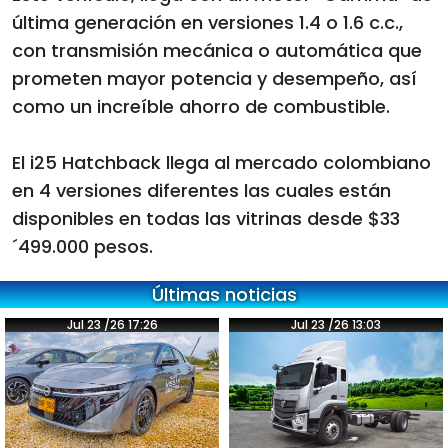
última generación en versiones 1.4 o 1.6 c.c.,
con transmisión mecánica o automática que
prometen mayor potencia y desempeño, así
como un increíble ahorro de combustible.
El i25 Hatchback llega al mercado colombiano
en 4 versiones diferentes las cuales están
disponibles en todas las vitrinas desde $33
´499.000 pesos.
Últimas noticias
Jul 23 /26 17:26
Jul 23 /26 13:03