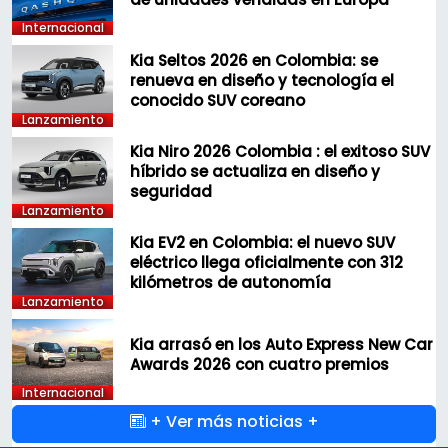
Internacional
Kia Seltos 2026 en Colombia: se
renueva en diseño y tecnología el
conocido SUV coreano
Lanzamiento
Kia Niro 2026 Colombia : el exitoso SUV
híbrido se actualiza en diseño y
seguridad
Lanzamiento
Kia EV2 en Colombia: el nuevo SUV
eléctrico llega oficialmente con 312
kilómetros de autonomía
Lanzamiento
Kia arrasó en los Auto Express New Car
Awards 2026 con cuatro premios
Internacional
+ Ver más noticias +