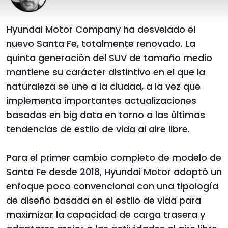
Hyundai Motor Company ha desvelado el
nuevo Santa Fe, totalmente renovado. La
quinta generación del SUV de tamaño medio
mantiene su carácter distintivo en el que la
naturaleza se une a la ciudad, a la vez que
implementa importantes actualizaciones
basadas en big data en torno a las últimas
tendencias de estilo de vida al aire libre.
Para el primer cambio completo de modelo de
Santa Fe desde 2018, Hyundai Motor adoptó un
enfoque poco convencional con una tipología
de diseño basada en el estilo de vida para
maximizar la capacidad de carga trasera y