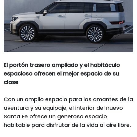
El portón trasero ampliado y el habitáculo
espacioso ofrecen el mejor espacio de su
clase
Con un amplio espacio para los amantes de la
aventura y su equipaje, el interior del nuevo
Santa Fe ofrece un generoso espacio
habitable para disfrutar de la vida al aire libre.