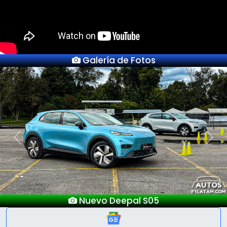
Galería de Fotos
Previous
Next
Nuevo Deepal S05