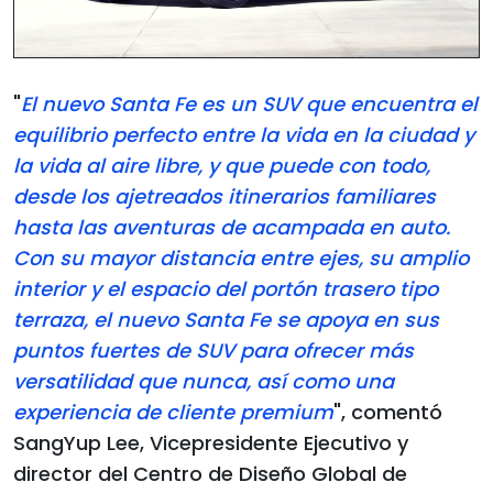
"
El nuevo Santa Fe es un SUV que encuentra el
equilibrio perfecto entre la vida en la ciudad y
la vida al aire libre, y que puede con todo,
desde los ajetreados itinerarios familiares
hasta las aventuras de acampada en auto.
Con su mayor distancia entre ejes, su amplio
interior y el espacio del portón trasero tipo
terraza, el nuevo Santa Fe se apoya en sus
puntos fuertes de SUV para ofrecer más
versatilidad que nunca, así como una
experiencia de cliente premium
", comentó
SangYup Lee, Vicepresidente Ejecutivo y
director del Centro de Diseño Global de