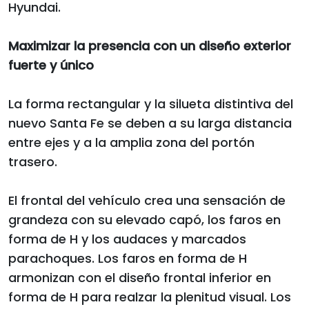
Hyundai.
Maximizar la presencia con un diseño exterior
fuerte y único
La forma rectangular y la silueta distintiva del
nuevo Santa Fe se deben a su larga distancia
entre ejes y a la amplia zona del portón
trasero.
El frontal del vehículo crea una sensación de
grandeza con su elevado capó, los faros en
forma de H y los audaces y marcados
parachoques. Los faros en forma de H
armonizan con el diseño frontal inferior en
forma de H para realzar la plenitud visual. Los