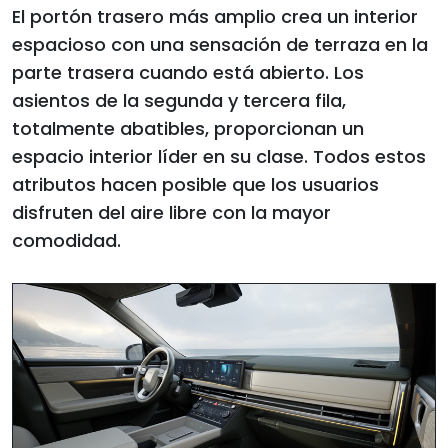
El portón trasero más amplio crea un interior
espacioso con una sensación de terraza en la
parte trasera cuando está abierto. Los
asientos de la segunda y tercera fila,
totalmente abatibles, proporcionan un
espacio interior líder en su clase. Todos estos
atributos hacen posible que los usuarios
disfruten del aire libre con la mayor
comodidad.