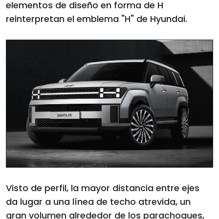
elementos de diseño en forma de H
reinterpretan el emblema "H" de Hyundai.
Visto de perfil, la mayor distancia entre ejes
da lugar a una línea de techo atrevida, un
gran volumen alrededor de los parachoques,