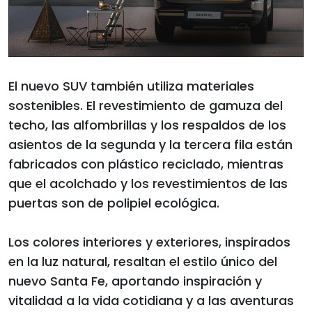
El nuevo SUV también utiliza materiales
sostenibles. El revestimiento de gamuza del
techo, las alfombrillas y los respaldos de los
asientos de la segunda y la tercera fila están
fabricados con plástico reciclado, mientras
que el acolchado y los revestimientos de las
puertas son de polipiel ecológica.
Los colores interiores y exteriores, inspirados
en la luz natural, resaltan el estilo único del
nuevo Santa Fe, aportando inspiración y
vitalidad a la vida cotidiana y a las aventuras