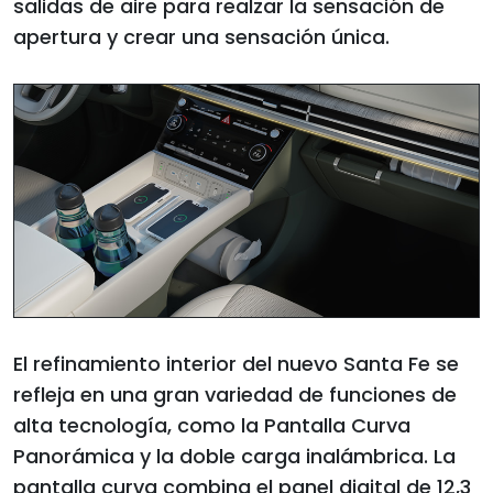
salidas de aire para realzar la sensación de
apertura y crear una sensación única.
El refinamiento interior del nuevo Santa Fe se
refleja en una gran variedad de funciones de
alta tecnología, como la Pantalla Curva
Panorámica y la doble carga inalámbrica. La
pantalla curva combina el panel digital de 12,3