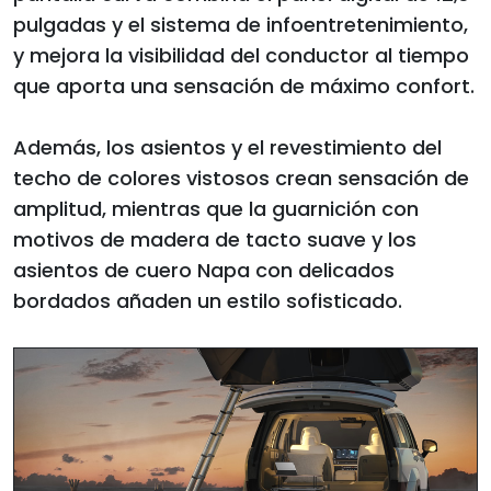
pulgadas y el sistema de infoentretenimiento,
y mejora la visibilidad del conductor al tiempo
que aporta una sensación de máximo confort.
Además, los asientos y el revestimiento del
techo de colores vistosos crean sensación de
amplitud, mientras que la guarnición con
motivos de madera de tacto suave y los
asientos de cuero Napa con delicados
bordados añaden un estilo sofisticado.