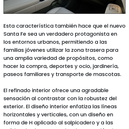
Esta característica también hace que el nuevo
Santa Fe sea un verdadero protagonista en
los entornos urbanos, permitiendo a las
familias jóvenes utilizar la zona trasera para
una amplia variedad de propósitos, como
hacer la compra, deportes y ocio, jardinería,
paseos familiares y transporte de mascotas.
El refinado interior ofrece una agradable
sensación al contrastar con la robustez del
exterior. El diseño interior enfatiza las líneas
horizontales y verticales, con un diseño en
forma de H aplicado al salpicadero y a las