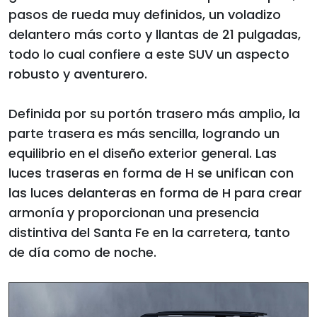
pasos de rueda muy definidos, un voladizo
delantero más corto y llantas de 21 pulgadas,
todo lo cual confiere a este SUV un aspecto
robusto y aventurero.
Definida por su portón trasero más amplio, la
parte trasera es más sencilla, logrando un
equilibrio en el diseño exterior general. Las
luces traseras en forma de H se unifican con
las luces delanteras en forma de H para crear
armonía y proporcionan una presencia
distintiva del Santa Fe en la carretera, tanto
de día como de noche.