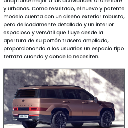
adaptarse mejor a las actividades al aire libre
y urbanas. Como resultado, el nuevo y potente
modelo cuenta con un diseño exterior robusto,
pero delicadamente detallado y un interior
espacioso y versátil que fluye desde la
apertura de su portón trasero ampliado,
proporcionando a los usuarios un espacio tipo
terraza cuando y donde lo necesiten.