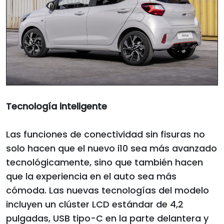
Tecnología inteligente
Las funciones de conectividad sin fisuras no
solo hacen que el nuevo i10 sea más avanzado
tecnológicamente, sino que también hacen
que la experiencia en el auto sea más
cómoda. Las nuevas tecnologías del modelo
incluyen un clúster LCD estándar de 4,2
pulgadas, USB tipo-C en la parte delantera y