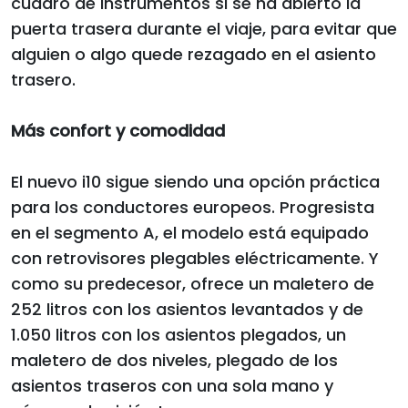
cuadro de instrumentos si se ha abierto la
puerta trasera durante el viaje, para evitar que
alguien o algo quede rezagado en el asiento
trasero.
Más confort y comodidad
El nuevo i10 sigue siendo una opción práctica
para los conductores europeos. Progresista
en el segmento A, el modelo está equipado
con retrovisores plegables eléctricamente. Y
como su predecesor, ofrece un maletero de
252 litros con los asientos levantados y de
1.050 litros con los asientos plegados, un
maletero de dos niveles, plegado de los
asientos traseros con una sola mano y