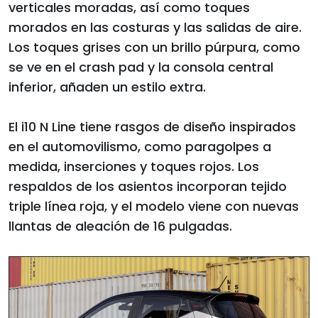
verticales moradas, así como toques
morados en las costuras y las salidas de aire.
Los toques grises con un brillo púrpura, como
se ve en el crash pad y la consola central
inferior, añaden un estilo extra.
El i10 N Line tiene rasgos de diseño inspirados
en el automovilismo, como paragolpes a
medida, inserciones y toques rojos. Los
respaldos de los asientos incorporan tejido
triple línea roja, y el modelo viene con nuevas
llantas de aleación de 16 pulgadas.