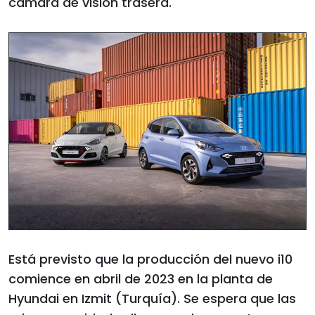
cámara de visión trasera.
Está previsto que la producción del nuevo i10
comience en abril de 2023 en la planta de
Hyundai en Izmit (Turquía). Se espera que las