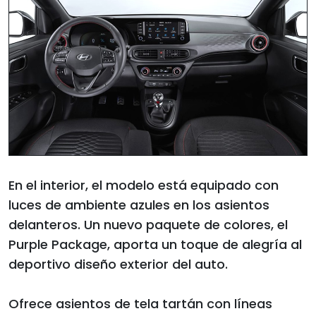
En el interior, el modelo está equipado con
luces de ambiente azules en los asientos
delanteros. Un nuevo paquete de colores, el
Purple Package, aporta un toque de alegría al
deportivo diseño exterior del auto.
Ofrece asientos de tela tartán con líneas