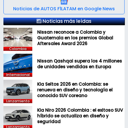
Noticias de AUTOS F1LATAM en Google News
Noticias más leídas
Nissan reconoce a Colombia y
Guatemala en los premios Global
Aftersales Award 2026
Colombia
Nissan Qashqai supera los 4 millones
de unidades vendidas en Europa
Internacional
Kia Seltos 2026 en Colombia: se
renueva en diseño y tecnología el
conocido SUV coreano
Lanzamiento
Kia Niro 2026 Colombia : el exitoso SUV
híbrido se actualiza en diseño y
seguridad
Lanzamiento