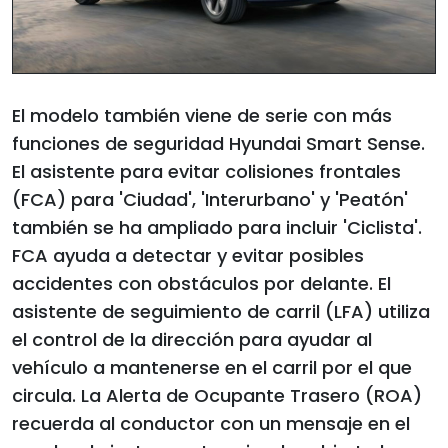
El modelo también viene de serie con más
funciones de seguridad Hyundai Smart Sense.
El asistente para evitar colisiones frontales
(FCA) para 'Ciudad', 'Interurbano' y 'Peatón'
también se ha ampliado para incluir 'Ciclista'.
FCA ayuda a detectar y evitar posibles
accidentes con obstáculos por delante. El
asistente de seguimiento de carril (LFA) utiliza
el control de la dirección para ayudar al
vehículo a mantenerse en el carril por el que
circula. La Alerta de Ocupante Trasero (ROA)
recuerda al conductor con un mensaje en el