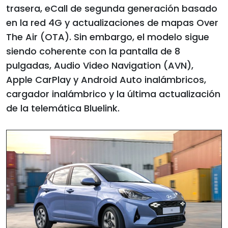
trasera, eCall de segunda generación basado
en la red 4G y actualizaciones de mapas Over
The Air (OTA). Sin embargo, el modelo sigue
siendo coherente con la pantalla de 8
pulgadas, Audio Video Navigation (AVN),
Apple CarPlay y Android Auto inalámbricos,
cargador inalámbrico y la última actualización
de la telemática Bluelink.