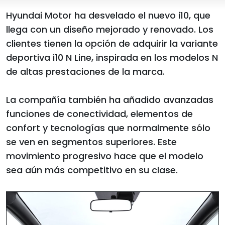
Hyundai Motor ha desvelado el nuevo i10, que
llega con un diseño mejorado y renovado. Los
clientes tienen la opción de adquirir la variante
deportiva i10 N Line, inspirada en los modelos N
de altas prestaciones de la marca.
La compañía también ha añadido avanzadas
funciones de conectividad, elementos de
confort y tecnologías que normalmente sólo
se ven en segmentos superiores. Este
movimiento progresivo hace que el modelo
sea aún más competitivo en su clase.