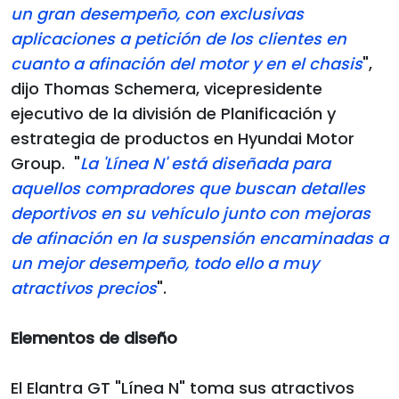
un gran desempeño, con exclusivas
aplicaciones a petición de los clientes en
cuanto a afinación del motor y en el chasis
",
dijo Thomas Schemera, vicepresidente
ejecutivo de la división de Planificación y
estrategia de productos en Hyundai Motor
Group. "
La 'Línea N' está diseñada para
aquellos compradores que buscan detalles
deportivos en su vehículo junto con mejoras
de afinación en la suspensión encaminadas a
un mejor desempeño, todo ello a muy
atractivos precios
".
Elementos de diseño
El Elantra GT "Línea N" toma sus atractivos