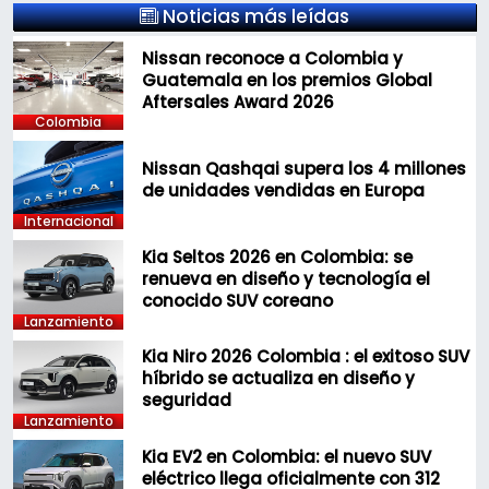
Noticias más leídas
Nissan reconoce a Colombia y
Guatemala en los premios Global
Aftersales Award 2026
Colombia
Nissan Qashqai supera los 4 millones
de unidades vendidas en Europa
Internacional
Kia Seltos 2026 en Colombia: se
renueva en diseño y tecnología el
conocido SUV coreano
Lanzamiento
Kia Niro 2026 Colombia : el exitoso SUV
híbrido se actualiza en diseño y
seguridad
Lanzamiento
Kia EV2 en Colombia: el nuevo SUV
eléctrico llega oficialmente con 312