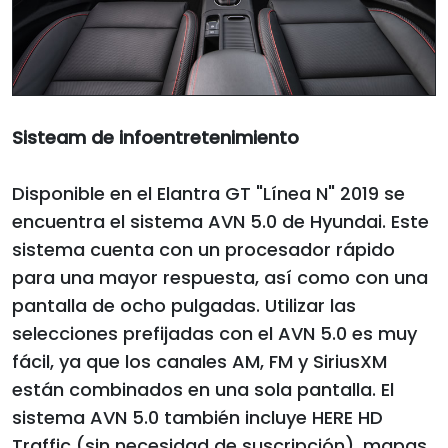
Sisteam de infoentretenimiento
Disponible en el Elantra GT "Línea N" 2019 se
encuentra el sistema AVN 5.0 de Hyundai. Este
sistema cuenta con un procesador rápido
para una mayor respuesta, así como con una
pantalla de ocho pulgadas. Utilizar las
selecciones prefijadas con el AVN 5.0 es muy
fácil, ya que los canales AM, FM y SiriusXM
están combinados en una sola pantalla. El
sistema AVN 5.0 también incluye HERE HD
Traffic (sin necesidad de suscripción), mapas