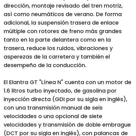
dirección, montaje revisado del tren motriz,
así como neumáticos de verano. De forma
adicional, la suspensión trasera de enlace
múltiple con rotores de freno más grandes
tanto en la parte delantera como en la
trasera, reduce los ruidos, vibraciones y
asperezas de la carretera y también el
desempeño de la conducción.
El Elantra GT "Línea N" cuenta con un motor de
1.6 litros turbo inyectado, de gasolina por
inyección directa (GDI por su sigla en inglés),
con una transmisión manual de seis
velocidades o una opcional de siete
velocidades y transmisión de doble embrague
(DCT por su sigla en inglés), con palancas de