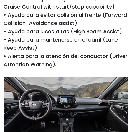
Cruise Control with start/stop capability)
• Ayuda para evitar colisión al frente (Forward
Collision-Avoidance assist)
• Ayuda para luces altas (High Beam Assist)
• Ayuda para mantenerse en el carril (Lane
Keep Assist)
• Alerta para la atención del conductor (Driver
Attention Warning).