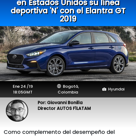
en Estados Unidos su línea
deportiva 'N' con el Elantra GT
2019
Ene 24 /19
Bogotá,
Hyundai
18:05GMT
Colombia
Por: Giovanni Bonilla
Director AUTOS F1LATAM
Como complemento del desempeño del