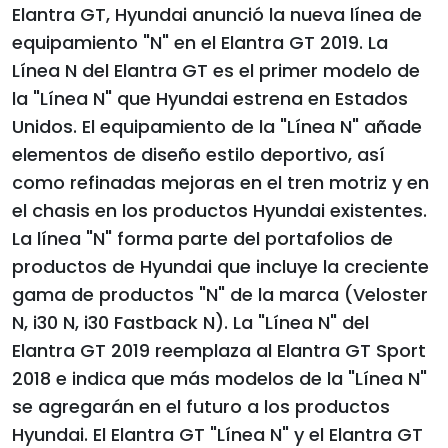
Elantra GT, Hyundai anunció la nueva línea de
equipamiento "N" en el Elantra GT 2019. La
Línea N del Elantra GT es el primer modelo de
la "Línea N" que Hyundai estrena en Estados
Unidos. El equipamiento de la "Línea N" añade
elementos de diseño estilo deportivo, así
como refinadas mejoras en el tren motriz y en
el chasis en los productos Hyundai existentes.
La línea "N" forma parte del portafolios de
productos de Hyundai que incluye la creciente
gama de productos "N" de la marca (Veloster
N, i30 N, i30 Fastback N). La "Línea N" del
Elantra GT 2019 reemplaza al Elantra GT Sport
2018 e indica que más modelos de la "Línea N"
se agregarán en el futuro a los productos
Hyundai. El Elantra GT "Línea N" y el Elantra GT