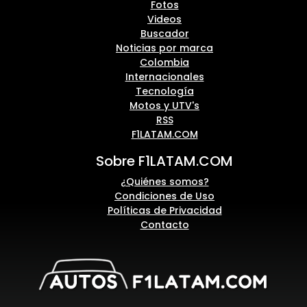
Fotos
Videos
Buscador
Noticias por marca
Colombia
Internacionales
Tecnología
Motos y UTV's
RSS
F1LATAM.COM
Sobre F1LATAM.COM
¿Quiénes somos?
Condiciones de Uso
Políticas de Privacidad
Contacto