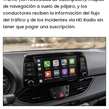
de navegación a vuelo de pájaro, y los
conductores reciben la información del flujo
del tráfico y de los incidentes via HD Radio sin
tener que pagar una suscripción.