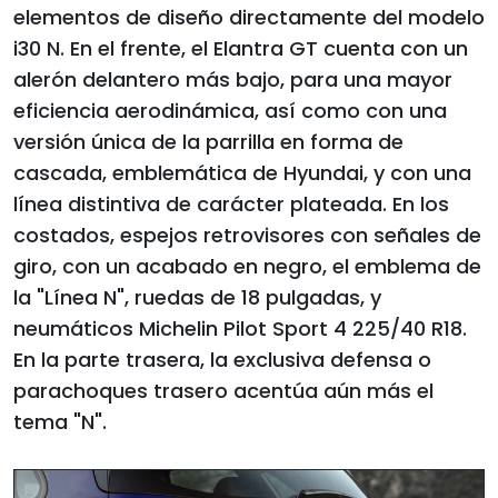
elementos de diseño directamente del modelo
i30 N. En el frente, el Elantra GT cuenta con un
alerón delantero más bajo, para una mayor
eficiencia aerodinámica, así como con una
versión única de la parrilla en forma de
cascada, emblemática de Hyundai, y con una
línea distintiva de carácter plateada. En los
costados, espejos retrovisores con señales de
giro, con un acabado en negro, el emblema de
la "Línea N", ruedas de 18 pulgadas, y
neumáticos Michelin Pilot Sport 4 225/40 R18.
En la parte trasera, la exclusiva defensa o
parachoques trasero acentúa aún más el
tema "N".