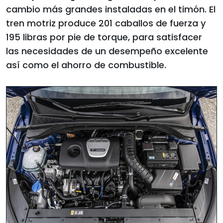
cambio más grandes instaladas en el timón. El
tren motriz produce 201 caballos de fuerza y
195 libras por pie de torque, para satisfacer
las necesidades de un desempeño excelente
así como el ahorro de combustible.