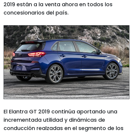
2019 están a la venta ahora en todos los
concesionarios del país.
El Elantra GT 2019 continúa aportando una
incrementada utilidad y dinámicas de
conducción realzadas en el segmento de los