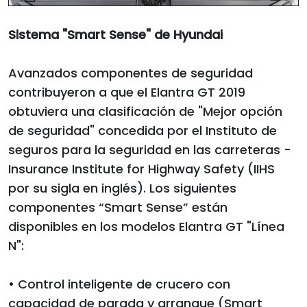
Sistema "Smart Sense" de Hyundai
Avanzados componentes de seguridad
contribuyeron a que el Elantra GT 2019
obtuviera una clasificación de "Mejor opción
de seguridad" concedida por el Instituto de
seguros para la seguridad en las carreteras -
Insurance Institute for Highway Safety (IIHS
por su sigla en inglés). Los siguientes
componentes “Smart Sense” están
disponibles en los modelos Elantra GT "Línea
N":
• Control inteligente de crucero con
capacidad de parada y arranque (Smart