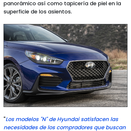
panorámico así como tapicería de piel en la
superficie de los asientos.
"
Los modelos "N" de Hyundai satisfacen las
necesidades de los compradores que buscan