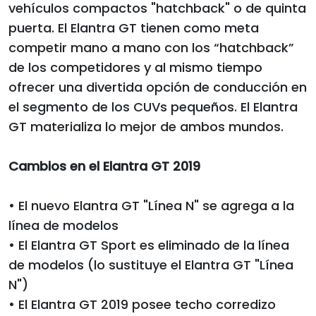
vehículos compactos "hatchback" o de quinta
puerta. El Elantra GT tienen como meta
competir mano a mano con los “hatchback”
de los competidores y al mismo tiempo
ofrecer una divertida opción de conducción en
el segmento de los CUVs pequeños. El Elantra
GT materializa lo mejor de ambos mundos.
Cambios en el Elantra GT 2019
• El nuevo Elantra GT "Línea N" se agrega a la
línea de modelos
• El Elantra GT Sport es eliminado de la línea
de modelos (lo sustituye el Elantra GT "Línea
N")
• El Elantra GT 2019 posee techo corredizo