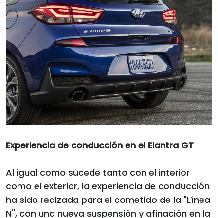
Experiencia de conducción en el Elantra GT
Al igual como sucede tanto con el interior
como el exterior, la experiencia de conducción
ha sido realzada para el cometido de la "Línea
N", con una nueva suspensión y afinación en la