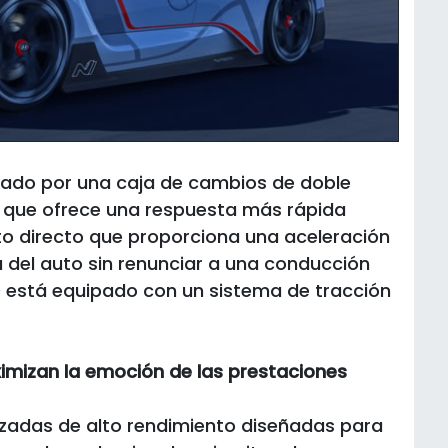
lado por una caja de cambios de doble
 que ofrece una respuesta más rápida
o directo que proporciona una aceleración
a del auto sin renunciar a una conducción
0 está equipado con un sistema de tracción
imizan la emoción de las prestaciones
lizadas de alto rendimiento diseñadas para