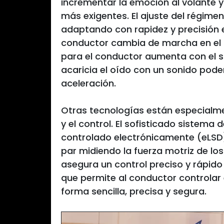
incrementar la emoción al volante y
más exigentes. El ajuste del régim
adaptando con rapidez y precisión 
conductor cambia de marcha en el 
para el conductor aumenta con el s
acaricia el oído con un sonido pode
aceleración.
Otras tecnologías están especialm
y el control. El sofisticado sistema 
controlado electrónicamente (eLSD)
par midiendo la fuerza motriz de lo
asegura un control preciso y rápido 
que permite al conductor controlar
forma sencilla, precisa y segura.