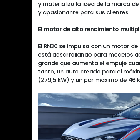
y materializó la idea de la marca de
y apasionante para sus clientes.
El motor de alto rendimiento multipl
El RN30 se impulsa con un motor de
está desarrollando para modelos d
grande que aumenta el empuje cuand
tanto, un auto creado para el máxi
(279,5 kW) y un par máximo de 46 k