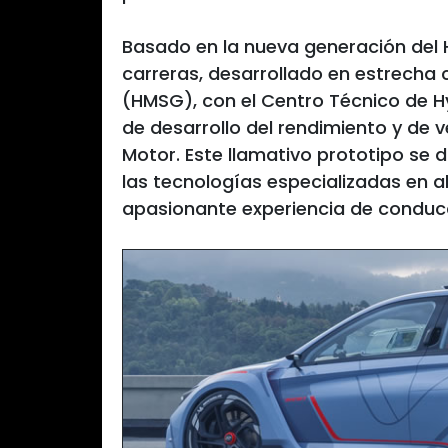
Basado en la nueva generación del 
carreras, desarrollado en estrecha
(HMSG), con el Centro Técnico de H
de desarrollo del rendimiento y de 
Motor. Este llamativo prototipo se 
las tecnologías especializadas en a
apasionante experiencia de conducc