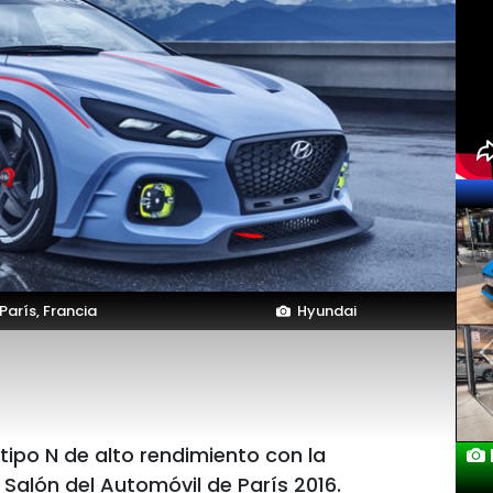
arís, Francia
Hyundai
ipo N de alto rendimiento con la
 Salón del Automóvil de París 2016.