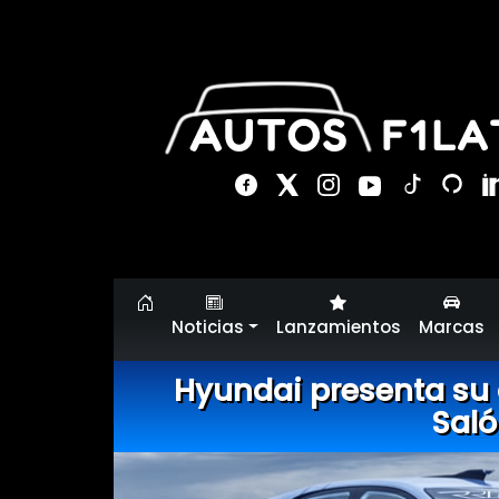
Noticias
Lanzamientos
Marcas
Hyundai presenta su 
Saló