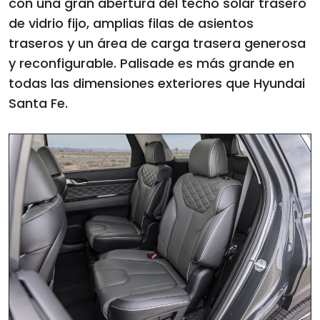
con una gran abertura del techo solar trasero
de vidrio fijo, amplias filas de asientos
traseros y un área de carga trasera generosa
y reconfigurable. Palisade es más grande en
todas las dimensiones exteriores que Hyundai
Santa Fe.