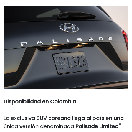
Disponibilidad en Colombia
La exclusiva SUV coreana llega al país en una
única versión denominada
Palisade Limited"