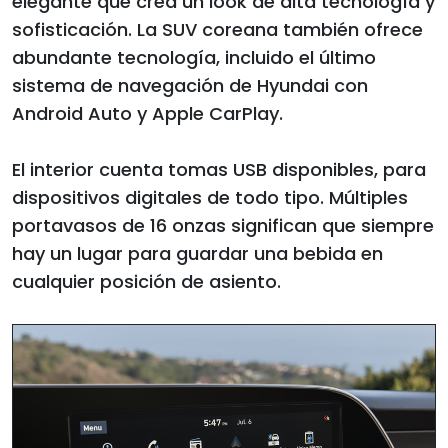
elegante que crea un look de alta tecnología y
sofisticación. La SUV coreana también ofrece
abundante tecnología, incluido el último
sistema de navegación de Hyundai con
Android Auto y Apple CarPlay.
El interior cuenta tomas USB disponibles, para
dispositivos digitales de todo tipo. Múltiples
portavasos de 16 onzas significan que siempre
hay un lugar para guardar una bebida en
cualquier posición de asiento.