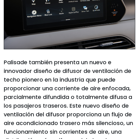
Palisade también presenta un nuevo e
innovador diseño de difusor de ventilación de
techo pionero en la industria que puede
proporcionar una corriente de aire enfocada,
parcialmente difundida o totalmente difusa a
los pasajeros traseros. Este nuevo diseño de
ventilación del difusor proporciona un flujo de
aire acondicionado trasero más silencioso, un
funcionamiento sin corrientes de aire, una