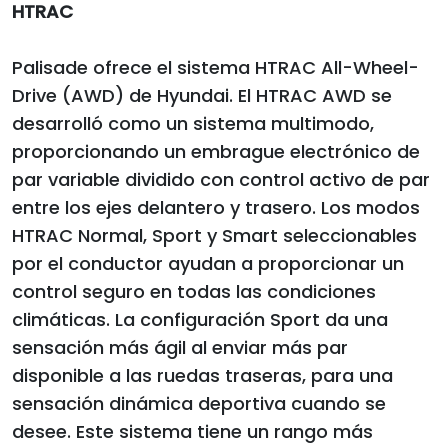
HTRAC
Palisade ofrece el sistema HTRAC All-Wheel-
Drive (AWD) de Hyundai. El HTRAC AWD se
desarrolló como un sistema multimodo,
proporcionando un embrague electrónico de
par variable dividido con control activo de par
entre los ejes delantero y trasero. Los modos
HTRAC Normal, Sport y Smart seleccionables
por el conductor ayudan a proporcionar un
control seguro en todas las condiciones
climáticas. La configuración Sport da una
sensación más ágil al enviar más par
disponible a las ruedas traseras, para una
sensación dinámica deportiva cuando se
desee. Este sistema tiene un rango más