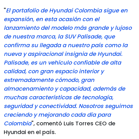
"
El portafolio de Hyundai Colombia sigue en
expansión, en esta ocasión con el
lanzamiento del modelo más grande y lujoso
de nuestra marca, la SUV Palisade, que
confirma su llegada a nuestro país como la
nueva y aspiracional insignia de Hyundai.
Palisade, es un vehículo confiable de alta
calidad, con gran espacio interior y
extremadamente cómodo, gran
almacenamiento y capacidad, además de
muchas características de tecnología,
seguridad y conectividad. Nosotros seguimos
creciendo y mejorando cada día para
Colombia
", comentó Luis Torres CEO de
Hyundai en el país.