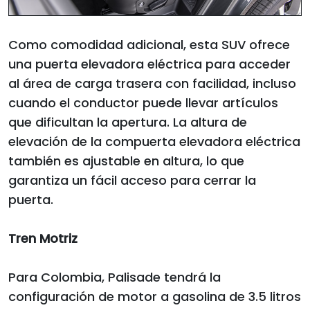
Como comodidad adicional, esta SUV ofrece
una puerta elevadora eléctrica para acceder
al área de carga trasera con facilidad, incluso
cuando el conductor puede llevar artículos
que dificultan la apertura. La altura de
elevación de la compuerta elevadora eléctrica
también es ajustable en altura, lo que
garantiza un fácil acceso para cerrar la
puerta.
Tren Motriz
Para Colombia, Palisade tendrá la
configuración de motor a gasolina de 3.5 litros