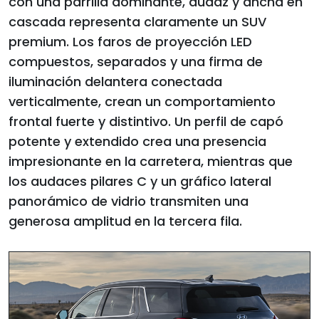
con una parrilla dominante, audaz y ancha en
cascada representa claramente un SUV
premium. Los faros de proyección LED
compuestos, separados y una firma de
iluminación delantera conectada
verticalmente, crean un comportamiento
frontal fuerte y distintivo. Un perfil de capó
potente y extendido crea una presencia
impresionante en la carretera, mientras que
los audaces pilares C y un gráfico lateral
panorámico de vidrio transmiten una
generosa amplitud en la tercera fila.