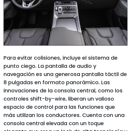
Para evitar colisiones, incluye el sistema de
punto ciego. La pantalla de audio y
navegación es una generosa pantalla táctil de
8 pulgadas en formato panorámico. Las
innovaciones de la consola central, como los
controles shift-by-wire, liberan un valioso
espacio de control para las funciones que
más utilizan los conductores. Cuenta con una
consola central elevada con un toque