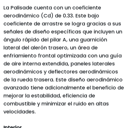
La Palisade cuenta con un coeficiente
aerodinámico (Cd) de 0.33. Este bajo
coeficiente de arrastre se logra gracias a sus
señales de diseño específicas que incluyen un
ángulo rápido del pilar A, una guarnición
lateral del alerón trasero, un área de
enfriamiento frontal optimizada con una guía
de aire interna extendida, paneles laterales
aerodinámicos y deflectores aerodinámicos
de la rueda trasera. Este diseño aerodinámico
avanzado tiene adicionalmente el beneficio de
mejorar la estabilidad, eficiencia de
combustible y minimizar el ruido en altas
velocidades.
Interior