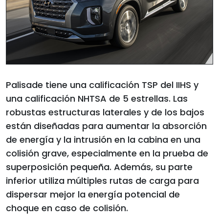
Palisade tiene una calificación TSP del IIHS y
una calificación NHTSA de 5 estrellas. Las
robustas estructuras laterales y de los bajos
están diseñadas para aumentar la absorción
de energía y la intrusión en la cabina en una
colisión grave, especialmente en la prueba de
superposición pequeña. Además, su parte
inferior utiliza múltiples rutas de carga para
dispersar mejor la energía potencial de
choque en caso de colisión.