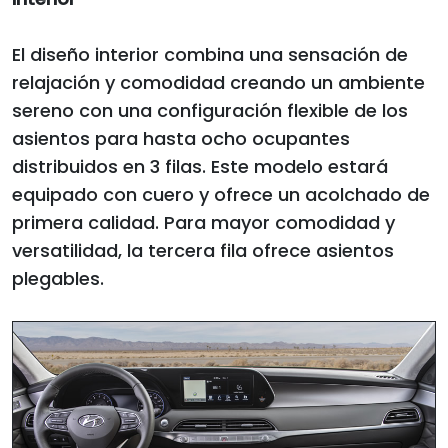
El diseño interior combina una sensación de
relajación y comodidad creando un ambiente
sereno con una configuración flexible de los
asientos para hasta ocho ocupantes
distribuidos en 3 filas. Este modelo estará
equipado con cuero y ofrece un acolchado de
primera calidad. Para mayor comodidad y
versatilidad, la tercera fila ofrece asientos
plegables.