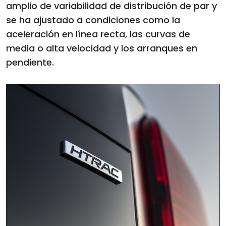
amplio de variabilidad de distribución de par y
se ha ajustado a condiciones como la
aceleración en línea recta, las curvas de
media o alta velocidad y los arranques en
pendiente.