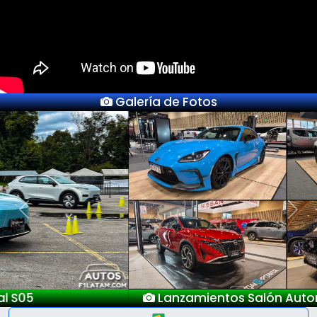
Galería de Fotos
Previous
Next
Lanzamientos Salón Automóvil Bogotá 2025