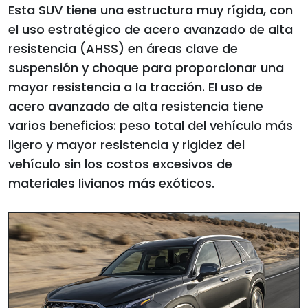
Esta SUV tiene una estructura muy rígida, con
el uso estratégico de acero avanzado de alta
resistencia (AHSS) en áreas clave de
suspensión y choque para proporcionar una
mayor resistencia a la tracción. El uso de
acero avanzado de alta resistencia tiene
varios beneficios: peso total del vehículo más
ligero y mayor resistencia y rigidez del
vehículo sin los costos excesivos de
materiales livianos más exóticos.