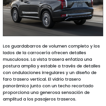
Los guardabarros de volumen completo y los
lados de la carrocería ofrecen detalles
musculosos. La vista trasera enfatiza una
postura amplia y estable a través de detalles
con ondulaciones irregulares y un diseño de
faro trasero vertical. El vidrio trasero
panorámico junto con un techo recortado
proporciona una generosa sensación de
amplitud a los pasajeros traseros.