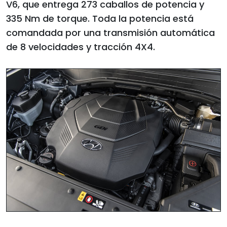
V6, que entrega 273 caballos de potencia y
335 Nm de torque. Toda la potencia está
comandada por una transmisión automática
de 8 velocidades y tracción 4X4.