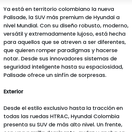
Ya está en territorio colombiano la nueva
Palisade, la SUV más premium de Hyundai a
nivel Mundial. Con su diseño robusto, moderno,
versátil y extremadamente lujoso, está hecha
para aquellos que se atreven a ser diferentes,
que quieren romper paradigmas y hacerse
notar. Desde sus innovadores sistemas de
seguridad inteligente hasta su espaciosidad,
Palisade ofrece un sinfín de sorpresas.
Exterior
Desde el estilo exclusivo hasta la tracción en
todas las ruedas HTRAC, Hyundai Colombia
presenta su SUV de más alto nivel. Un frente,