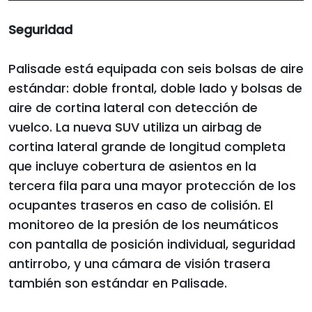
Seguridad
Palisade está equipada con seis bolsas de aire
estándar: doble frontal, doble lado y bolsas de
aire de cortina lateral con detección de
vuelco. La nueva SUV utiliza un airbag de
cortina lateral grande de longitud completa
que incluye cobertura de asientos en la
tercera fila para una mayor protección de los
ocupantes traseros en caso de colisión. El
monitoreo de la presión de los neumáticos
con pantalla de posición individual, seguridad
antirrobo, y una cámara de visión trasera
también son estándar en Palisade.