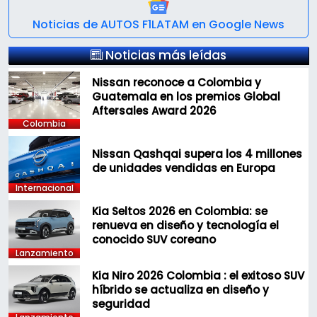
Noticias de AUTOS F1LATAM en Google News
Noticias más leídas
Nissan reconoce a Colombia y
Guatemala en los premios Global
Aftersales Award 2026
Colombia
Nissan Qashqai supera los 4 millones
de unidades vendidas en Europa
Internacional
Kia Seltos 2026 en Colombia: se
renueva en diseño y tecnología el
conocido SUV coreano
Lanzamiento
Kia Niro 2026 Colombia : el exitoso SUV
híbrido se actualiza en diseño y
seguridad