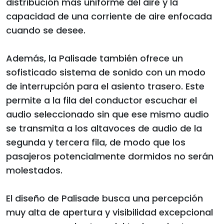
distribución más uniforme del aire y la
capacidad de una corriente de aire enfocada
cuando se desee.
Además, la Palisade también ofrece un
sofisticado sistema de sonido con un modo
de interrupción para el asiento trasero. Este
permite a la fila del conductor escuchar el
audio seleccionado sin que ese mismo audio
se transmita a los altavoces de audio de la
segunda y tercera fila, de modo que los
pasajeros potencialmente dormidos no serán
molestados.
El diseño de Palisade busca una percepción
muy alta de apertura y visibilidad excepcional