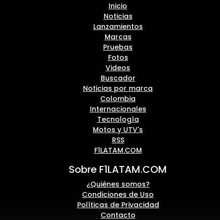
Inicio
Noticias
Lanzamientos
Marcas
Pruebas
Fotos
Videos
Buscador
Noticias por marca
Colombia
Internacionales
Tecnología
Motos y UTV's
RSS
F1LATAM.COM
Sobre F1LATAM.COM
¿Quiénes somos?
Condiciones de Uso
Políticas de Privacidad
Contacto