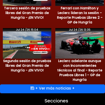
Tercera sesión de pruebas
Ferrari con Hamilton y
libres del Gran Premio de
Leclerc lideran la sesión -
Hungría - ¡EN VIVO!
Reporte Pruebas Libres 2 -
GP de Hungría
Jul 24 /26 15:04
Jul 24 /26 13:35
Segunda sesión de pruebas
Leclerc adelante aunque
libres del Gran Premio de
con inconvenientes
Hungría - ¡EN VIVO!
técnicos al final - Reporte
Pruebas Libres 1 - GP de
Hungría
+ Ver más noticias +
Secciones