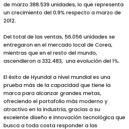
de marzo 388.539 unidades, lo que representa
un crecimiento del 0.9% respecto a marzo de
2012.
Del total de las ventas, 56.056 unidades se
entregaron en el mercado local de Corea,
mientras que en el resto del mundo,
ascendieron a 332.483, una evolución del 1%.
El éxito de Hyundai a nivel mundial es una
prueba más de la capacidad que tiene la
marca para alcanzar grandes metas,
ofreciendo el portafolio más moderno y
atractivo en la industria, gracias a su
excelente diseño e innovación tecnológica que
busca a toda costa responder a las