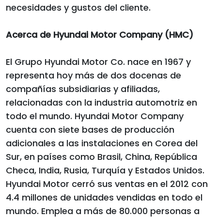
necesidades y gustos del cliente.
Acerca de Hyundai Motor Company (HMC)
El Grupo Hyundai Motor Co. nace en 1967 y
representa hoy más de dos docenas de
compañías subsidiarias y afiliadas,
relacionadas con la industria automotriz en
todo el mundo. Hyundai Motor Company
cuenta con siete bases de producción
adicionales a las instalaciones en Corea del
Sur, en países como Brasil, China, República
Checa, India, Rusia, Turquía y Estados Unidos.
Hyundai Motor cerró sus ventas en el 2012 con
4.4 millones de unidades vendidas en todo el
mundo. Emplea a más de 80.000 personas a