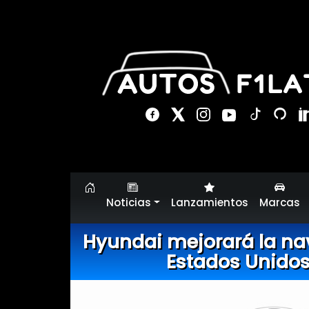
Noticias
Lanzamientos
Marcas
Hyundai mejorará la na
Estados Unidos