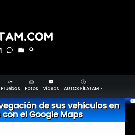
Pruebas
Fotos
Videos
AUTOS F1LATAM
vegación de sus vehículos en
 con el Google Maps