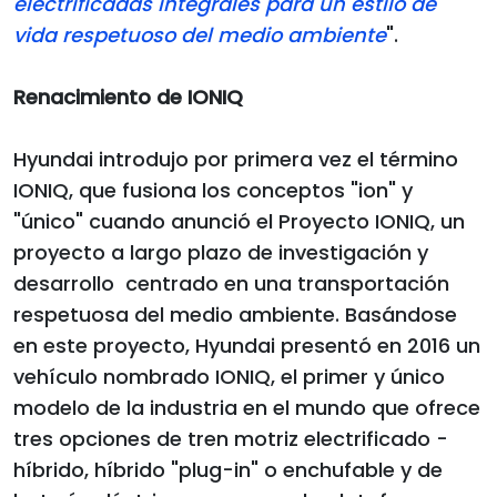
electrificadas integrales para un estilo de
vida respetuoso del medio ambiente
".
Renacimiento de IONIQ
Hyundai introdujo por primera vez el término
IONIQ, que fusiona los conceptos "ion" y
"único" cuando anunció el Proyecto IONIQ, un
proyecto a largo plazo de investigación y
desarrollo centrado en una transportación
respetuosa del medio ambiente. Basándose
en este proyecto, Hyundai presentó en 2016 un
vehículo nombrado IONIQ, el primer y único
modelo de la industria en el mundo que ofrece
tres opciones de tren motriz electrificado -
híbrido, híbrido "plug-in" o enchufable y de