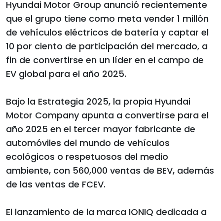
Hyundai Motor Group anunció recientemente
que el grupo tiene como meta vender 1 millón
de vehículos eléctricos de batería y captar el
10 por ciento de participación del mercado, a
fin de convertirse en un líder en el campo de
EV global para el año 2025.
Bajo la Estrategia 2025, la propia Hyundai
Motor Company apunta a convertirse para el
año 2025 en el tercer mayor fabricante de
automóviles del mundo de vehículos
ecológicos o respetuosos del medio
ambiente, con 560,000 ventas de BEV, además
de las ventas de FCEV.
El lanzamiento de la marca IONIQ dedicada a