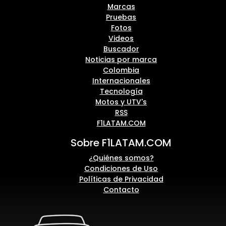
Marcas
Pruebas
Fotos
Videos
Buscador
Noticias por marca
Colombia
Internacionales
Tecnología
Motos y UTV's
RSS
F1LATAM.COM
Sobre F1LATAM.COM
¿Quiénes somos?
Condiciones de Uso
Políticas de Privacidad
Contacto