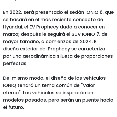
En 2022, será presentado el sedán IONIQ 6, que
se basará en el más reciente concepto de
Hyundai, el EV Prophecy dado a conocer en
marzo; después le seguirá el SUV IONIQ 7, de
mayor tamaño, a comienzos de 2024. El
diseño exterior del Prophecy se caracteriza
por una aerodinámica silueta de proporciones
perfectas.
Del mismo modo, el diseño de los vehículos
IONIQ tendrá un tema común de "Valor
eterno". Los vehículos se inspirarán en
modelos pasados, pero serán un puente hacia
el futuro.