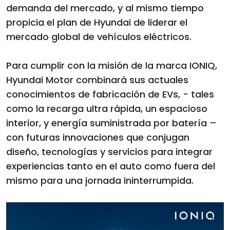
demanda del mercado, y al mismo tiempo
propicia el plan de Hyundai de liderar el
mercado global de vehículos eléctricos.
Para cumplir con la misión de la marca IONIQ,
Hyundai Motor combinará sus actuales
conocimientos de fabricación de EVs, - tales
como la recarga ultra rápida, un espacioso
interior, y energía suministrada por batería –
con futuras innovaciones que conjugan
diseño, tecnologías y servicios para integrar
experiencias tanto en el auto como fuera del
mismo para una jornada ininterrumpida.