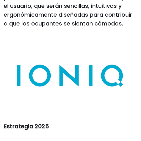
el usuario, que serán sencillas, intuitivas y
ergonómicamente diseñadas para contribuir
a que los ocupantes se sientan cómodos.
Estrategia 2025