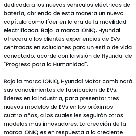
dedicada a los nuevos vehículos eléctricos de
batería, abriendo de esta manera un nuevo
capítulo como líder en la era de la movilidad
electrificada. Bajo la marca IONIQ, Hyundai
ofrecerá a los clientes experiencias de EVs
centradas en soluciones para un estilo de vida
conectado, acorde con la visión de Hyundai de
"Progreso para la Humanidad".
Bajo la marca IONIQ, Hyundai Motor combinará
sus conocimientos de fabricación de EVs,
líderes en la industria, para presentar tres
nuevos modelos de EVs en los próximos
cuatro años, a los cuales les seguirán otros
modelos más innovadores. La creación de la
marca IONIQ es en respuesta a la creciente