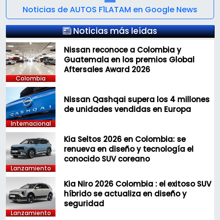
Noticias de AUTOS F1LATAM en Google News
Noticias más leídas
Nissan reconoce a Colombia y
Guatemala en los premios Global
Aftersales Award 2026
Colombia
Nissan Qashqai supera los 4 millones
de unidades vendidas en Europa
Internacional
Kia Seltos 2026 en Colombia: se
renueva en diseño y tecnología el
conocido SUV coreano
Lanzamiento
Kia Niro 2026 Colombia : el exitoso SUV
híbrido se actualiza en diseño y
seguridad
Lanzamiento