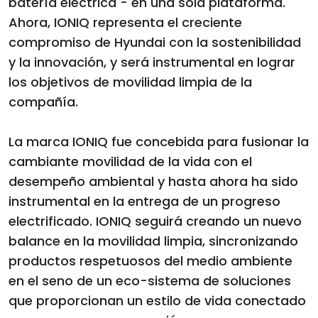
batería eléctrica - en una sola plataforma.
Ahora, IONIQ representa el creciente
compromiso de Hyundai con la sostenibilidad
y la innovación, y será instrumental en lograr
los objetivos de movilidad limpia de la
compañía.
La marca IONIQ fue concebida para fusionar la
cambiante movilidad de la vida con el
desempeño ambiental y hasta ahora ha sido
instrumental en la entrega de un progreso
electrificado. IONIQ seguirá creando un nuevo
balance en la movilidad limpia, sincronizando
productos respetuosos del medio ambiente
en el seno de un eco-sistema de soluciones
que proporcionan un estilo de vida conectado