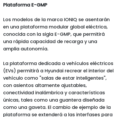
Plataforma E-GMP
Los modelos de la marca IONIQ se asentarán
en una plataforma modular global eléctrica,
conocida con la sigla E-GMP, que permitirá
una rápida capacidad de recarga y una
amplia autonomía.
La plataforma dedicada a vehículos eléctricos
(EVs) permitirá a Hyundai recrear el interior del
vehículo como "salas de estar inteligentes",
con asientos altamente ajustables,
conectividad inalámbrica y características
únicas, tales como una guantera diseñada
como una gaveta. El cambio de ejemplo de la
plataforma se extenderá a las interfases para