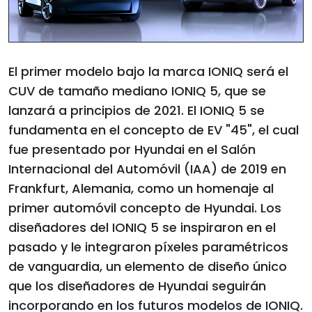
El primer modelo bajo la marca IONIQ será el
CUV de tamaño mediano IONIQ 5, que se
lanzará a principios de 2021. El IONIQ 5 se
fundamenta en el concepto de EV "45", el cual
fue presentado por Hyundai en el Salón
Internacional del Automóvil (IAA) de 2019 en
Frankfurt, Alemania, como un homenaje al
primer automóvil concepto de Hyundai. Los
diseñadores del IONIQ 5 se inspiraron en el
pasado y le integraron píxeles paramétricos
de vanguardia, un elemento de diseño único
que los diseñadores de Hyundai seguirán
incorporando en los futuros modelos de IONIQ.