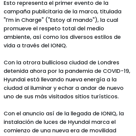
Esto representa el primer evento de la
campaña publicitaria de la marca, titulada
"I’m in Charge" ("Estoy al mando"), la cual
promueve el respeto total del medio
ambiente, así como los diversos estilos de
vida a través del IONIQ.
Con la otrora bulliciosa ciudad de Londres
detenida ahora por la pandemia de COVID-19,
Hyundai está llevando nueva energía a la
ciudad al iluminar y echar a andar de nuevo
uno de sus más visitados sitios turísticos.
Con el anuncio así de la llegada de IONIQ, la
instalación de luces de Hyundai marca el
comienzo de una nueva era de movilidad