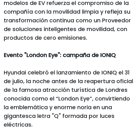
modelos de EV refuerza el compromiso de la
compañía con la movilidad limpia y refleja su
transformación continua como un Proveedor
de soluciones inteligentes de movilidad, con
productos de cero emisiones.
Evento "London Eye": campaña de IONIQ
Hyundai celebró el lanzamiento de IONIQ el 31
de julio, la noche antes de la reapertura oficial
de la famosa atracción turística de Londres
conocida como el “London Eye”, convirtiendo
la emblemática y enorme noria en una
gigantesca letra "Q" formada por luces
eléctricas.