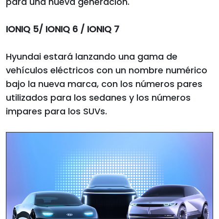
para una nueva generación.
IONIQ 5/ IONIQ 6 / IONIQ 7
Hyundai estará lanzando una gama de
vehículos eléctricos con un nombre numérico
bajo la nueva marca, con los números pares
utilizados para los sedanes y los números
impares para los SUVs.