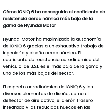
Cómo IONIQ 6 ha conseguido el coeficiente de
resistencia aerodinámica más bajo de la
gama de Hyundai Motor
Hyundai Motor ha maximizado la autonomía
de IONIQ 6 gracias a un exhaustivo trabajo de
ingeniería y diseño aerodinámico. El
coeficiente de resistencia aerodinámica del
vehículo, de 0,21, es el más bajo de la gama y
uno de los más bajos del sector.
El aspecto aerodinámico de IONIQ 6 y los
diversos elementos de diseño, como el
deflector de aire activo, el alerón trasero
integrado y los reducidos huecos en las