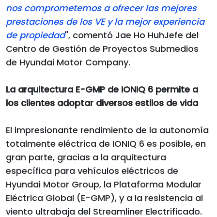
nos comprometemos a ofrecer las mejores
prestaciones de los VE y la mejor experiencia
de propiedad
", comentó Jae Ho HuhJefe del
Centro de Gestión de Proyectos Submedios
de Hyundai Motor Company.
La arquitectura E-GMP de IONIQ 6 permite a
los clientes adoptar diversos estilos de vida
El impresionante rendimiento de la autonomía
totalmente eléctrica de IONIQ 6 es posible, en
gran parte, gracias a la arquitectura
específica para vehículos eléctricos de
Hyundai Motor Group, la Plataforma Modular
Eléctrica Global (E-GMP), y a la resistencia al
viento ultrabaja del Streamliner Electrificado.