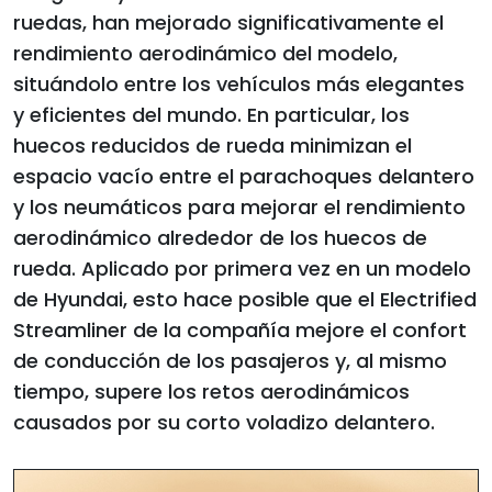
ruedas, han mejorado significativamente el
rendimiento aerodinámico del modelo,
situándolo entre los vehículos más elegantes
y eficientes del mundo. En particular, los
huecos reducidos de rueda minimizan el
espacio vacío entre el parachoques delantero
y los neumáticos para mejorar el rendimiento
aerodinámico alrededor de los huecos de
rueda. Aplicado por primera vez en un modelo
de Hyundai, esto hace posible que el Electrified
Streamliner de la compañía mejore el confort
de conducción de los pasajeros y, al mismo
tiempo, supere los retos aerodinámicos
causados por su corto voladizo delantero.