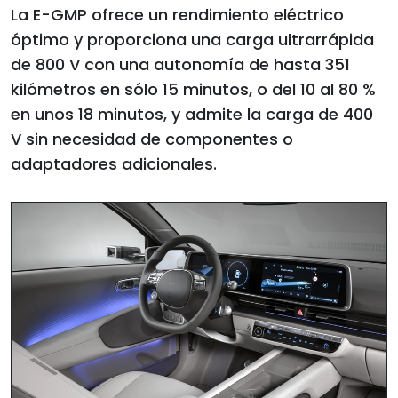
La E-GMP ofrece un rendimiento eléctrico
óptimo y proporciona una carga ultrarrápida
de 800 V con una autonomía de hasta 351
kilómetros en sólo 15 minutos, o del 10 al 80 %
en unos 18 minutos, y admite la carga de 400
V sin necesidad de componentes o
adaptadores adicionales.