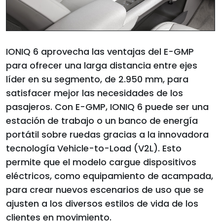
IONIQ 6 aprovecha las ventajas del E-GMP
para ofrecer una larga distancia entre ejes
líder en su segmento, de 2.950 mm, para
satisfacer mejor las necesidades de los
pasajeros. Con E-GMP, IONIQ 6 puede ser una
estación de trabajo o un banco de energía
portátil sobre ruedas gracias a la innovadora
tecnología Vehicle-to-Load (V2L). Esto
permite que el modelo cargue dispositivos
eléctricos, como equipamiento de acampada,
para crear nuevos escenarios de uso que se
ajusten a los diversos estilos de vida de los
clientes en movimiento.