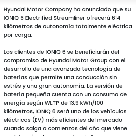
Hyundai Motor Company ha anunciado que su
IONIQ 6 Electrified Streamliner ofrecerá 614
kilómetros de autonomía totalmente eléctrica
por carga.
Los clientes de IONIQ 6 se beneficiarán del
compromiso de Hyundai Motor Group con el
desarrollo de una avanzada tecnología de
baterías que permite una conducción sin
estrés y una gran autonomía. La versión de
batería pequeña cuenta con un consumo de
energía según WLTP de 13,9 kWh/100
kilómetros, IONIQ 6 será uno de los vehículos
eléctricos (EV) más eficientes del mercado
cuando salga a comienzos del año que viene