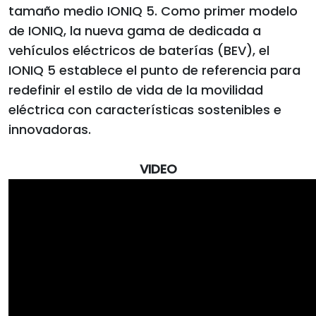
tamaño medio IONIQ 5. Como primer modelo
de IONIQ, la nueva gama de dedicada a
vehículos eléctricos de baterías (BEV), el
IONIQ 5 establece el punto de referencia para
redefinir el estilo de vida de la movilidad
eléctrica con características sostenibles e
innovadoras.
VIDEO