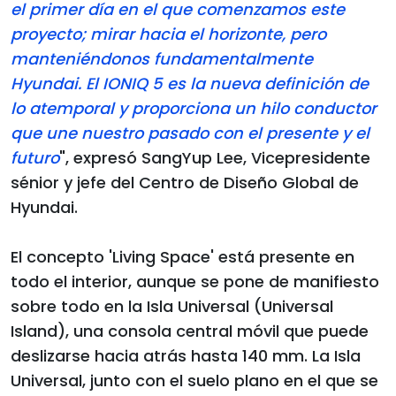
el primer día en el que comenzamos este
proyecto; mirar hacia el horizonte, pero
manteniéndonos fundamentalmente
Hyundai. El IONIQ 5 es la nueva definición de
lo atemporal y proporciona un hilo conductor
que une nuestro pasado con el presente y el
futuro
", expresó SangYup Lee, Vicepresidente
sénior y jefe del Centro de Diseño Global de
Hyundai.
El concepto 'Living Space' está presente en
todo el interior, aunque se pone de manifiesto
sobre todo en la Isla Universal (Universal
Island), una consola central móvil que puede
deslizarse hacia atrás hasta 140 mm. La Isla
Universal, junto con el suelo plano en el que se