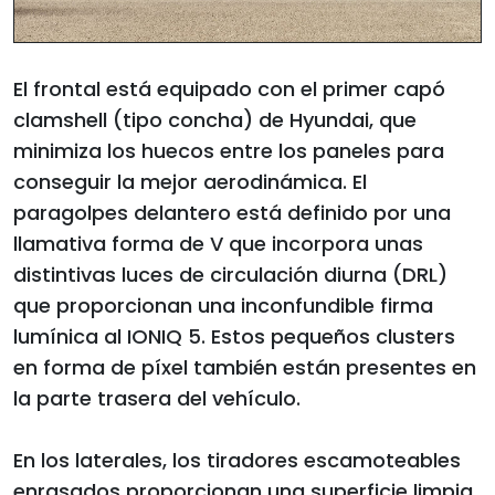
El frontal está equipado con el primer capó
clamshell (tipo concha) de Hyundai, que
minimiza los huecos entre los paneles para
conseguir la mejor aerodinámica. El
paragolpes delantero está definido por una
llamativa forma de V que incorpora unas
distintivas luces de circulación diurna (DRL)
que proporcionan una inconfundible firma
lumínica al IONIQ 5. Estos pequeños clusters
en forma de píxel también están presentes en
la parte trasera del vehículo.
En los laterales, los tiradores escamoteables
enrasados proporcionan una superficie limpia