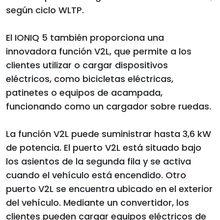
según ciclo WLTP.
El IONIQ 5 también proporciona una
innovadora función V2L, que permite a los
clientes utilizar o cargar dispositivos
eléctricos, como bicicletas eléctricas,
patinetes o equipos de acampada,
funcionando como un cargador sobre ruedas.
La función V2L puede suministrar hasta 3,6 kW
de potencia. El puerto V2L está situado bajo
los asientos de la segunda fila y se activa
cuando el vehículo está encendido. Otro
puerto V2L se encuentra ubicado en el exterior
del vehículo. Mediante un convertidor, los
clientes pueden cargar equipos eléctricos de