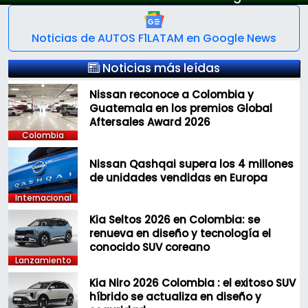
Noticias de AUTOS F1LATAM en Google News
Noticias más leídas
Nissan reconoce a Colombia y
Guatemala en los premios Global
Aftersales Award 2026
Colombia
Nissan Qashqai supera los 4 millones
de unidades vendidas en Europa
Internacional
Kia Seltos 2026 en Colombia: se
renueva en diseño y tecnología el
conocido SUV coreano
Lanzamiento
Kia Niro 2026 Colombia : el exitoso SUV
híbrido se actualiza en diseño y