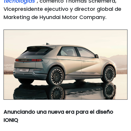
tecnologías
", comentó Thomas Schemera,
Vicepresidente ejecutivo y director global de
Marketing de Hyundai Motor Company.
Anunciando una nueva era para el diseño
IONIQ