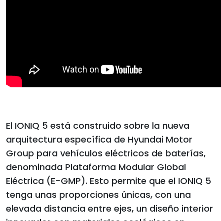
El IONIQ 5 está construido sobre la nueva
arquitectura específica de Hyundai Motor
Group para vehículos eléctricos de baterías,
denominada Plataforma Modular Global
Eléctrica (E-GMP). Esto permite que el IONIQ 5
tenga unas proporciones únicas, con una
elevada distancia entre ejes, un diseño interior