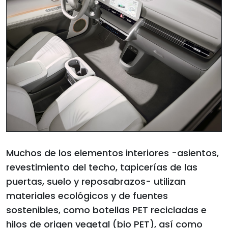
Muchos de los elementos interiores -asientos,
revestimiento del techo, tapicerías de las
puertas, suelo y reposabrazos- utilizan
materiales ecológicos y de fuentes
sostenibles, como botellas PET recicladas e
hilos de origen vegetal (bio PET), así como