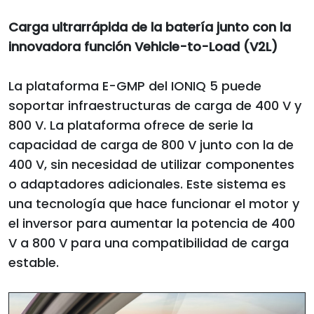
Carga ultrarrápida de la batería junto con la
innovadora función Vehicle-to-Load (V2L)
La plataforma E-GMP del IONIQ 5 puede
soportar infraestructuras de carga de 400 V y
800 V. La plataforma ofrece de serie la
capacidad de carga de 800 V junto con la de
400 V, sin necesidad de utilizar componentes
o adaptadores adicionales. Este sistema es
una tecnología que hace funcionar el motor y
el inversor para aumentar la potencia de 400
V a 800 V para una compatibilidad de carga
estable.