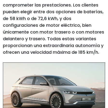
comprometer las prestaciones. Los clientes
pueden elegir entre dos opciones de baterías,
de 58 kWh o de 72,6 kWh, y dos
configuraciones de motor eléctrico, bien
únicamente con motor trasero o con motores
delantero y trasero. Todas estas variantes
proporcionan una extraordinaria autonomía y
ofrecen una velocidad máxima de 185 km/h.