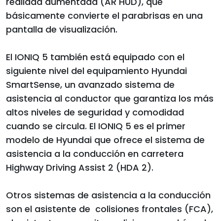
realidad aumentada (AR HUD), que
básicamente convierte el parabrisas en una
pantalla de visualización.
El IONIQ 5 también está equipado con el
siguiente nivel del equipamiento Hyundai
SmartSense, un avanzado sistema de
asistencia al conductor que garantiza los más
altos niveles de seguridad y comodidad
cuando se circula. El IONIQ 5 es el primer
modelo de Hyundai que ofrece el sistema de
asistencia a la conducción en carretera
Highway Driving Assist 2 (HDA 2).
Otros sistemas de asistencia a la conducción
son el asistente de colisiones frontales (FCA),