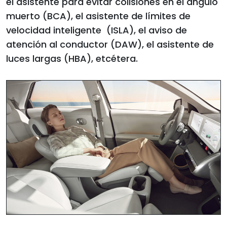
el asistente para evitar colisiones en el ángulo
muerto (BCA), el asistente de límites de
velocidad inteligente (ISLA), el aviso de
atención al conductor (DAW), el asistente de
luces largas (HBA), etcétera.