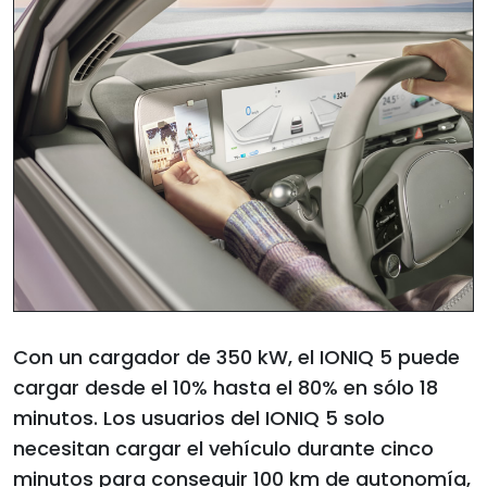
Con un cargador de 350 kW, el IONIQ 5 puede
cargar desde el 10% hasta el 80% en sólo 18
minutos. Los usuarios del IONIQ 5 solo
necesitan cargar el vehículo durante cinco
minutos para conseguir 100 km de autonomía,