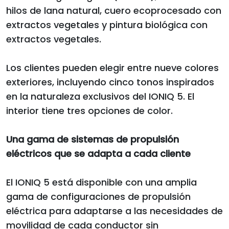
hilos de lana natural, cuero ecoprocesado con
extractos vegetales y pintura biológica con
extractos vegetales.
Los clientes pueden elegir entre nueve colores
exteriores, incluyendo cinco tonos inspirados
en la naturaleza exclusivos del IONIQ 5. El
interior tiene tres opciones de color.
Una gama de sistemas de propulsión
eléctricos que se adapta a cada cliente
El IONIQ 5 está disponible con una amplia
gama de configuraciones de propulsión
eléctrica para adaptarse a las necesidades de
movilidad de cada conductor sin