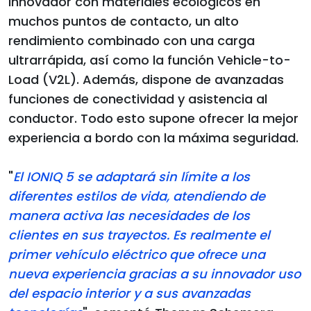
innovador con materiales ecológicos en
muchos puntos de contacto, un alto
rendimiento combinado con una carga
ultrarrápida, así como la función Vehicle-to-
Load (V2L). Además, dispone de avanzadas
funciones de conectividad y asistencia al
conductor. Todo esto supone ofrecer la mejor
experiencia a bordo con la máxima seguridad.
"
El IONIQ 5 se adaptará sin límite a los
diferentes estilos de vida, atendiendo de
manera activa las necesidades de los
clientes en sus trayectos. Es realmente el
primer vehículo eléctrico que ofrece una
nueva experiencia gracias a su innovador uso
del espacio interior y a sus avanzadas