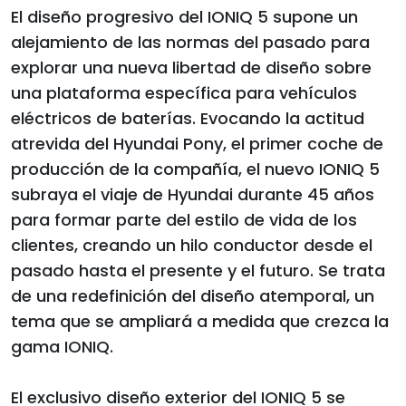
El diseño progresivo del IONIQ 5 supone un
alejamiento de las normas del pasado para
explorar una nueva libertad de diseño sobre
una plataforma específica para vehículos
eléctricos de baterías. Evocando la actitud
atrevida del Hyundai Pony, el primer coche de
producción de la compañía, el nuevo IONIQ 5
subraya el viaje de Hyundai durante 45 años
para formar parte del estilo de vida de los
clientes, creando un hilo conductor desde el
pasado hasta el presente y el futuro. Se trata
de una redefinición del diseño atemporal, un
tema que se ampliará a medida que crezca la
gama IONIQ.
El exclusivo diseño exterior del IONIQ 5 se