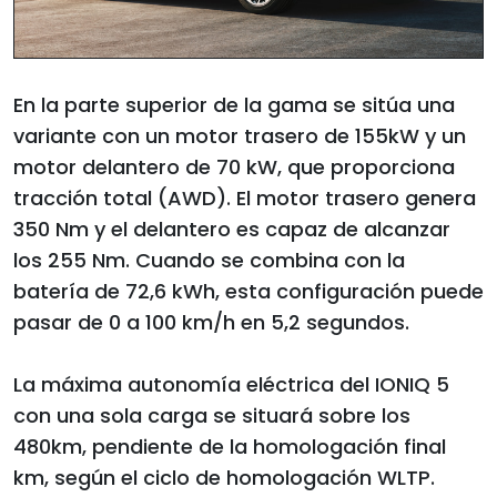
En la parte superior de la gama se sitúa una
variante con un motor trasero de 155kW y un
motor delantero de 70 kW, que proporciona
tracción total (AWD). El motor trasero genera
350 Nm y el delantero es capaz de alcanzar
los 255 Nm. Cuando se combina con la
batería de 72,6 kWh, esta configuración puede
pasar de 0 a 100 km/h en 5,2 segundos.
La máxima autonomía eléctrica del IONIQ 5
con una sola carga se situará sobre los
480km, pendiente de la homologación final
km, según el ciclo de homologación WLTP.