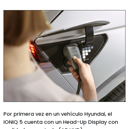
Por primera vez en un vehículo Hyundai, el
IONIQ 5 cuenta con un Head-Up Display con