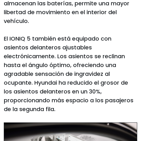
almacenan las baterías, permite una mayor
libertad de movimiento en el interior del
vehículo.
El IONIQ 5 también está equipado con
asientos delanteros ajustables
electrónicamente. Los asientos se reclinan
hasta el ángulo óptimo, ofreciendo una
agradable sensación de ingravidez al
ocupante. Hyundai ha reducido el grosor de
los asientos delanteros en un 30%,
proporcionando más espacio a los pasajeros
de la segunda fila.