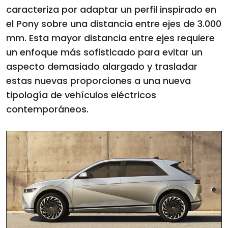
caracteriza por adaptar un perfil inspirado en
el Pony sobre una distancia entre ejes de 3.000
mm. Esta mayor distancia entre ejes requiere
un enfoque más sofisticado para evitar un
aspecto demasiado alargado y trasladar
estas nuevas proporciones a una nueva
tipología de vehículos eléctricos
contemporáneos.