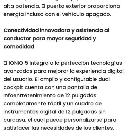
alta potencia. El puerto exterior proporciona
energía incluso con el vehículo apagado.
Conectividad innovadora y asistencia al
conductor para mayor seguridad y
comodidad
El IONIQ 5 integra a la perfección tecnologías
avanzadas para mejorar la experiencia digital
del usuario. El amplio y configurable dual
cockpit cuenta con una pantalla de
infoentretenimiento de 12 pulgadas
completamente táctil y un cuadro de
instrumentos digital de 12 pulgadas sin
carcasa, el cual puede personalizarse para
satisfacer las necesidades de los clientes.