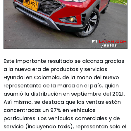
Este importante resultado se alcanza gracias
a la nueva era de productos y servicios
Hyundai en Colombia, de la mano del nuevo
representante de la marca en el país, quien
asumió la distribución en septiembre del 2021.
Así mismo, se destaca que las ventas están
concentradas un 97% en vehículos
particulares. Los vehículos comerciales y de
servicio (incluyendo taxis), representan solo el