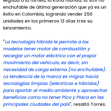
llegada a la familia, la Kona híbrida, la SUV no
enchufable de última generación que ya es un
éxito en Colombia, logrando vender 250
unidades en los primeros 13 días tras su
lanzamiento.
"
La tecnología híbrida le permite a los
modelos tener motor de combustión y
recargar un motor eléctrico con el propio
movimiento del vehículo, es decir, sin
necesidad de carga externa (no enchufable).
La tendencia de la marca es migrar hacia
tecnologías limpias (eléctricos e híbridos)
para aportar al medio ambiente y aprovechar
beneficios como no tener Pico y Placa en las
principales ciudades del país
", resaltó Torres.