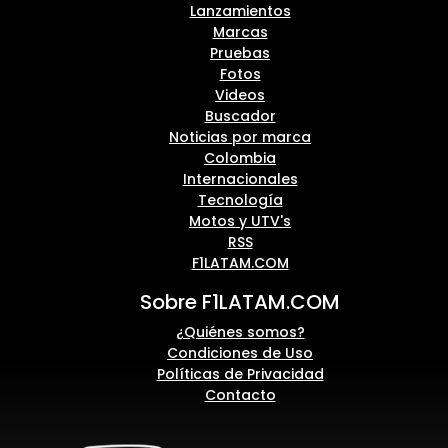
Lanzamientos
Marcas
Pruebas
Fotos
Videos
Buscador
Noticias por marca
Colombia
Internacionales
Tecnología
Motos y UTV's
RSS
F1LATAM.COM
Sobre F1LATAM.COM
¿Quiénes somos?
Condiciones de Uso
Políticas de Privacidad
Contacto