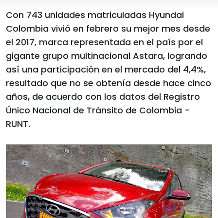
Con 743 unidades matriculadas Hyundai
Colombia vivió en febrero su mejor mes desde
el 2017, marca representada en el país por el
gigante grupo multinacional Astara, logrando
así una participación en el mercado del 4,4%,
resultado que no se obtenía desde hace cinco
años, de acuerdo con los datos del Registro
Único Nacional de Tránsito de Colombia -
RUNT.