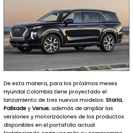
De esta manera, para los próximos meses
Hyundai Colombia tiene proyectado el
lanzamiento de tres nuevos modelos:
Staria
,
Palisade
y
Venue
, además de ampliar las
versiones y motorizaciones de los productos
disponibles en el portafolio actual