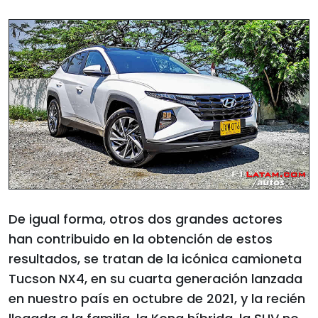
De igual forma, otros dos grandes actores
han contribuido en la obtención de estos
resultados, se tratan de la icónica camioneta
Tucson NX4, en su cuarta generación lanzada
en nuestro país en octubre de 2021, y la recién