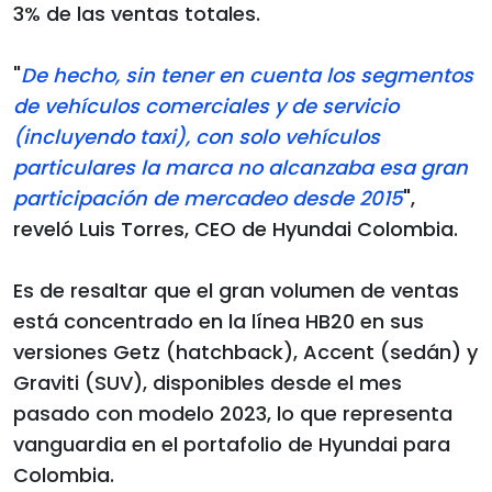
3% de las ventas totales.
"
De hecho, sin tener en cuenta los segmentos
de vehículos comerciales y de servicio
(incluyendo taxi), con solo vehículos
particulares la marca no alcanzaba esa gran
participación de mercadeo desde 2015
",
reveló Luis Torres, CEO de Hyundai Colombia.
Es de resaltar que el gran volumen de ventas
está concentrado en la línea HB20 en sus
versiones Getz (hatchback), Accent (sedán) y
Graviti (SUV), disponibles desde el mes
pasado con modelo 2023, lo que representa
vanguardia en el portafolio de Hyundai para
Colombia.