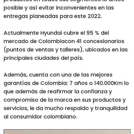
posible y así evitar inconvenientes en las
entregas planeadas para este 2022.
Actualmente Hyundai cubre el 95 % del
mercado de Colombiacon 41 concesionarios
(puntos de ventas y talleres), ubicados en las
principales ciudades del país.
Además, cuenta con una de las mejores
garantías de Colombia: 7 años o 140.000Km lo
que además de reafirmar la confianza y
compromiso de la marca en sus productos y
servicios, le da mucho respaldo y tranquilidad
al consumidor colombiano.