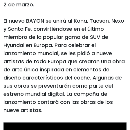
2 de marzo.
El nuevo BAYON se unirá al Kona, Tucson, Nexo
y Santa Fe, convirtiéndose en el último
miembro de la popular gama de SUV de
Hyundai en Europa. Para celebrar el
lanzamiento mundial, se les pidió a nueve
artistas de toda Europa que crearan una obra
de arte única inspirada en elementos de
diseño característicos del coche. Algunas de
sus obras se presentarán como parte del
estreno mundial digital. La campaña de
lanzamiento contará con las obras de los
nueve artistas.