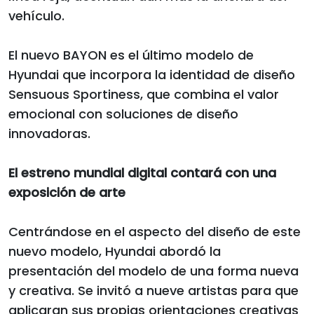
vehículo.
El nuevo BAYON es el último modelo de
Hyundai que incorpora la identidad de diseño
Sensuous Sportiness, que combina el valor
emocional con soluciones de diseño
innovadoras.
El estreno mundial digital contará con una
exposición de arte
Centrándose en el aspecto del diseño de este
nuevo modelo, Hyundai abordó la
presentación del modelo de una forma nueva
y creativa. Se invitó a nueve artistas para que
aplicaran sus propias orientaciones creativas