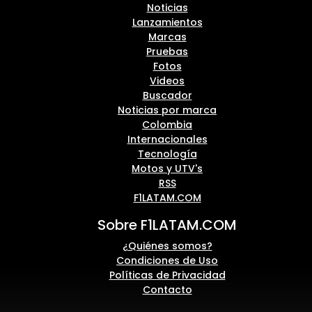
Noticias
Lanzamientos
Marcas
Pruebas
Fotos
Videos
Buscador
Noticias por marca
Colombia
Internacionales
Tecnología
Motos y UTV's
RSS
F1LATAM.COM
Sobre F1LATAM.COM
¿Quiénes somos?
Condiciones de Uso
Políticas de Privacidad
Contacto