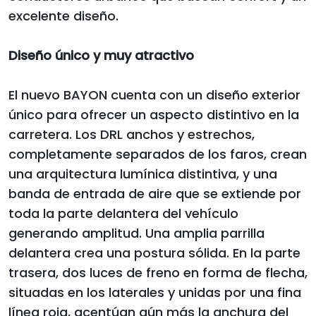
excelente diseño.
Diseño único y muy atractivo
El nuevo BAYON cuenta con un diseño exterior
único para ofrecer un aspecto distintivo en la
carretera. Los DRL anchos y estrechos,
completamente separados de los faros, crean
una arquitectura lumínica distintiva, y una
banda de entrada de aire que se extiende por
toda la parte delantera del vehículo
generando amplitud. Una amplia parrilla
delantera crea una postura sólida. En la parte
trasera, dos luces de freno en forma de flecha,
situadas en los laterales y unidas por una fina
línea roja, acentúan aún más la anchura del