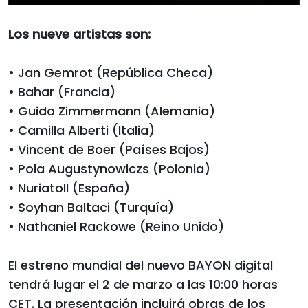
Los nueve artistas son:
• Jan Gemrot (República Checa)
• Bahar (Francia)
• Guido Zimmermann (Alemania)
• Camilla Alberti (Italia)
• Vincent de Boer (Países Bajos)
• Pola Augustynowiczs (Polonia)
• Nuriatoll (España)
• Soyhan Baltaci (Turquía)
• Nathaniel Rackowe (Reino Unido)
El estreno mundial del nuevo BAYON digital
tendrá lugar el 2 de marzo a las 10:00 horas
CET. La presentación incluirá obras de los