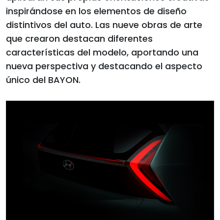
inspirándose en los elementos de diseño
distintivos del auto. Las nueve obras de arte
que crearon destacan diferentes
características del modelo, aportando una
nueva perspectiva y destacando el aspecto
único del BAYON.