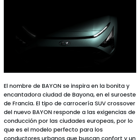
El nombre de BAYON se inspira en la bonita y
encantadora ciudad de Bayona, en el suroeste
de Francia. El tipo de carrocería SUV crossover
del nuevo BAYON responde a las exigencias de
conducción por las ciudades europeas, por lo
que es el modelo perfecto para los
conductores urbanos que buscan confort y un