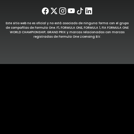
Este sitio web no es oficial y no está asociado de ninguna forma con el grupo
de compañías de Formula One. F1, FORMULA ONE, FORMULA 1, FIA FORMULA ONE
WORLD CHAMPIONSHIP, GRAND PRIX y marcas relacionadas con marcas
registradas de Formula One Licensing B.V.