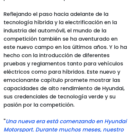
Reflejando el paso hacia adelante de la
tecnología híbrida y la electrificación en la
industria del automóvil, el mundo de la
competición también se ha aventurado en
este nuevo campo en los últimos años. Y lo ha
hecho con la introducción de diferentes
pruebas y reglamentos tanto para vehículos
eléctricos como para híbridos. Este nuevo y
emocionante capítulo promete mostrar las
capacidades de alto rendimiento de Hyundai,
sus credenciales de tecnología verde y su
pasión por la competición.
"
Una nueva era está comenzando en Hyundai
Motorsport. Durante muchos meses, nuestro