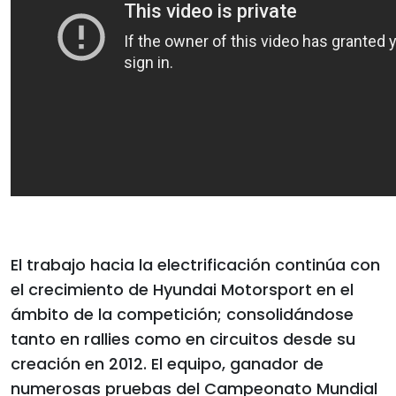
El trabajo hacia la electrificación continúa con
el crecimiento de Hyundai Motorsport en el
ámbito de la competición; consolidándose
tanto en rallies como en circuitos desde su
creación en 2012. El equipo, ganador de
numerosas pruebas del Campeonato Mundial