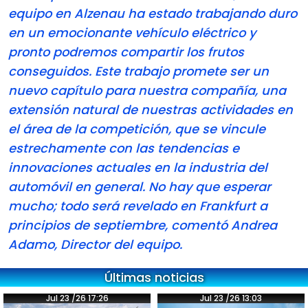
equipo en Alzenau ha estado trabajando duro
en un emocionante vehículo eléctrico y
pronto podremos compartir los frutos
conseguidos. Este trabajo promete ser un
nuevo capítulo para nuestra compañía, una
extensión natural de nuestras actividades en
el área de la competición, que se vincule
estrechamente con las tendencias e
innovaciones actuales en la industria del
automóvil en general. No hay que esperar
mucho; todo será revelado en Frankfurt a
principios de septiembre, comentó Andrea
Adamo, Director del equipo.
Últimas noticias
Jul 23 /26 17:26
Jul 23 /26 13:03