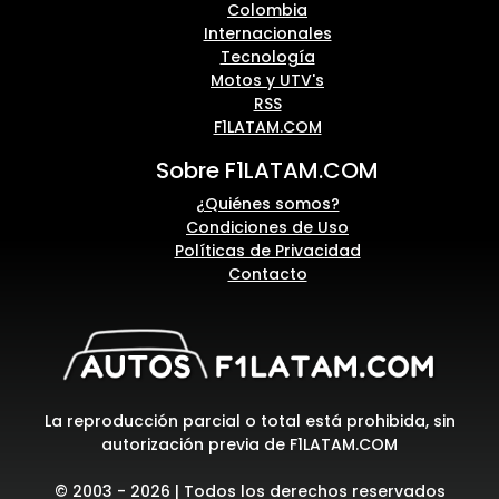
Colombia
Internacionales
Tecnología
Motos y UTV's
RSS
F1LATAM.COM
Sobre F1LATAM.COM
¿Quiénes somos?
Condiciones de Uso
Políticas de Privacidad
Contacto
La reproducción parcial o total está prohibida, sin
autorización previa de F1LATAM.COM
© 2003 - 2026 | Todos los derechos reservados