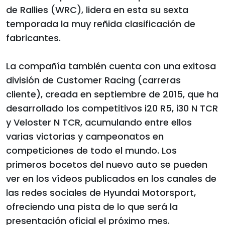
de Rallies (WRC), lidera en esta su sexta
temporada la muy reñida clasificación de
fabricantes.
La compañía también cuenta con una exitosa
división de Customer Racing (carreras
cliente), creada en septiembre de 2015, que ha
desarrollado los competitivos i20 R5, i30 N TCR
y Veloster N TCR, acumulando entre ellos
varias victorias y campeonatos en
competiciones de todo el mundo. Los
primeros bocetos del nuevo auto se pueden
ver en los vídeos publicados en los canales de
las redes sociales de Hyundai Motorsport,
ofreciendo una pista de lo que será la
presentación oficial el próximo mes.