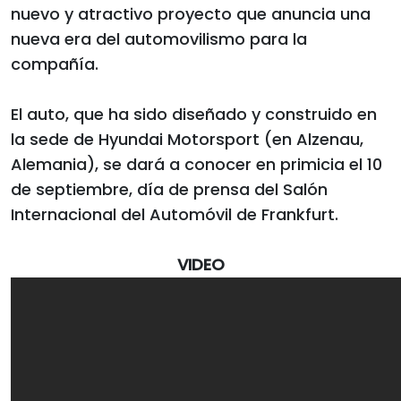
nuevo y atractivo proyecto que anuncia una
nueva era del automovilismo para la
compañía.
El auto, que ha sido diseñado y construido en
la sede de Hyundai Motorsport (en Alzenau,
Alemania), se dará a conocer en primicia el 10
de septiembre, día de prensa del Salón
Internacional del Automóvil de Frankfurt.
VIDEO