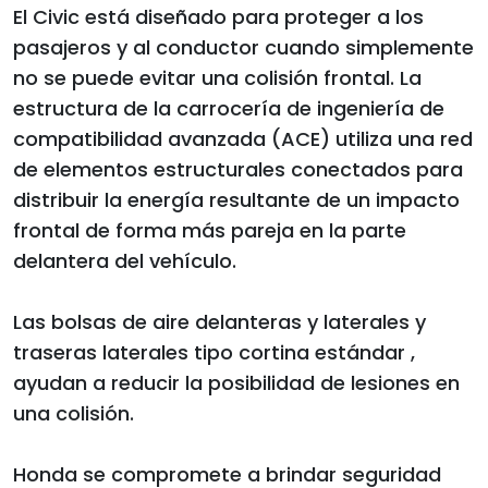
El Civic está diseñado para proteger a los
pasajeros y al conductor cuando simplemente
no se puede evitar una colisión frontal. La
estructura de la carrocería de ingeniería de
compatibilidad avanzada (ACE) utiliza una red
de elementos estructurales conectados para
distribuir la energía resultante de un impacto
frontal de forma más pareja en la parte
delantera del vehículo.
Las bolsas de aire delanteras y laterales y
traseras laterales tipo cortina estándar ,
ayudan a reducir la posibilidad de lesiones en
una colisión.
Honda se compromete a brindar seguridad