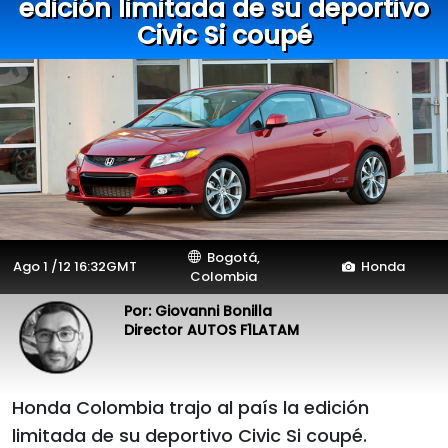
edición limitada de su deportivo
Civic Si coupé
Bogotá,
Ago 1 /12 16:32GMT
Honda
Colombia
Por: Giovanni Bonilla
Director AUTOS F1LATAM
Honda Colombia trajo al país la edición
limitada de su deportivo Civic Si coupé.