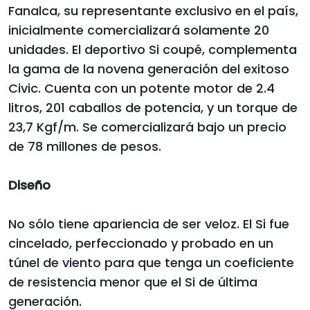
Fanalca, su representante exclusivo en el país,
inicialmente comercializará solamente 20
unidades. El deportivo Si coupé, complementa
la gama de la novena generación del exitoso
Civic. Cuenta con un potente motor de 2.4
litros, 201 caballos de potencia, y un torque de
23,7 Kgf/m. Se comercializará bajo un precio
de 78 millones de pesos.
Diseño
No sólo tiene apariencia de ser veloz. El Si fue
cincelado, perfeccionado y probado en un
túnel de viento para que tenga un coeficiente
de resistencia menor que el Si de última
generación.