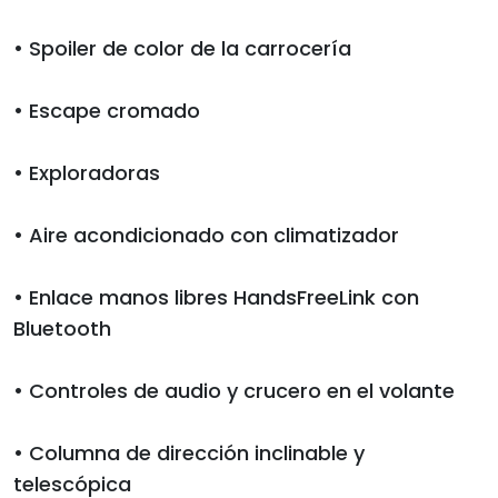
• Spoiler de color de la carrocería
• Escape cromado
• Exploradoras
• Aire acondicionado con climatizador
• Enlace manos libres HandsFreeLink con
Bluetooth
• Controles de audio y crucero en el volante
• Columna de dirección inclinable y
telescópica