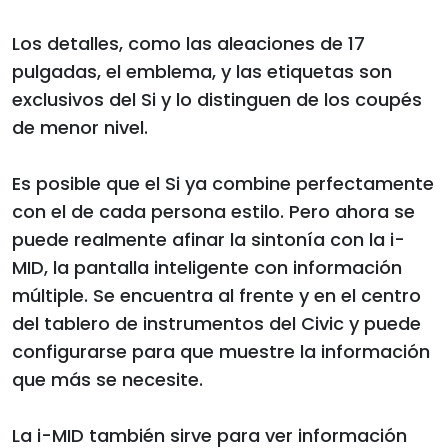
Los detalles, como las aleaciones de 17
pulgadas, el emblema, y las etiquetas son
exclusivos del Si y lo distinguen de los coupés
de menor nivel.
Es posible que el Si ya combine perfectamente
con el de cada persona estilo. Pero ahora se
puede realmente afinar la sintonía con la i-
MID, la pantalla inteligente con información
múltiple. Se encuentra al frente y en el centro
del tablero de instrumentos del Civic y puede
configurarse para que muestre la información
que más se necesite.
La i-MID también sirve para ver información