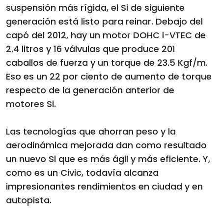
suspensión más rígida, el Si de siguiente
generación está listo para reinar. Debajo del
capó del 2012, hay un motor DOHC i-VTEC de
2.4 litros y 16 válvulas que produce 201
caballos de fuerza y un torque de 23.5 Kgf/m.
Eso es un 22 por ciento de aumento de torque
respecto de la generación anterior de
motores Si.
Las tecnologías que ahorran peso y la
aerodinámica mejorada dan como resultado
un nuevo Si que es más ágil y más eficiente. Y,
como es un Civic, todavía alcanza
impresionantes rendimientos en ciudad y en
autopista.