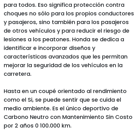
para todos. Eso significa protección contra
choques no sólo para los propios conductores
y pasajeros, sino también para los pasajeros
de otros vehículos y para reducir el riesgo de
lesiones a los peatones. Honda se dedica a
identificar e incorporar diseños y
características avanzados que les permitan
mejorar la seguridad de los vehículos en la
carretera.
Hasta en un coupé orientado al rendimiento
como el Si, se puede sentir que se cuida el
medio ambiente. Es el único deportivo de
Carbono Neutro con Mantenimiento Sin Costo
por 2 años 0 100.000 km.