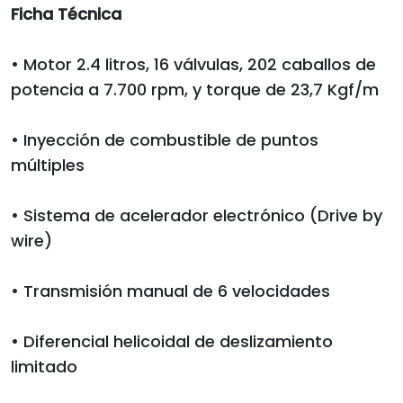
Ficha Técnica
• Motor 2.4 litros, 16 válvulas, 202 caballos de
potencia a 7.700 rpm, y torque de 23,7 Kgf/m
• Inyección de combustible de puntos
múltiples
• Sistema de acelerador electrónico (Drive by
wire)
• Transmisión manual de 6 velocidades
• Diferencial helicoidal de deslizamiento
limitado