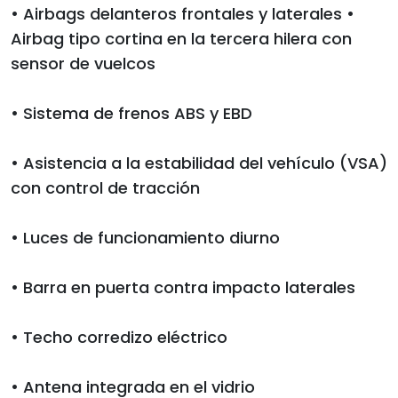
• Airbags delanteros frontales y laterales •
Airbag tipo cortina en la tercera hilera con
sensor de vuelcos
• Sistema de frenos ABS y EBD
• Asistencia a la estabilidad del vehículo (VSA)
con control de tracción
• Luces de funcionamiento diurno
• Barra en puerta contra impacto laterales
• Techo corredizo eléctrico
• Antena integrada en el vidrio