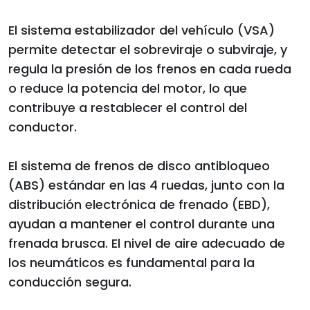
El sistema estabilizador del vehículo (VSA)
permite detectar el sobreviraje o subviraje, y
regula la presión de los frenos en cada rueda
o reduce la potencia del motor, lo que
contribuye a restablecer el control del
conductor.
El sistema de frenos de disco antibloqueo
(ABS) estándar en las 4 ruedas, junto con la
distribución electrónica de frenado (EBD),
ayudan a mantener el control durante una
frenada brusca. El nivel de aire adecuado de
los neumáticos es fundamental para la
conducción segura.