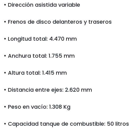
• Dirección asistida variable
• Frenos de disco delanteros y traseros
• Longitud total: 4.470 mm
• Anchura total: 1.755 mm
• Altura total: 1.415 mm
• Distancia entre ejes: 2.620 mm
• Peso en vacío: 1.308 Kg
• Capacidad tanque de combustible: 50 litros