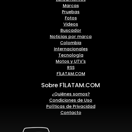
Marcas
Pruebas
Fotos
Videos
Buscador
Noticias por marca
Colombia
Internacionales
Tecnología
Motos y UTV's
RSS
F1LATAM.COM
Sobre F1LATAM.COM
¿Quiénes somos?
Condiciones de Uso
Políticas de Privacidad
Contacto