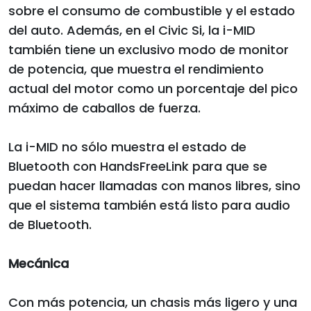
sobre el consumo de combustible y el estado
del auto. Además, en el Civic Si, la i-MID
también tiene un exclusivo modo de monitor
de potencia, que muestra el rendimiento
actual del motor como un porcentaje del pico
máximo de caballos de fuerza.
La i-MID no sólo muestra el estado de
Bluetooth con HandsFreeLink para que se
puedan hacer llamadas con manos libres, sino
que el sistema también está listo para audio
de Bluetooth.
Mecánica
Con más potencia, un chasis más ligero y una