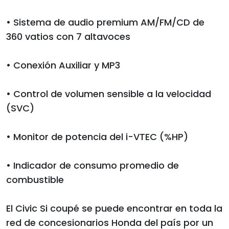
• Sistema de audio premium AM/FM/CD de
360 vatios con 7 altavoces
• Conexión Auxiliar y MP3
• Control de volumen sensible a la velocidad
(SVC)
• Monitor de potencia del i-VTEC (%HP)
• Indicador de consumo promedio de
combustible
El Civic Si coupé se puede encontrar en toda la
red de concesionarios Honda del país por un