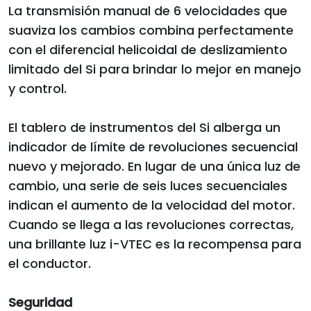
La transmisión manual de 6 velocidades que
suaviza los cambios combina perfectamente
con el diferencial helicoidal de deslizamiento
limitado del Si para brindar lo mejor en manejo
y control.
El tablero de instrumentos del Si alberga un
indicador de límite de revoluciones secuencial
nuevo y mejorado. En lugar de una única luz de
cambio, una serie de seis luces secuenciales
indican el aumento de la velocidad del motor.
Cuando se llega a las revoluciones correctas,
una brillante luz i-VTEC es la recompensa para
el conductor.
Seguridad