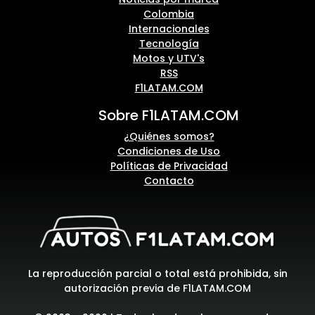
Colombia
Internacionales
Tecnología
Motos y UTV's
RSS
F1LATAM.COM
Sobre F1LATAM.COM
¿Quiénes somos?
Condiciones de Uso
Políticas de Privacidad
Contacto
La reproducción parcial o total está prohibida, sin
autorización previa de F1LATAM.COM