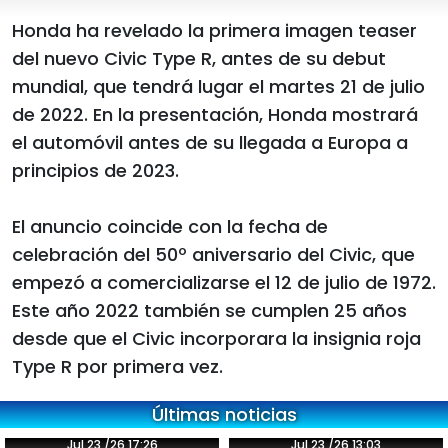
Honda ha revelado la primera imagen teaser
del nuevo Civic Type R, antes de su debut
mundial, que tendrá lugar el martes 21 de julio
de 2022. En la presentación, Honda mostrará
el automóvil antes de su llegada a Europa a
principios de 2023.
El anuncio coincide con la fecha de
celebración del 50º aniversario del Civic, que
empezó a comercializarse el 12 de julio de 1972.
Este año 2022 también se cumplen 25 años
desde que el Civic incorporara la insignia roja
Type R por primera vez.
Últimas noticias
Jul 23 /26 17:26
Jul 23 /26 13:03