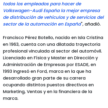
todos los empleados para hacer de
Volkswagen-Audi España la mejor empresa
de distribución de vehículos y de servicios del
sector de la automoción en España
", añadió.
Francisco Pérez Botello, nacido en Isla Cristina
en 1963, cuenta con una dilatada trayectoria
profesional vinculada al sector del automóvil.
Licenciado en Física y Master en Dirección y
Administración de Empresas por ESADE, en
1993 ingresó en Ford, marca en la que ha
desarrollado gran parte de su carrera
ocupando distintos puestos directivos en
Marketing, Ventas y en la financiera de la
marca.