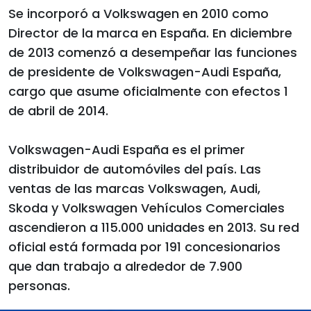
Se incorporó a Volkswagen en 2010 como
Director de la marca en España. En diciembre
de 2013 comenzó a desempeñar las funciones
de presidente de Volkswagen-Audi España,
cargo que asume oficialmente con efectos 1
de abril de 2014.
Volkswagen-Audi España es el primer
distribuidor de automóviles del país. Las
ventas de las marcas Volkswagen, Audi,
Skoda y Volkswagen Vehículos Comerciales
ascendieron a 115.000 unidades en 2013. Su red
oficial está formada por 191 concesionarios
que dan trabajo a alrededor de 7.900
personas.