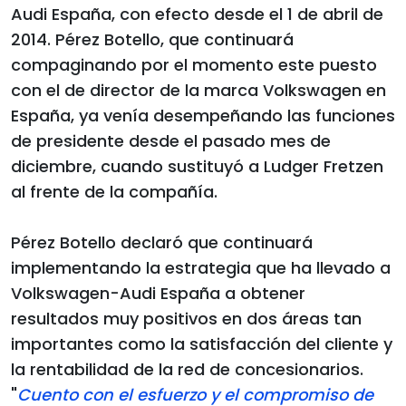
Audi España, con efecto desde el 1 de abril de
2014. Pérez Botello, que continuará
compaginando por el momento este puesto
con el de director de la marca Volkswagen en
España, ya venía desempeñando las funciones
de presidente desde el pasado mes de
diciembre, cuando sustituyó a Ludger Fretzen
al frente de la compañía.
Pérez Botello declaró que continuará
implementando la estrategia que ha llevado a
Volkswagen-Audi España a obtener
resultados muy positivos en dos áreas tan
importantes como la satisfacción del cliente y
la rentabilidad de la red de concesionarios.
"
Cuento con el esfuerzo y el compromiso de