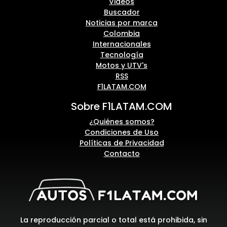
Videos
Buscador
Noticias por marca
Colombia
Internacionales
Tecnología
Motos y UTV's
RSS
F1LATAM.COM
Sobre F1LATAM.COM
¿Quiénes somos?
Condiciones de Uso
Políticas de Privacidad
Contacto
La reproducción parcial o total está prohibida, sin