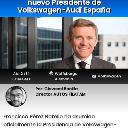
nuevo Presidente de
Volkswagen-Audi España
Abr 2 /14
Wolfsburgo,
Volkswagen
18:04GMT
Alemania
Por: Giovanni Bonilla
Director AUTOS F1LATAM
Francisco Pérez Botello ha asumido
oficialmente la Presidencia de Volkswagen-