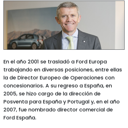
En el año 2001 se trasladó a Ford Europa
trabajando en diversas posiciones, entre ellas
la de Director Europeo de Operaciones con
concesionarios. A su regreso a España, en
2005, se hizo cargo de la dirección de
Posventa para España y Portugal y, en el año
2007, fue nombrado director comercial de
Ford España.