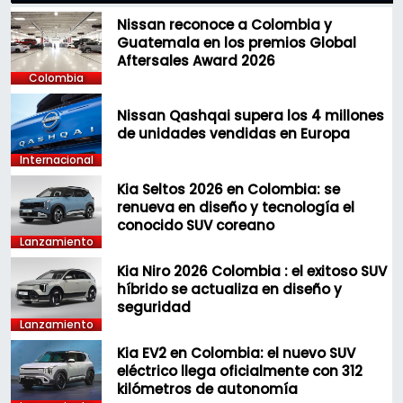
Nissan reconoce a Colombia y
Guatemala en los premios Global
Aftersales Award 2026
Colombia
Nissan Qashqai supera los 4 millones
de unidades vendidas en Europa
Internacional
Kia Seltos 2026 en Colombia: se
renueva en diseño y tecnología el
conocido SUV coreano
Lanzamiento
Kia Niro 2026 Colombia : el exitoso SUV
híbrido se actualiza en diseño y
seguridad
Lanzamiento
Kia EV2 en Colombia: el nuevo SUV
eléctrico llega oficialmente con 312
kilómetros de autonomía