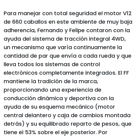
Para manejar con total seguridad el motor V12
de 660 caballos en este ambiente de muy baja
adherencia, Fernando y Felipe contaron con la
ayuda del sistema de tracción integral 4WD,
un mecanismo que varía continuamente la
cantidad de par que envía a cada rueda y que
lleva todos los sistemas de control
electrónicos completamente integrados. El FF
mantiene la tradición de la marca,
proporcionando una experiencia de
conducción dinámica y deportiva con la
ayuda de su esquema mecánico (motor
central delantero y caja de cambios montada
detrás) y su equilibrado reparto de pesos, que
tiene el 53% sobre el eje posterior. Por