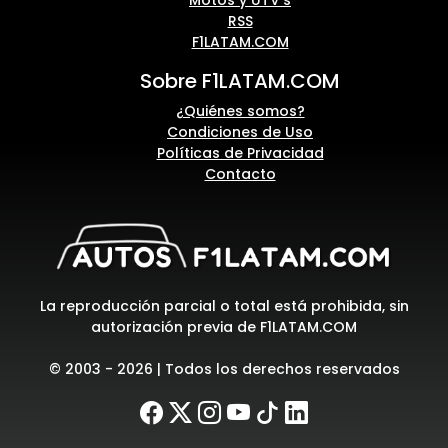
Motos y UTV's
RSS
F1LATAM.COM
Sobre F1LATAM.COM
¿Quiénes somos?
Condiciones de Uso
Políticas de Privacidad
Contacto
La reproducción parcial o total está prohibida, sin
autorización previa de F1LATAM.COM
© 2003 - 2026 | Todos los derechos reservados