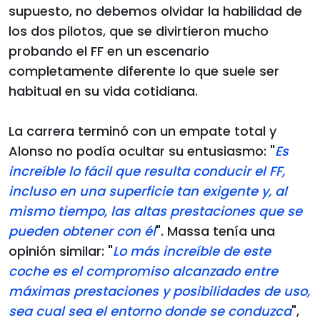
supuesto, no debemos olvidar la habilidad de
los dos pilotos, que se divirtieron mucho
probando el FF en un escenario
completamente diferente lo que suele ser
habitual en su vida cotidiana.
La carrera terminó con un empate total y
Alonso no podía ocultar su entusiasmo: "
Es
increíble lo fácil que resulta conducir el FF,
incluso en una superficie tan exigente y, al
mismo tiempo, las altas prestaciones que se
pueden obtener con él
". Massa tenía una
opinión similar: "
Lo más increíble de este
coche es el compromiso alcanzado entre
máximas prestaciones y posibilidades de uso,
sea cual sea el entorno donde se conduzca
",