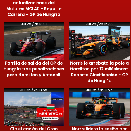
actualizaciones del
McLaren MCL40 - Reporte
Carrera - GP de Hungría
Jul 25 /26 18:01
Jul 25 /26 15:38
Parrilla de salida del GP de
Norris le arrebata la pole a
Hungría tras penalizaciones
Hamilton por 12 milésimas-
para Hamilton y Antonelli
Reporte Clasificación - GP
de Hungría
Jul 25 /26 13:55
Jul 25 /26 11:57
Clasificación del Gran
Norris lidera la sesión por