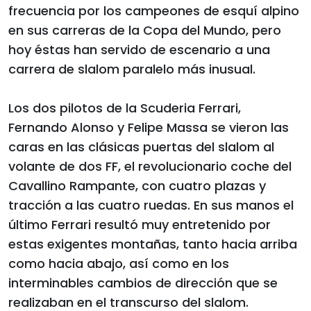
frecuencia por los campeones de esquí alpino
en sus carreras de la Copa del Mundo, pero
hoy éstas han servido de escenario a una
carrera de slalom paralelo más inusual.
Los dos pilotos de la Scuderia Ferrari,
Fernando Alonso y Felipe Massa se vieron las
caras en las clásicas puertas del slalom al
volante de dos FF, el revolucionario coche del
Cavallino Rampante, con cuatro plazas y
tracción a las cuatro ruedas. En sus manos el
último Ferrari resultó muy entretenido por
estas exigentes montañas, tanto hacia arriba
como hacia abajo, así como en los
interminables cambios de dirección que se
realizaban en el transcurso del slalom.