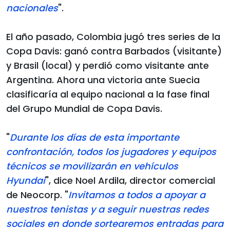
nacionales
".
El año pasado, Colombia jugó tres series de la
Copa Davis: ganó contra Barbados (visitante)
y Brasil (local) y perdió como visitante ante
Argentina. Ahora una victoria ante Suecia
clasificaría al equipo nacional a la fase final
del Grupo Mundial de Copa Davis.
"
Durante los días de esta importante
confrontación, todos los jugadores y equipos
técnicos se movilizarán en vehículos
Hyundai
", dice Noel Ardila, director comercial
de Neocorp. "
Invitamos a todos a apoyar a
nuestros tenistas y a seguir nuestras redes
sociales en donde sortearemos entradas para