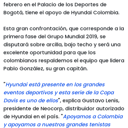
febrero en el Palacio de los Deportes de
Bogotá, tiene el apoyo de Hyundai Colombia.
Esta gran confrontación, que corresponde a la
primera fase del Grupo Mundial 2019, se
disputará sobre arcilla, bajo techo y será una
excelente oportunidad para que los
colombianos respaldemos el equipo que lidera
Pablo González, su gran capitán.
"
Hyundai está presente en los grandes
eventos deportivos y esta serie de la Copa
Davis es uno de ellos
", explica Gustavo Lenis,
presidente de Neocorp, distribuidor autorizado
de Hyundai en el país. "
Apoyamos a Colombia
y apoyamos a nuestros grandes tenistas