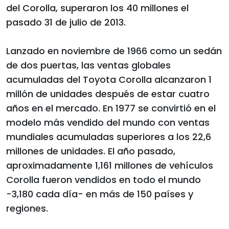
del Corolla, superaron los 40 millones el
pasado 31 de julio de 2013.
Lanzado en noviembre de 1966 como un sedán
de dos puertas, las ventas globales
acumuladas del Toyota Corolla alcanzaron 1
millón de unidades después de estar cuatro
años en el mercado. En 1977 se convirtió en el
modelo más vendido del mundo con ventas
mundiales acumuladas superiores a los 22,6
millones de unidades. El año pasado,
aproximadamente 1,161 millones de vehículos
Corolla fueron vendidos en todo el mundo
-3,180 cada día- en más de 150 países y
regiones.