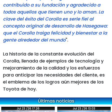
contribuido a su fundación y agradecido a
todos aquellos que tienen uno y lo aman. La
clave del éxito del Corolla es serle fiel al
concepto original de desarrollo de Hasegawa:
que el Corolla traiga felicidad y bienestar a la
gente alrededor del mundo
".
La historia de la constante evolución del
Corolla, llenada de ejemplos de tecnología y
mejoramiento de la calidad y los esfuerzos
para anticipar las necesidades del cliente, es
el emblema de los logros aún mejores de los
Toyota de hoy.
Últimas noticias
Jul 23 /26 17:26
Jul 23 /26 13:03