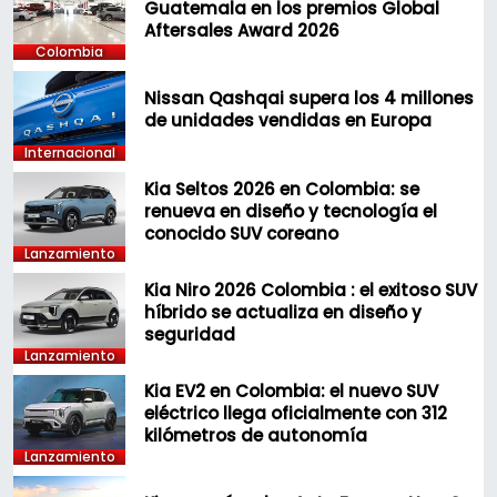
Guatemala en los premios Global
Aftersales Award 2026
Colombia
Nissan Qashqai supera los 4 millones
de unidades vendidas en Europa
Internacional
Kia Seltos 2026 en Colombia: se
renueva en diseño y tecnología el
conocido SUV coreano
Lanzamiento
Kia Niro 2026 Colombia : el exitoso SUV
híbrido se actualiza en diseño y
seguridad
Lanzamiento
Kia EV2 en Colombia: el nuevo SUV
eléctrico llega oficialmente con 312
kilómetros de autonomía
Lanzamiento