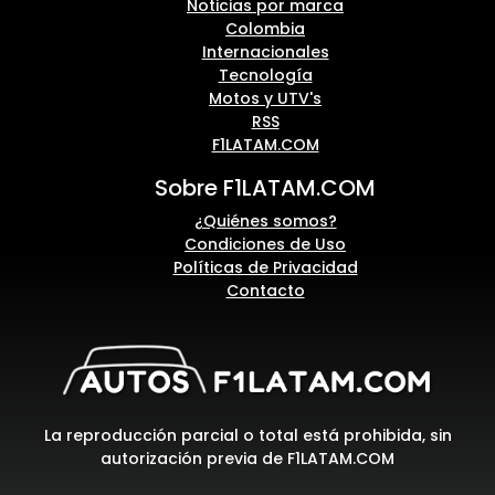
Noticias por marca
Colombia
Internacionales
Tecnología
Motos y UTV's
RSS
F1LATAM.COM
Sobre F1LATAM.COM
¿Quiénes somos?
Condiciones de Uso
Políticas de Privacidad
Contacto
La reproducción parcial o total está prohibida, sin
autorización previa de F1LATAM.COM