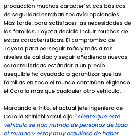
producción muchas características básicas
de seguridad estaban todavía opcionales.
Más tarde, para satisfacer las necesidades de
las familias, Toyota decidió incluir muchas de
estas características. El compromiso de
Toyota para perseguir más y más altos
niveles de calidad y seguir añadiendo nuevas
características estándar a un precio
asequible ha ayudado a garantizar que las
familias en todo el mundo continúen eligiendo
el Corolla más que cualquier otro vehículo.
Marcando el hito, el actual jefe ingeniero de
Corolla Shinichi Yasui dijo: "
siento que este
vehículo se han nutrido de personas de todo
el mundo y estoy muy orgulloso de haber