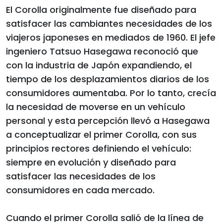
El Corolla originalmente fue diseñado para
satisfacer las cambiantes necesidades de los
viajeros japoneses en mediados de 1960. El jefe
ingeniero Tatsuo Hasegawa reconoció que
con la industria de Japón expandiendo, el
tiempo de los desplazamientos diarios de los
consumidores aumentaba. Por lo tanto, crecía
la necesidad de moverse en un vehículo
personal y esta percepción llevó a Hasegawa
a conceptualizar el primer Corolla, con sus
principios rectores definiendo el vehículo:
siempre en evolución y diseñado para
satisfacer las necesidades de los
consumidores en cada mercado.
Cuando el primer Corolla salió de la línea de