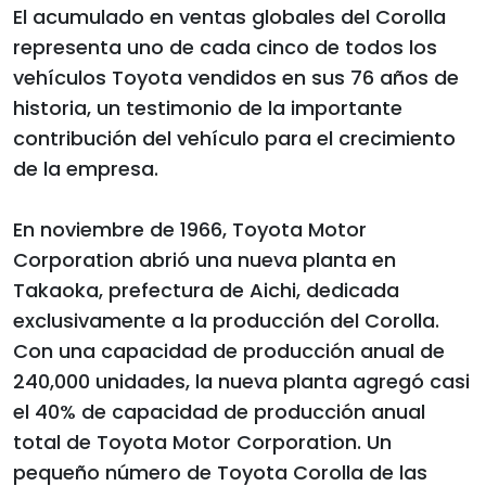
El acumulado en ventas globales del Corolla
representa uno de cada cinco de todos los
vehículos Toyota vendidos en sus 76 años de
historia, un testimonio de la importante
contribución del vehículo para el crecimiento
de la empresa.
En noviembre de 1966, Toyota Motor
Corporation abrió una nueva planta en
Takaoka, prefectura de Aichi, dedicada
exclusivamente a la producción del Corolla.
Con una capacidad de producción anual de
240,000 unidades, la nueva planta agregó casi
el 40% de capacidad de producción anual
total de Toyota Motor Corporation. Un
pequeño número de Toyota Corolla de las