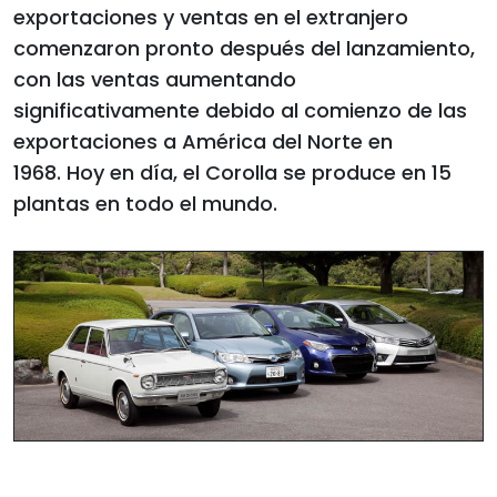
exportaciones y ventas en el extranjero
comenzaron pronto después del lanzamiento,
con las ventas aumentando
significativamente debido al comienzo de las
exportaciones a América del Norte en
1968. Hoy en día, el Corolla se produce en 15
plantas en todo el mundo.