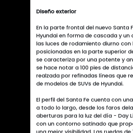
Diseño exterior
En la parte frontal del nuevo Santa 
Hyundai en forma de cascada y un
las luces de rodamiento diurno con 
posicionadas en la parte superior de
se caracteriza por una potente y an
se hace notar a 100 pies de distanc
realzada por refinadas líneas que re
de modelos de SUVs de Hyundai.
El perfil del Santa Fe cuenta con u
a todo lo largo, desde los faros del
aberturas para la luz del día - Day 
con un contorno satinado que prop
una mejor visibilidad. Las ruedas d