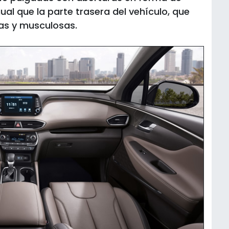
al que la parte trasera del vehículo, que
s y musculosas.