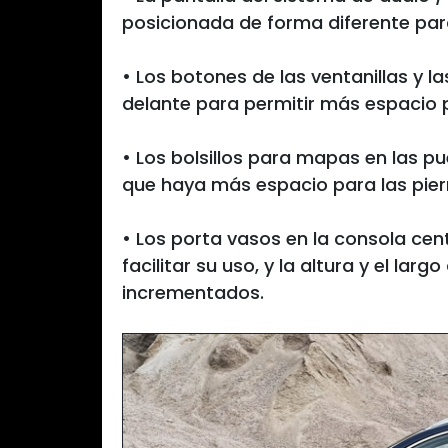
posicionada de forma diferente para 
• Los botones de las ventanillas y 
delante para permitir más espacio 
• Los bolsillos para mapas en las 
que haya más espacio para las pier
• Los porta vasos en la consola ce
facilitar su uso, y la altura y el la
incrementados.