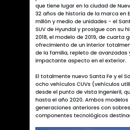
que tiene lugar en la ciudad de Nue
32 años de historia de la marca en
millón y medio de unidades - el Sant
SUV de Hyundai y prosigue con su his
2018, el modelo de 2019, de cuarta 
ofrecimiento de un interior totalm
de la familia, repleto de avanzadas
impactante aspecto en el exterior.
El totalmente nuevo Santa Fe y el Sa
ocho vehículos CUVs (vehículos util
desde el punto de vista ingenieril,
hasta el año 2020. Ambos modelos 
generaciones anteriores con sobres
componentes tecnológicos destinados