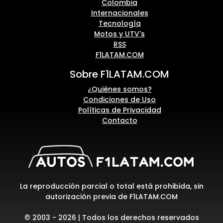
Colombia
Internacionales
Tecnología
Motos y UTV's
RSS
F1LATAM.COM
Sobre F1LATAM.COM
¿Quiénes somos?
Condiciones de Uso
Políticas de Privacidad
Contacto
La reproducción parcial o total está prohibida, sin
autorización previa de F1LATAM.COM
© 2003 - 2026 | Todos los derechos reservados