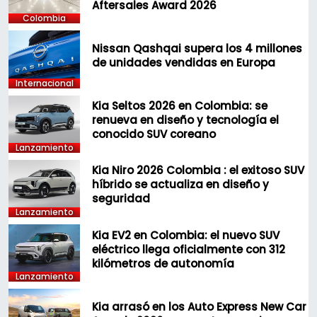
Aftersales Award 2026
Colombia
Nissan Qashqai supera los 4 millones
de unidades vendidas en Europa
Internacional
Kia Seltos 2026 en Colombia: se
renueva en diseño y tecnología el
conocido SUV coreano
Lanzamiento
Kia Niro 2026 Colombia : el exitoso SUV
híbrido se actualiza en diseño y
seguridad
Lanzamiento
Kia EV2 en Colombia: el nuevo SUV
eléctrico llega oficialmente con 312
kilómetros de autonomía
Lanzamiento
Kia arrasó en los Auto Express New Car