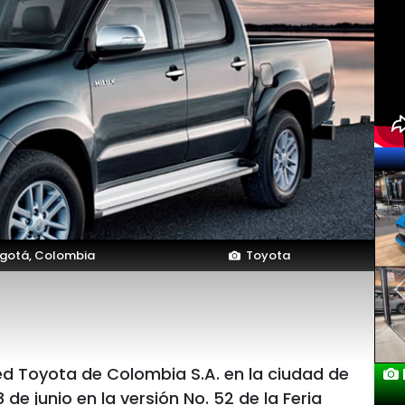
gotá, Colombia
Toyota
ed Toyota de Colombia S.A. en la ciudad de
 de junio en la versión No. 52 de la Feria