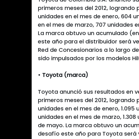
primeros meses del 2012, logrando
unidades en el mes de enero, 604 u
en el mes de marzo, 707 unidades en
La marca obtuvo un acumulado (ene
este año para el distribuidor será 
Red de Concesionarios a lo largo del
sido impulsados por los modelos Hilu
•
Toyota (marca)
Toyota anunció sus resultados en v
primeros meses del 2012, logrando
unidades en el mes de enero, 1.095 
unidades en el mes de marzo, 1.308 u
de mayo. La marca obtuvo un acumu
desafío este año para Toyota será v