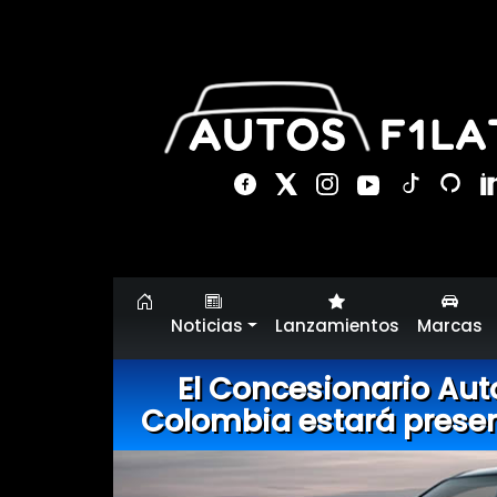
Noticias
Lanzamientos
Marcas
El Concesionario Auto
Colombia estará presen