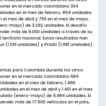
 poner en el mercado colombiano 334
nidades en el mes de febrero, 854 unidades
 el mes de abril y 793 en el mes de mayo.
ro-mayo) de 3.292 unidades. El desafío
vender más de 9.000 unidades a través de su
 territorio nacional. Estos resultados han
x (1.109 unidades) y Prado (1.081 unidades).
entas para Colombia durante los cinco
 poner en el mercado colombiano 684
unidades en el mes de febrero, 1.496
nidades en el mes de abril y 1.401 en el mes
lado (enero-mayo) de 5.984 unidades. El
ender más de 17.500 vehículos en el país,