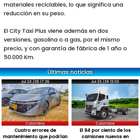
materiales reciclables, lo que significa una
reducción en su peso.
El City Taxi Plus viene además en dos
versiones, gasolina o a gas, por el mismo
precio, y con garantía de fábrica de 1 año o
50.000 Km.
Últimas noticias
Jul 23 /26 17:26
Jul 23 /26 13:03
Colombia
Colombia
Cuatro errores de
El 94 por ciento de los
mantenimiento que podrían
camiones nuevos en