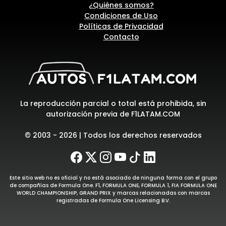
¿Quiénes somos?
Condiciones de Uso
Políticas de Privacidad
Contacto
La reproducción parcial o total está prohibida, sin
autorización previa de F1LATAM.COM
© 2003 - 2026 | Todos los derechos reservados
Este sitio web no es oficial y no está asociado de ninguna forma con el grupo
de compañías de Formula One. F1, FORMULA ONE, FORMULA 1, FIA FORMULA ONE
WORLD CHAMPIONSHIP, GRAND PRIX y marcas relacionadas con marcas
registradas de Formula One Licensing B.V.