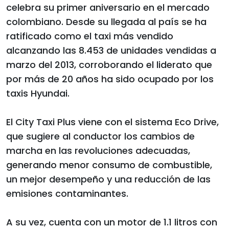
celebra su primer aniversario en el mercado
colombiano. Desde su llegada al país se ha
ratificado como el taxi más vendido
alcanzando las 8.453 de unidades vendidas a
marzo del 2013, corroborando el liderato que
por más de 20 años ha sido ocupado por los
taxis Hyundai.
El City Taxi Plus viene con el sistema Eco Drive,
que sugiere al conductor los cambios de
marcha en las revoluciones adecuadas,
generando menor consumo de combustible,
un mejor desempeño y una reducción de las
emisiones contaminantes.
A su vez, cuenta con un motor de 1.1 litros con