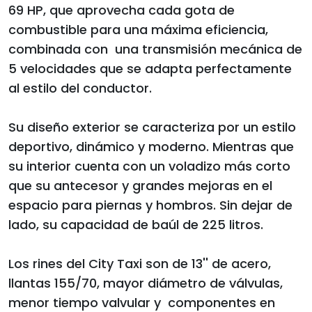
69 HP, que aprovecha cada gota de
combustible para una máxima eficiencia,
combinada con una transmisión mecánica de
5 velocidades que se adapta perfectamente
al estilo del conductor.
Su diseño exterior se caracteriza por un estilo
deportivo, dinámico y moderno. Mientras que
su interior cuenta con un voladizo más corto
que su antecesor y grandes mejoras en el
espacio para piernas y hombros. Sin dejar de
lado, su capacidad de baúl de 225 litros.
Los rines del City Taxi son de 13'' de acero,
llantas 155/70, mayor diámetro de válvulas,
menor tiempo valvular y componentes en