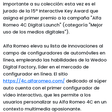
importante a su colección: esta vez es el
jurado de la 15ª Interactive Key Award que
asigna el primer premio a la campaña "Alfa
Romeo 4C Digital Launch" (categoría "Mejor
uso de los medios digitales").
Alfa Romeo eleva su lista de innovaciones al
campo de configuradores de automóviles en
línea, empleando las habilidades de la Wedoo
Digital Factory, líder en el mercado de
configurador en línea. El sitio
https://4c.alfaromeo.com/
dedicado al súper
auto cuenta con el primer configurador de
vídeo interactivo, que les permite a los
usuarios personalizar su Alfa Romeo 4C en un
contexto multimedia apasionante.