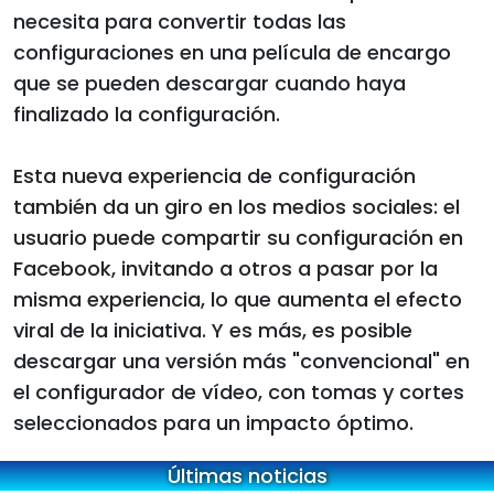
necesita para convertir todas las
configuraciones en una película de encargo
que se pueden descargar cuando haya
finalizado la configuración.
Esta nueva experiencia de configuración
también da un giro en los medios sociales: el
usuario puede compartir su configuración en
Facebook, invitando a otros a pasar por la
misma experiencia, lo que aumenta el efecto
viral de la iniciativa. Y es más, es posible
descargar una versión más "convencional" en
el configurador de vídeo, con tomas y cortes
seleccionados para un impacto óptimo.
Últimas noticias