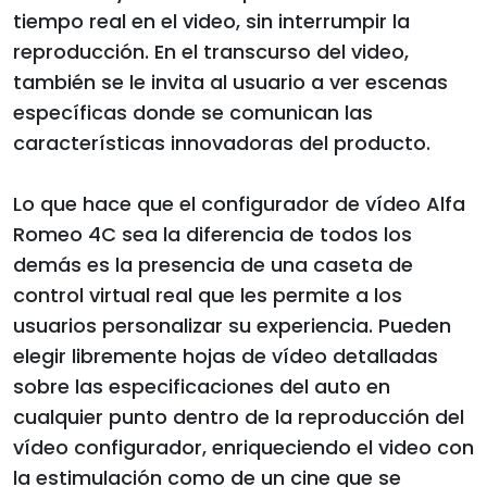
tiempo real en el video, sin interrumpir la
reproducción. En el transcurso del video,
también se le invita al usuario a ver escenas
específicas donde se comunican las
características innovadoras del producto.
Lo que hace que el configurador de vídeo Alfa
Romeo 4C sea la diferencia de todos los
demás es la presencia de una caseta de
control virtual real que les permite a los
usuarios personalizar su experiencia. Pueden
elegir libremente hojas de vídeo detalladas
sobre las especificaciones del auto en
cualquier punto dentro de la reproducción del
vídeo configurador, enriqueciendo el video con
la estimulación como de un cine que se