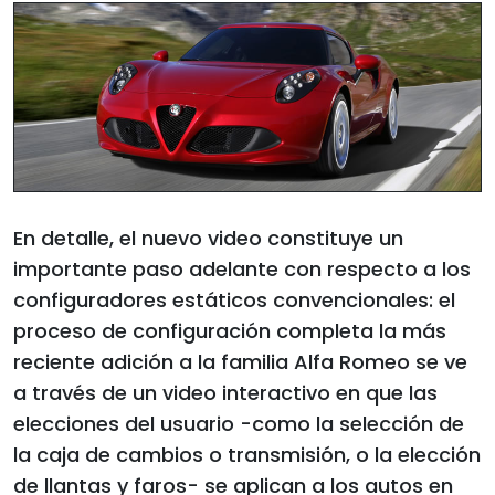
En detalle, el nuevo video constituye un
importante paso adelante con respecto a los
configuradores estáticos convencionales: el
proceso de configuración completa la más
reciente adición a la familia Alfa Romeo se ve
a través de un video interactivo en que las
elecciones del usuario -como la selección de
la caja de cambios o transmisión, o la elección
de llantas y faros- se aplican a los autos en