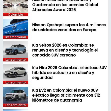
Guatemala en los premios Global
Aftersales Award 2026
Colombia
Nissan Qashqai supera los 4 millones
de unidades vendidas en Europa
Internacional
Kia Seltos 2026 en Colombia: se
renueva en diseño y tecnología el
conocido SUV coreano
Lanzamiento
Kia Niro 2026 Colombia : el exitoso SUV
híbrido se actualiza en diseño y
seguridad
Lanzamiento
Kia EV2 en Colombia: el nuevo SUV
eléctrico llega oficialmente con 312
kilómetros de autonomía
Lanzamiento