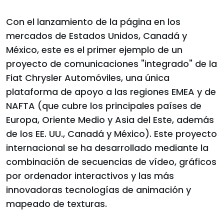
Con el lanzamiento de la página en los
mercados de Estados Unidos, Canadá y
México, este es el primer ejemplo de un
proyecto de comunicaciones "integrado" de la
Fiat Chrysler Automóviles, una única
plataforma de apoyo a las regiones EMEA y de
NAFTA (que cubre los principales países de
Europa, Oriente Medio y Asia del Este, además
de los EE. UU., Canadá y México). Este proyecto
internacional se ha desarrollado mediante la
combinación de secuencias de vídeo, gráficos
por ordenador interactivos y las más
innovadoras tecnologías de animación y
mapeado de texturas.