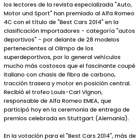
los lectores de la revista especializada "Auto,
Motor und Sport" han premiado al Alfa Romeo
4C con el título de "Best Cars 2014" en la
clasificación Importadores - categoría "autos
deportivos" - por delante de 28 modelos
pertenecientes al Olimpo de los
superdeportivos, por lo general vehículos
mucho más costosos que el fascinante coupé
italiano con chasis de fibra de carbono,
tracción trasera y motor en posición central.
Recibió el trofeo Louis-Carl Vignon,
responsable de Alfa Romeo EMEA, que
participó hoy en la ceremonia de entrega de
premios celebrada en Stuttgart (Alemania).
En la votación para el "Best Cars 2014", más de