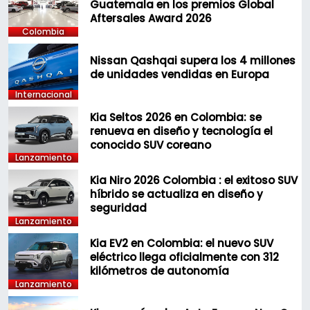
Guatemala en los premios Global
Aftersales Award 2026
Colombia
Nissan Qashqai supera los 4 millones
de unidades vendidas en Europa
Internacional
Kia Seltos 2026 en Colombia: se
renueva en diseño y tecnología el
conocido SUV coreano
Lanzamiento
Kia Niro 2026 Colombia : el exitoso SUV
híbrido se actualiza en diseño y
seguridad
Lanzamiento
Kia EV2 en Colombia: el nuevo SUV
eléctrico llega oficialmente con 312
kilómetros de autonomía
Lanzamiento