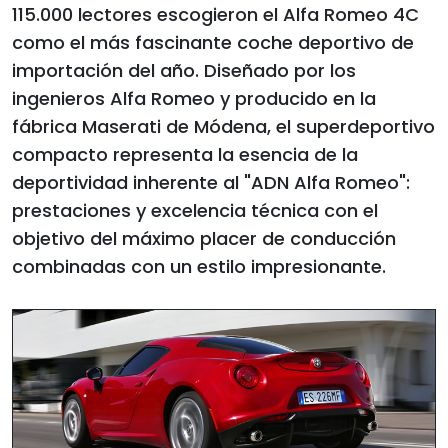
115.000 lectores escogieron el Alfa Romeo 4C
como el más fascinante coche deportivo de
importación del año. Diseñado por los
ingenieros Alfa Romeo y producido en la
fábrica Maserati de Módena, el superdeportivo
compacto representa la esencia de la
deportividad inherente al "ADN Alfa Romeo":
prestaciones y excelencia técnica con el
objetivo del máximo placer de conducción
combinadas con un estilo impresionante.