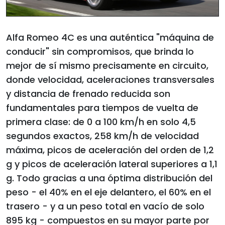
Alfa Romeo 4C es una auténtica "máquina de
conducir" sin compromisos, que brinda lo
mejor de sí mismo precisamente en circuito,
donde velocidad, aceleraciones transversales
y distancia de frenado reducida son
fundamentales para tiempos de vuelta de
primera clase: de 0 a 100 km/h en solo 4,5
segundos exactos, 258 km/h de velocidad
máxima, picos de aceleración del orden de 1,2
g y picos de aceleración lateral superiores a 1,1
g. Todo gracias a una óptima distribución del
peso - el 40% en el eje delantero, el 60% en el
trasero - y a un peso total en vacío de solo
895 kg - compuestos en su mayor parte por