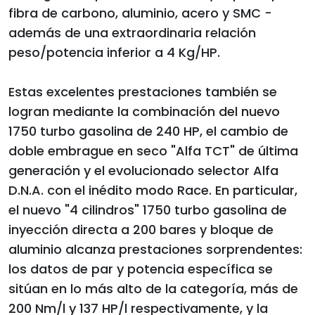
fibra de carbono, aluminio, acero y SMC -
además de una extraordinaria relación
peso/potencia inferior a 4 Kg/HP.
Estas excelentes prestaciones también se
logran mediante la combinación del nuevo
1750 turbo gasolina de 240 HP, el cambio de
doble embrague en seco "Alfa TCT" de última
generación y el evolucionado selector Alfa
D.N.A. con el inédito modo Race. En particular,
el nuevo "4 cilindros" 1750 turbo gasolina de
inyección directa a 200 bares y bloque de
aluminio alcanza prestaciones sorprendentes:
los datos de par y potencia específica se
sitúan en lo más alto de la categoría, más de
200 Nm/l y 137 HP/l respectivamente, y la