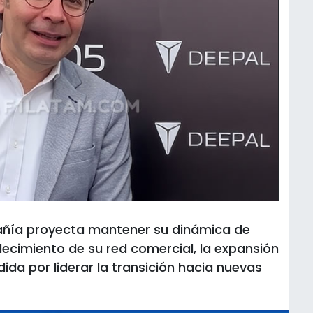
pañía proyecta mantener su dinámica de
lecimiento de su red comercial, la expansión
ida por liderar la transición hacia nuevas