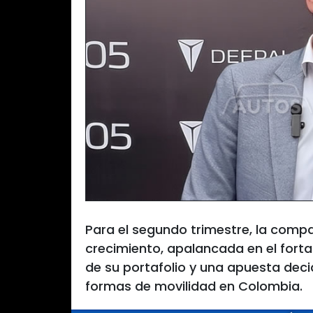
Para el segundo trimestre, la com
crecimiento, apalancada en el forta
de su portafolio y una apuesta decid
formas de movilidad en Colombia.