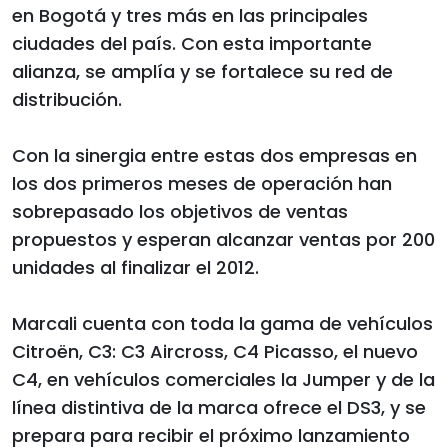
en Bogotá y tres más en las principales
ciudades del país. Con esta importante
alianza, se amplía y se fortalece su red de
distribución.
Con la sinergia entre estas dos empresas en
los dos primeros meses de operación han
sobrepasado los objetivos de ventas
propuestos y esperan alcanzar ventas por 200
unidades al finalizar el 2012.
Marcali cuenta con toda la gama de vehículos
Citroën, C3: C3 Aircross, C4 Picasso, el nuevo
C4, en vehículos comerciales la Jumper y de la
línea distintiva de la marca ofrece el DS3, y se
prepara para recibir el próximo lanzamiento