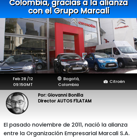
Colombia, gracias a la alianza
con el Grupo Marcali
Feb 28 /12
Bogotá,
Citroën
09:15GMT
Colombia
Por: Giovanni Bonilla
Director AUTOS F1LATAM
El pasado noviembre de 2011, nació la alianza
entre la Organización Empresarial Marcali S.A.