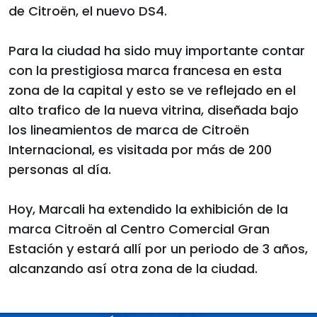
de Citroën, el nuevo DS4.
Para la ciudad ha sido muy importante contar
con la prestigiosa marca francesa en esta
zona de la capital y esto se ve reflejado en el
alto trafico de la nueva vitrina, diseñada bajo
los lineamientos de marca de Citroën
Internacional, es visitada por más de 200
personas al día.
Hoy, Marcali ha extendido la exhibición de la
marca Citroën al Centro Comercial Gran
Estación y estará allí por un periodo de 3 años,
alcanzando así otra zona de la ciudad.