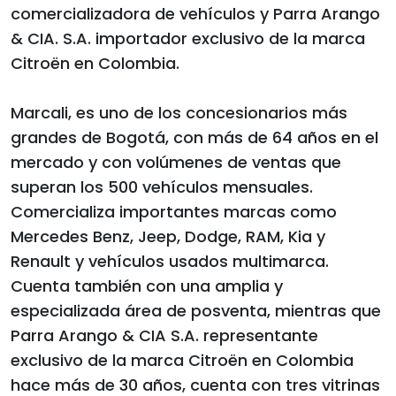
comercializadora de vehículos y Parra Arango
& CIA. S.A. importador exclusivo de la marca
Citroën en Colombia.
Marcali, es uno de los concesionarios más
grandes de Bogotá, con más de 64 años en el
mercado y con volúmenes de ventas que
superan los 500 vehículos mensuales.
Comercializa importantes marcas como
Mercedes Benz, Jeep, Dodge, RAM, Kia y
Renault y vehículos usados multimarca.
Cuenta también con una amplia y
especializada área de posventa, mientras que
Parra Arango & CIA S.A. representante
exclusivo de la marca Citroën en Colombia
hace más de 30 años, cuenta con tres vitrinas