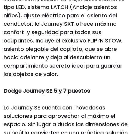
tipo LED, sistema LATCH (Anclaje asientos
niños), ajuste eléctrico para el asiento del
conductor, la Journey SXT ofrece máximo
confort y seguridad para todos sus
ocupantes. Incluye el exclusivo FLIP ’N STOW,
asiento plegable del copiloto, que se abre
hacia adelante y deja al descubierto un
compartimiento secreto ideal para guardar
los objetos de valor.
Dodge Journey SE 5 y 7 puestos
La Journey SE cuenta con novedosas
soluciones para aprovechar al máximo el
espacio. Sin lugar a dudas las dimensiones de
su baúl la convierten en una práctica solución