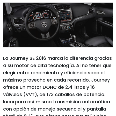
La Journey SE 2016 marca la diferencia gracias
a su motor de alta tecnología. Al no tener que
elegir entre rendimiento y eficiencia saca el
máximo provecho en cada recorrido. Journey
ofrece un motor DOHC de 2,4 litros y 16
válvulas (VVT), de 173 caballos de potencia.
Incorpora así mismo transmisión automática
con opción de manejo secuencial y pantalla