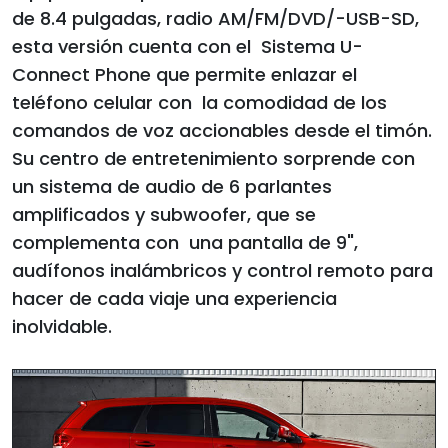
de 8.4 pulgadas, radio AM/FM/DVD/-USB-SD,
esta versión cuenta con el Sistema U-
Connect Phone que permite enlazar el
teléfono celular con la comodidad de los
comandos de voz accionables desde el timón.
Su centro de entretenimiento sorprende con
un sistema de audio de 6 parlantes
amplificados y subwoofer, que se
complementa con una pantalla de 9",
audífonos inalámbricos y control remoto para
hacer de cada viaje una experiencia
inolvidable.