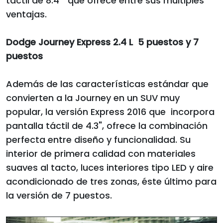
táctil de 8.4" que ofrece entre sus múltiples
ventajas.
Dodge Journey Express 2.4 L 5 puestos y 7
puestos
Además de las características estándar que
convierten a la Journey en un SUV muy
popular, la versión Express 2016 que incorpora
pantalla táctil de 4.3", ofrece la combinación
perfecta entre diseño y funcionalidad. Su
interior de primera calidad con materiales
suaves al tacto, luces interiores tipo LED y aire
acondicionado de tres zonas, éste último para
la versión de 7 puestos.