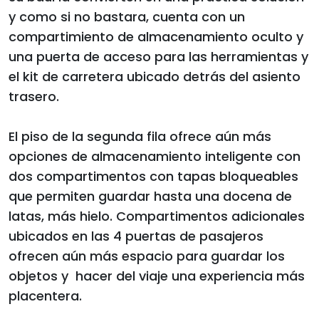
y como si no bastara, cuenta con un
compartimiento de almacenamiento oculto y
una puerta de acceso para las herramientas y
el kit de carretera ubicado detrás del asiento
trasero.
El piso de la segunda fila ofrece aún más
opciones de almacenamiento inteligente con
dos compartimentos con tapas bloqueables
que permiten guardar hasta una docena de
latas, más hielo. Compartimentos adicionales
ubicados en las 4 puertas de pasajeros
ofrecen aún más espacio para guardar los
objetos y hacer del viaje una experiencia más
placentera.