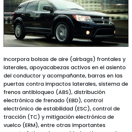
Incorpora bolsas de aire (airbags) frontales y
laterales, apoyacabezas activos en el asiento
del conductor y acompañante, barras en las
puertas contra impactos laterales, sistema de
frenos antibloqueo (ABS), distribución
electrónica de frenado (EBD), control
electrónico de estabilidad (ESC), control de
tracción (TC) y mitigación electrónica de
vuelco (ERM), entre otras importantes