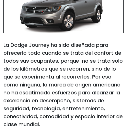
La Dodge Journey ha sido diseñada para
ofrecerlo todo cuando se trata del confort de
todos sus ocupantes, porque no se trata solo
de los kilómetros que se recorren, sino de lo
que se experimenta al recorrerlos. Por eso
como ninguna, la marca de origen americano
no ha escatimado esfuerzos para alcanzar la
excelencia en desempeño, sistemas de
seguridad, tecnología, entretenimiento,
conectividad, comodidad y espacio interior de
clase mundial.