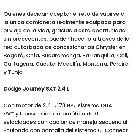
Quienes decidan aceptar el reto de subirse a
la única camioneta realmente equipada para
el viaje de la vida, gracias a esta oportunidad
sin precedentes, pueden hacerlo a través de la
red autorizada de concesionarios Chrysler en
Bogotá, Chía, Bucaramanga, Barranquilla, Cali,
Cartagena, Cúcuta, Medellín, Montería, Pereira
y Tunja.
Dodge Journey SXT 2.4 L
Con motor de 2.4 L, 173 HP, sistema DUAL -
VVT y transmisión automática de 6
velocidades con opción de manejo secuencial.
Equipada con pantalla del sistema U-Connect