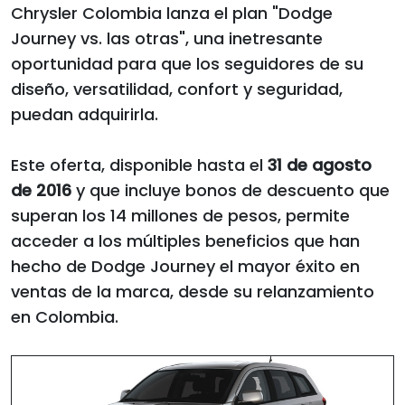
Chrysler Colombia lanza el plan "Dodge
Journey vs. las otras", una inetresante
oportunidad para que los seguidores de su
diseño, versatilidad, confort y seguridad,
puedan adquirirla.
Este oferta, disponible hasta el
31 de agosto
de 2016
y que incluye bonos de descuento que
superan los 14 millones de pesos, permite
acceder a los múltiples beneficios que han
hecho de Dodge Journey el mayor éxito en
ventas de la marca, desde su relanzamiento
en Colombia.