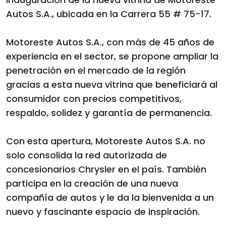
Autos S.A., ubicada en la Carrera 55 # 75-17.
Motoreste Autos S.A., con más de 45 años de
experiencia en el sector, se propone ampliar la
penetración en el mercado de la región
gracias a esta nueva vitrina que beneficiará al
consumidor con precios competitivos,
respaldo, solidez y garantía de permanencia.
Con esta apertura, Motoreste Autos S.A. no
solo consolida la red autorizada de
concesionarios Chrysler en el país. También
participa en la creación de una nueva
compañía de autos y le da la bienvenida a un
nuevo y fascinante espacio de inspiración.