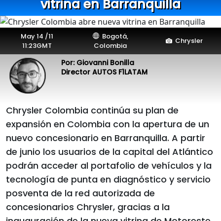
vitrina en Barranquilla
May 14 /11
Bogotá,
Chrysler
11:23GMT
Colombia
Por: Giovanni Bonilla
Director AUTOS F1LATAM
Chrysler Colombia continúa su plan de
expansión en Colombia con la apertura de un
nuevo concesionario en Barranquilla. A partir
de junio los usuarios de la capital del Atlántico
podrán acceder al portafolio de vehículos y la
tecnología de punta en diagnóstico y servicio
posventa de la red autorizada de
concesionarios Chrysler, gracias a la
inauguración de la nueva vitrina de Motoreste