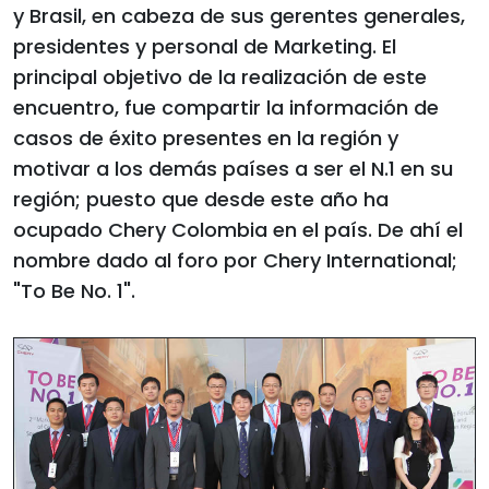
y Brasil, en cabeza de sus gerentes generales,
presidentes y personal de Marketing. El
principal objetivo de la realización de este
encuentro, fue compartir la información de
casos de éxito presentes en la región y
motivar a los demás países a ser el N.1 en su
región; puesto que desde este año ha
ocupado Chery Colombia en el país. De ahí el
nombre dado al foro por Chery International;
"To Be No. 1".