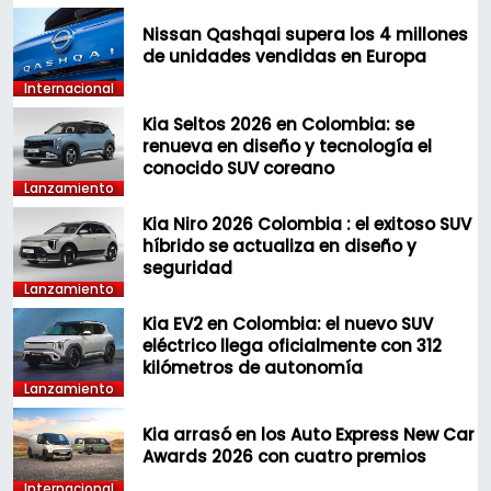
Nissan Qashqai supera los 4 millones
de unidades vendidas en Europa
Internacional
Kia Seltos 2026 en Colombia: se
renueva en diseño y tecnología el
conocido SUV coreano
Lanzamiento
Kia Niro 2026 Colombia : el exitoso SUV
híbrido se actualiza en diseño y
seguridad
Lanzamiento
Kia EV2 en Colombia: el nuevo SUV
eléctrico llega oficialmente con 312
kilómetros de autonomía
Lanzamiento
Kia arrasó en los Auto Express New Car
Awards 2026 con cuatro premios
Internacional