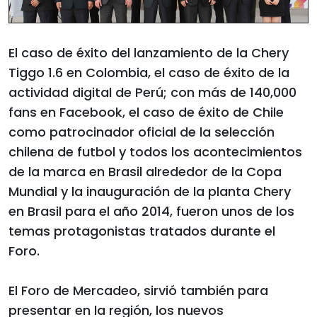
El caso de éxito del lanzamiento de la Chery
Tiggo 1.6 en Colombia, el caso de éxito de la
actividad digital de Perú; con más de 140,000
fans en Facebook, el caso de éxito de Chile
como patrocinador oficial de la selección
chilena de futbol y todos los acontecimientos
de la marca en Brasil alrededor de la Copa
Mundial y la inauguración de la planta Chery
en Brasil para el año 2014, fueron unos de los
temas protagonistas tratados durante el
Foro.
El Foro de Mercadeo, sirvió también para
presentar en la región, los nuevos