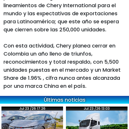
lineamientos de Chery International para el
mundo y las expectativas de exportaciones
para Latinoamérica; que este año se espera
que cierren sobre las 250,000 unidades.
Con esta actividad, Chery planea cerrar en
Colombia un año lleno de triunfos,
reconocimientos y total respaldo, con 5,500
unidades puestas en el mercado y un Market
Share de 1.96% , cifra nunca antes alcanzada
por una marca China en el país.
Últimas noticias
Jul 23 /26 17:26
Jul 23 /26 13:03