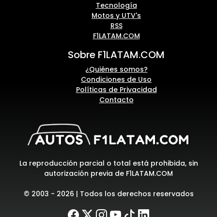
Tecnología
Motos y UTV's
RSS
F1LATAM.COM
Sobre F1LATAM.COM
¿Quiénes somos?
Condiciones de Uso
Políticas de Privacidad
Contacto
La reproducción parcial o total está prohibida, sin
autorización previa de F1LATAM.COM
© 2003 - 2026 | Todos los derechos reservados