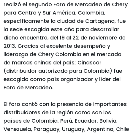
realizó el segundo Foro de Mercadeo de Chery
para Centro y Sur América. Colombia,
específicamente la ciudad de Cartagena, fue
la sede escogida este año para desarrollar
dicho encuentro, del 19 al 22 de noviembre de
2013. Gracias al excelente desempeño y
liderazgo de Chery Colombia en el mercado
de marcas chinas del país; Cinascar
(distribuidor autorizado para Colombia) fue
escogido como país organizador y líder del
Foro de Mercadeo.
El foro contó con la presencia de importantes
distribuidores de la región como son los
países de Colombia, Perú, Ecuador, Bolivia,
Venezuela, Paraguay, Uruguay, Argentina, Chile