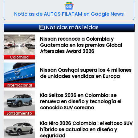
Noticias de AUTOS F1LATAM en Google News
Noticias más leídas
Nissan reconoce a Colombia y
Guatemala en los premios Global
Aftersales Award 2026
Colombia
Nissan Qashqai supera los 4 millones
de unidades vendidas en Europa
Internacional
Kia Seltos 2026 en Colombia: se
renueva en diseño y tecnología el
conocido SUV coreano
Lanzamiento
Kia Niro 2026 Colombia : el exitoso SUV
híbrido se actualiza en diseño y
seguridad