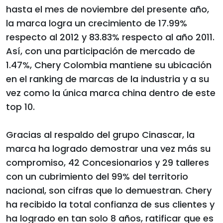
hasta el mes de noviembre del presente año,
la marca logra un crecimiento de 17.99%
respecto al 2012 y 83.83% respecto al año 2011.
Así, con una participación de mercado de
1.47%, Chery Colombia mantiene su ubicación
en el ranking de marcas de la industria y a su
vez como la única marca china dentro de este
top 10.
Gracias al respaldo del grupo Cinascar, la
marca ha logrado demostrar una vez más su
compromiso, 42 Concesionarios y 29 talleres
con un cubrimiento del 99% del territorio
nacional, son cifras que lo demuestran. Chery
ha recibido la total confianza de sus clientes y
ha logrado en tan solo 8 años, ratificar que es