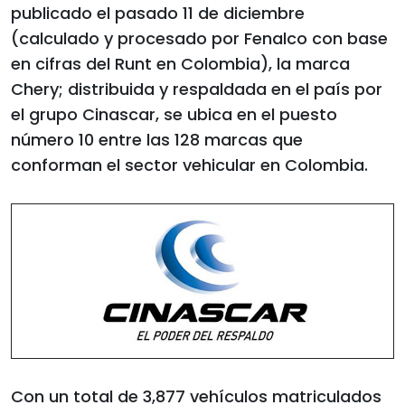
publicado el pasado 11 de diciembre
(calculado y procesado por Fenalco con base
en cifras del Runt en Colombia), la marca
Chery; distribuida y respaldada en el país por
el grupo Cinascar, se ubica en el puesto
número 10 entre las 128 marcas que
conforman el sector vehicular en Colombia.
Con un total de 3,877 vehículos matriculados