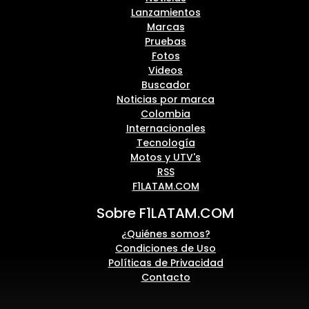
Lanzamientos
Marcas
Pruebas
Fotos
Videos
Buscador
Noticias por marca
Colombia
Internacionales
Tecnología
Motos y UTV's
RSS
F1LATAM.COM
Sobre F1LATAM.COM
¿Quiénes somos?
Condiciones de Uso
Políticas de Privacidad
Contacto