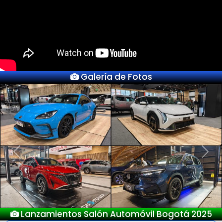
Galería de Fotos
Previous
Next
Lanzamientos Salón Automóvil Bogotá 2025