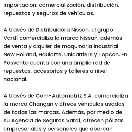
importación, comercialización, distribución,
repuestos y seguros de vehículos.
A través de Distribuidora Nissan, el grupo
Vardí comercializa la marca Nissan, además
de venta y alquiler de maquinaria industrial
New Holland, Haulotte, Unicarriers y Topcon. En
Posventa cuenta con una amplia red de
repuestos, accesorios y talleres a nivel
nacional.
A través de Com-Automotriz S.A, comercializa
la marca Changan y ofrece vehículos usados
de todas las marcas. Además, por medio de
su Agencia de Seguros Vardí, ofrecen pólizas
empresariales y personales que abarcan