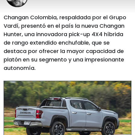
Changan Colombia, respaldada por el Grupo
Vardí, presentó en el país la nueva Changan
Hunter, una innovadora pick-up 4X4 híbrida
de rango extendido enchufable, que se
destaca por ofrecer la mayor capacidad de
platón en su segmento y una impresionante
autonomía.