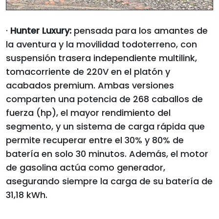
·
Hunter Luxury:
pensada para los amantes de
la aventura y la movilidad todoterreno, con
suspensión trasera independiente multilink,
tomacorriente de 220V en el platón y
acabados premium. Ambas versiones
comparten una potencia de 268 caballos de
fuerza (hp), el mayor rendimiento del
segmento, y un sistema de carga rápida que
permite recuperar entre el 30% y 80% de
batería en solo 30 minutos. Además, el motor
de gasolina actúa como generador,
asegurando siempre la carga de su batería de
31,18 kWh.