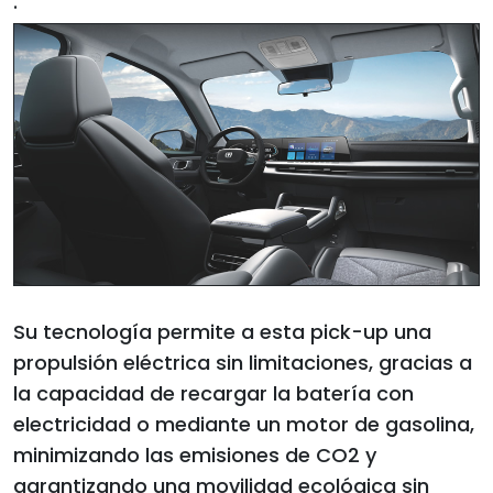
·
Su tecnología permite a esta pick-up una
propulsión eléctrica sin limitaciones, gracias a
la capacidad de recargar la batería con
electricidad o mediante un motor de gasolina,
minimizando las emisiones de CO2 y
garantizando una movilidad ecológica sin