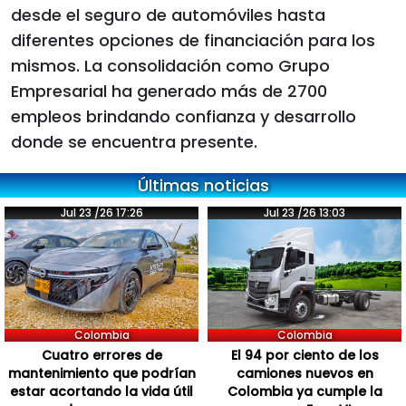
desde el seguro de automóviles hasta
diferentes opciones de financiación para los
mismos. La consolidación como Grupo
Empresarial ha generado más de 2700
empleos brindando confianza y desarrollo
donde se encuentra presente.
Últimas noticias
Jul 23 /26 17:26
Jul 23 /26 13:03
Colombia
Colombia
Cuatro errores de
El 94 por ciento de los
mantenimiento que podrían
camiones nuevos en
estar acortando la vida útil
Colombia ya cumple la