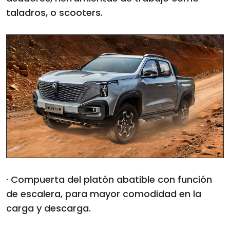
taladros, o scooters.
· Compuerta del platón abatible con función
de escalera, para mayor comodidad en la
carga y descarga.