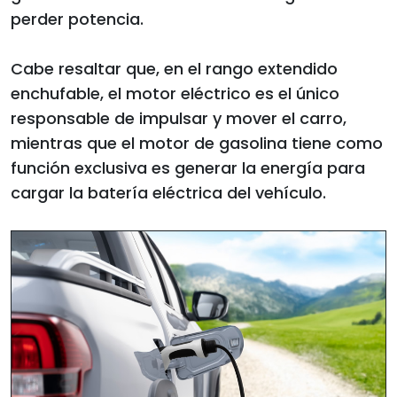
perder potencia.
Cabe resaltar que, en el rango extendido
enchufable, el motor eléctrico es el único
responsable de impulsar y mover el carro,
mientras que el motor de gasolina tiene como
función exclusiva es generar la energía para
cargar la batería eléctrica del vehículo.