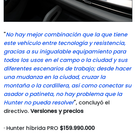
"
No hay mejor combinación que la que tiene
este vehículo entre tecnología y resistencia,
gracias a su inigualable equipamiento para
todos los usos en el campo o la ciudad y sus
diferentes escenarios de trabajo; desde hacer
una mudanza en la ciudad, cruzar la
montaña o la cordillera, así como conectar su
asador o patineta, no hay problema que la
Hunter no pueda resolver
", concluyó el
directivo.
Versiones y precios
· Hunter híbrida PRO
$159.990.000