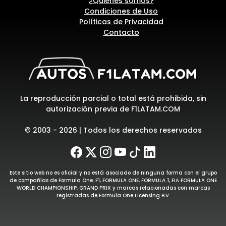
¿Quiénes somos?
Condiciones de Uso
Políticas de Privacidad
Contacto
La reproducción parcial o total está prohibida, sin
autorización previa de F1LATAM.COM
© 2003 - 2026 | Todos los derechos reservados
Este sitio web no es oficial y no está asociado de ninguna forma con el grupo
de compañías de Formula One. F1, FORMULA ONE, FORMULA 1, FIA FORMULA ONE
WORLD CHAMPIONSHIP, GRAND PRIX y marcas relacionadas con marcas
registradas de Formula One Licensing B.V.