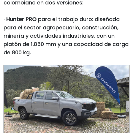
colombiano en dos versiones:
·
Hunter PRO
para el trabajo duro: diseñada
para el sector agropecuario, construcción,
minería y actividades industriales, con un
platón de 1.850 mm y una capacidad de carga
de 800 kg.