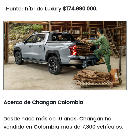
· Hunter híbrida Luxury
$174.990.000
.
Acerca de Changan Colombia
Desde hace más de 10 años, Changan ha
vendido en Colombia más de 7,300 vehículos,