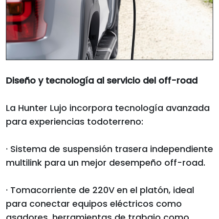
Diseño y tecnología al servicio del off-road
La Hunter Lujo incorpora tecnología avanzada
para experiencias todoterreno:
· Sistema de suspensión trasera independiente
multilink para un mejor desempeño off-road.
· Tomacorriente de 220V en el platón, ideal
para conectar equipos eléctricos como
asadores, herramientas de trabajo como