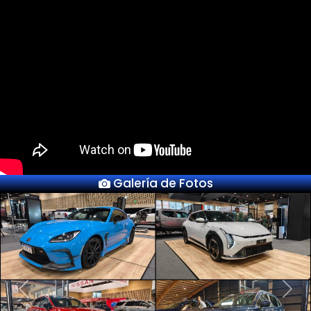
Galería de Fotos
Previous
Next