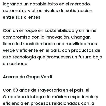
logrando un notable éxito en el mercado
automotriz y altos niveles de satisfacción
entre sus clientes.
Con un enfoque en sostenibilidad y un firme
compromiso con la innovación, Changan
lidera la transición hacia una movilidad más
verde y eficiente en el país, con productos de
alta tecnología que promueven un futuro bajo
en carbono.
Acerca de Grupo Vardí
Con 60 años de trayectoria en el país, el
Grupo Vardí integra la máxima experiencia y
eficiencia en procesos relacionados con la