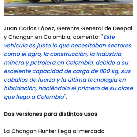
Juan Carlos López, Gerente General de Deepal
y Changan en Colombia, comentó: "
Este
vehículo es justo lo que necesitaban sectores
como el agro, la construcción, la industria
minera y petrolera en Colombia, debido a su
excelente capacidad de carga de 800 kg, sus
caballos de fuerza y la última tecnología en
hibridación, haciéndolo el primero de su clase
que llega a Colombia
".
Dos versiones para distintos usos
La Changan Hunter llega al mercado