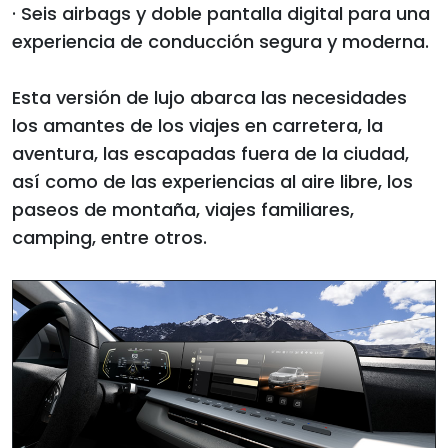
· Seis airbags y doble pantalla digital para una
experiencia de conducción segura y moderna.
Esta versión de lujo abarca las necesidades
los amantes de los viajes en carretera, la
aventura, las escapadas fuera de la ciudad,
así como de las experiencias al aire libre, los
paseos de montaña, viajes familiares,
camping, entre otros.