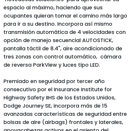
espacio al máximo, haciendo que sus
ocupantes quieran tomar el camino más largo
para ir a su destino. Incorpora así mismo
transmisión automática de 4 velocidades con
opción de manejo secuencial AUTOSTICK,
pantalla táctil de 8.4", aire acondicionado de
tres zonas con control automático, cámara
de reversa ParkView y luces tipo LED.
Premiado en seguridad por tercer año
consecutivo por el Insurance Institute for
Highway Safety IIHS de los Estados Unidos,
Dodge Journey SE, incorpora más de 15
avanzadas características de seguridad entre
bolsas de aire (airbags) frontales y laterales,
apoyacabezas activos en el asiento del