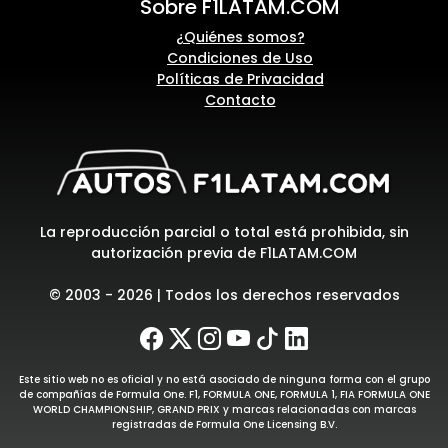
Sobre F1LATAM.COM
¿Quiénes somos?
Condiciones de Uso
Políticas de Privacidad
Contacto
La reproducción parcial o total está prohibida, sin
autorización previa de F1LATAM.COM
© 2003 - 2026 | Todos los derechos reservados
Este sitio web no es oficial y no está asociado de ninguna forma con el grupo
de compañías de Formula One. F1, FORMULA ONE, FORMULA 1, FIA FORMULA ONE
WORLD CHAMPIONSHIP, GRAND PRIX y marcas relacionadas con marcas
registradas de Formula One Licensing B.V.