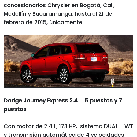
concesionarios Chrysler en Bogotá, Cali,
Medellín y Bucaramanga, hasta el 21 de
febrero de 2015, únicamente.
Dodge Journey Express 2.4 L 5 puestos y 7
puestos
Con motor de 2.4 L, 173 HP, sistema DUAL - WT
y transmisión automática de 4 velocidades