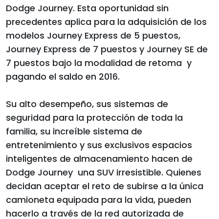
Dodge Journey. Esta oportunidad sin
precedentes aplica para la adquisición de los
modelos Journey Express de 5 puestos,
Journey Express de 7 puestos y Journey SE de
7 puestos bajo la modalidad de retoma y
pagando el saldo en 2016.
Su alto desempeño, sus sistemas de
seguridad para la protección de toda la
familia, su increíble sistema de
entretenimiento y sus exclusivos espacios
inteligentes de almacenamiento hacen de
Dodge Journey una SUV irresistible. Quienes
decidan aceptar el reto de subirse a la única
camioneta equipada para la vida, pueden
hacerlo a través de la red autorizada de