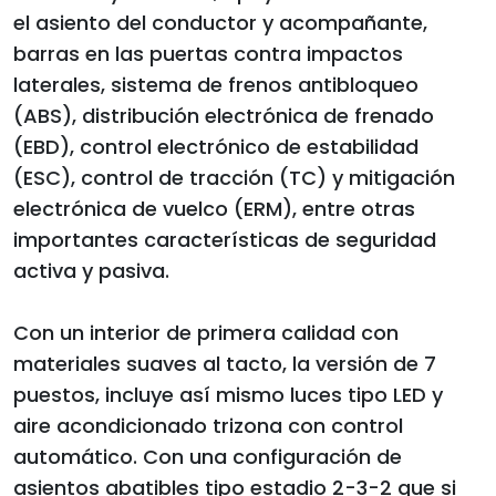
el asiento del conductor y acompañante,
barras en las puertas contra impactos
laterales, sistema de frenos antibloqueo
(ABS), distribución electrónica de frenado
(EBD), control electrónico de estabilidad
(ESC), control de tracción (TC) y mitigación
electrónica de vuelco (ERM), entre otras
importantes características de seguridad
activa y pasiva.
Con un interior de primera calidad con
materiales suaves al tacto, la versión de 7
puestos, incluye así mismo luces tipo LED y
aire acondicionado trizona con control
automático. Con una configuración de
asientos abatibles tipo estadio 2-3-2 que si