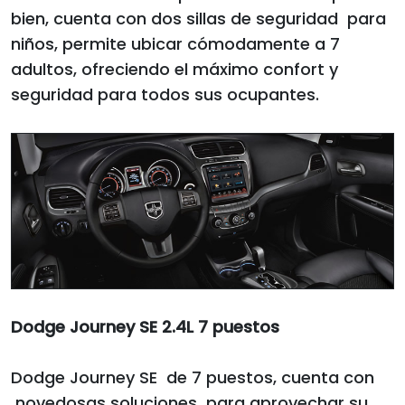
bien, cuenta con dos sillas de seguridad para
niños, permite ubicar cómodamente a 7
adultos, ofreciendo el máximo confort y
seguridad para todos sus ocupantes.
Dodge Journey SE 2.4L 7 puestos
Dodge Journey SE de 7 puestos, cuenta con
novedosas soluciones para aprovechar su