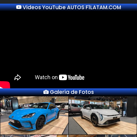
Videos YouTube AUTOS F1LATAM.COM
Galería de Fotos