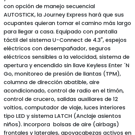
con opción de manejo secuencial
AUTOSTICK, la Journey Express hará que sus
ocupantes quieran tomar el camino más largo
para llegar a casa. Equipado con pantalla
táctil del sistema U-Connect de 4.3", espejos
eléctricos con desempañador, seguros
eléctricos sensibles a la velocidad, sistema de
apertura y encendido sin llave Keyless Enter ´N
Go, monitoreo de presión de llantas (TPM),
columna de dirección abatible, aire
acondicionado, control de radio en el timón,
control de crucero, salidas auxiliares de 12
voltios, computador de viaje, luces interiores
tipo LED y sistema LATCH (Anclaje asientos
niños). Incorpora bolsas de aire (airbags)
frontales y laterales, apoyacabezas activos en