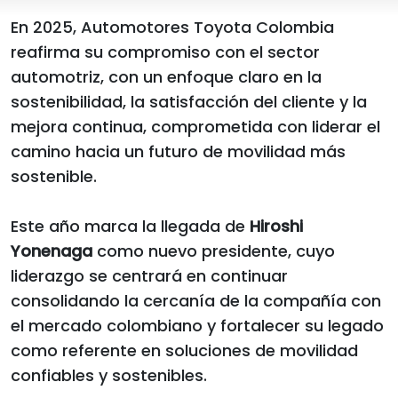
En 2025, Automotores Toyota Colombia
reafirma su compromiso con el sector
automotriz, con un enfoque claro en la
sostenibilidad, la satisfacción del cliente y la
mejora continua, comprometida con liderar el
camino hacia un futuro de movilidad más
sostenible.
Este año marca la llegada de
Hiroshi
Yonenaga
como nuevo presidente, cuyo
liderazgo se centrará en continuar
consolidando la cercanía de la compañía con
el mercado colombiano y fortalecer su legado
como referente en soluciones de movilidad
confiables y sostenibles.