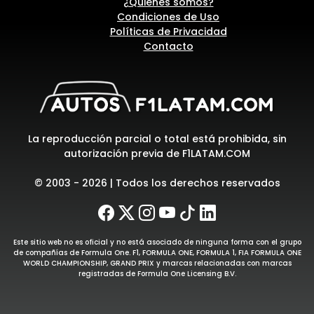
¿Quiénes somos?
Condiciones de Uso
Políticas de Privacidad
Contacto
La reproducción parcial o total está prohibida, sin
autorización previa de F1LATAM.COM
© 2003 - 2026 | Todos los derechos reservados
Este sitio web no es oficial y no está asociado de ninguna forma con el grupo
de compañías de Formula One. F1, FORMULA ONE, FORMULA 1, FIA FORMULA ONE
WORLD CHAMPIONSHIP, GRAND PRIX y marcas relacionadas con marcas
registradas de Formula One Licensing B.V.