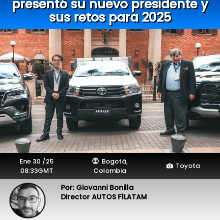
presentó su nuevo presidente y
sus retos para 2025
Ene 30 /25
Bogotá,
Toyota
08:33GMT
Colombia
Por: Giovanni Bonilla
Director AUTOS F1LATAM