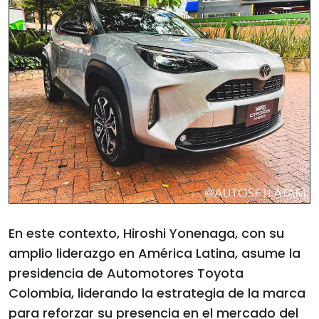
En este contexto, Hiroshi Yonenaga, con su
amplio liderazgo en América Latina, asume la
presidencia de Automotores Toyota
Colombia, liderando la estrategia de la marca
para reforzar su presencia en el mercado del