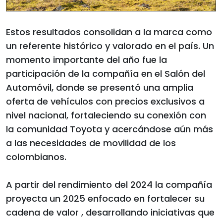
Estos resultados consolidan a la marca como
un referente histórico y valorado en el país. Un
momento importante del año fue la
participación de la compañía en el Salón del
Automóvil, donde se presentó una amplia
oferta de vehículos con precios exclusivos a
nivel nacional, fortaleciendo su conexión con
la comunidad Toyota y acercándose aún más
a las necesidades de movilidad de los
colombianos.
A partir del rendimiento del 2024 la compañía
proyecta un 2025 enfocado en fortalecer su
cadena de valor , desarrollando iniciativas que