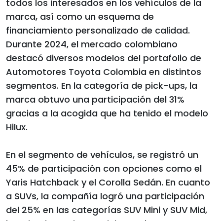
todos los interesados en los vehículos de la
marca, así como un esquema de
financiamiento personalizado de calidad.
Durante 2024, el mercado colombiano
destacó diversos modelos del portafolio de
Automotores Toyota Colombia en distintos
segmentos. En la categoría de pick-ups, la
marca obtuvo una participación del 31%
gracias a la acogida que ha tenido el modelo
Hilux.
En el segmento de vehículos, se registró un
45% de participación con opciones como el
Yaris Hatchback y el Corolla Sedán. En cuanto
a SUVs, la compañía logró una participación
del 25% en las categorías SUV Mini y SUV Mid,