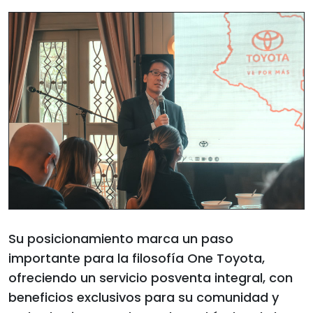
Su posicionamiento marca un paso
importante para la filosofía One Toyota,
ofreciendo un servicio posventa integral, con
beneficios exclusivos para su comunidad y