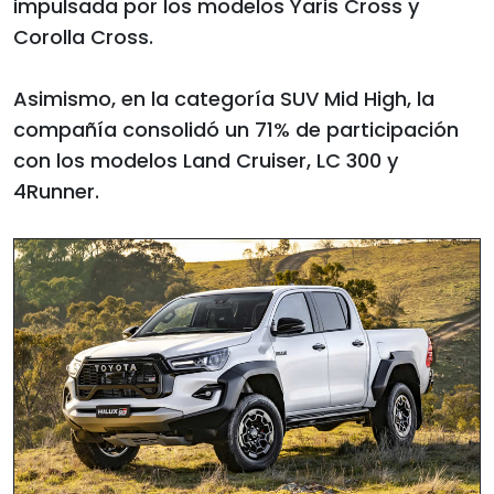
impulsada por los modelos Yaris Cross y
Corolla Cross.
Asimismo, en la categoría SUV Mid High, la
compañía consolidó un 71% de participación
con los modelos Land Cruiser, LC 300 y
4Runner.