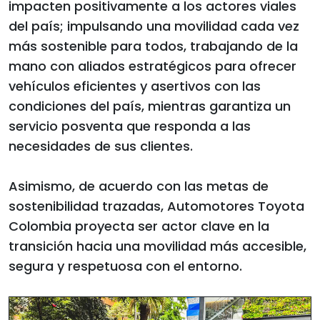
impacten positivamente a los actores viales
del país; impulsando una movilidad cada vez
más sostenible para todos, trabajando de la
mano con aliados estratégicos para ofrecer
vehículos eficientes y asertivos con las
condiciones del país, mientras garantiza un
servicio posventa que responda a las
necesidades de sus clientes.
Asimismo, de acuerdo con las metas de
sostenibilidad trazadas, Automotores Toyota
Colombia proyecta ser actor clave en la
transición hacia una movilidad más accesible,
segura y respetuosa con el entorno.