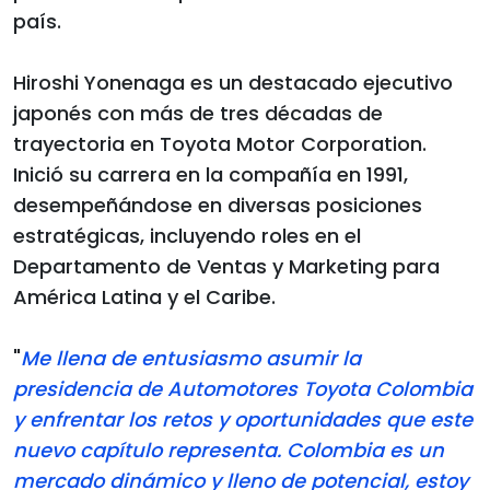
país.
Hiroshi Yonenaga es un destacado ejecutivo
japonés con más de tres décadas de
trayectoria en Toyota Motor Corporation.
Inició su carrera en la compañía en 1991,
desempeñándose en diversas posiciones
estratégicas, incluyendo roles en el
Departamento de Ventas y Marketing para
América Latina y el Caribe.
"
Me llena de entusiasmo asumir la
presidencia de Automotores Toyota Colombia
y enfrentar los retos y oportunidades que este
nuevo capítulo representa. Colombia es un
mercado dinámico y lleno de potencial, estoy