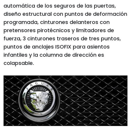
automática de los seguros de las puertas,
diseño estructural con puntos de deformación
programada, cinturones delanteros con
pretensores pirotécnicos y limitadores de
fuerza, 3 cinturones traseros de tres puntos,
puntos de anclajes ISOFIX para asientos
infantiles y la columna de dirección es
colapsable.