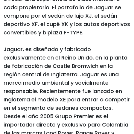
cada propietario. El portafolio de Jaguar se
compone por el sedán de lujo XJ, el sedán
deportivo XF, el cupé XK y los autos deportivos
convertibles y biplaza F-TYPE.
Jaguar, es diseñado y fabricado
exclusivamente en el Reino Unido, en la planta
de fabricación de Castle Bromwich en la
región central de Inglaterra. Jaguar es una
marca medio ambiental y socialmente
responsable. Recientemente fue lanzado en
Inglaterra el modelo XE para entrar a competir
en el segmento de sedanes compactos.
Desde el año 2005 Grupo Premier es el
importador directo y exclusivo para Colombia
de las marcas Land Rover, Range Rover y