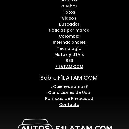
Marcas
Pruebas
Fotos
Videos
Buscador
Noticias por marca
Colombia
Internacionales
Tecnología
Motos y UTV's
RSS
F1LATAM.COM
Sobre F1LATAM.COM
¿Quiénes somos?
Condiciones de Uso
Políticas de Privacidad
Contacto