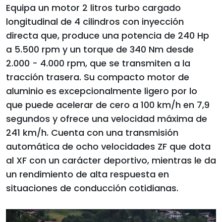
Equipa un motor 2 litros turbo cargado
longitudinal de 4 cilindros con inyección
directa que, produce una potencia de 240 Hp
a 5.500 rpm y un torque de 340 Nm desde
2.000 - 4.000 rpm, que se transmiten a la
tracción trasera. Su compacto motor de
aluminio es excepcionalmente ligero por lo
que puede acelerar de cero a 100 km/h en 7,9
segundos y ofrece una velocidad máxima de
241 km/h. Cuenta con una transmisión
automática de ocho velocidades ZF que dota
al XF con un carácter deportivo, mientras le da
un rendimiento de alta respuesta en
situaciones de conducción cotidianas.