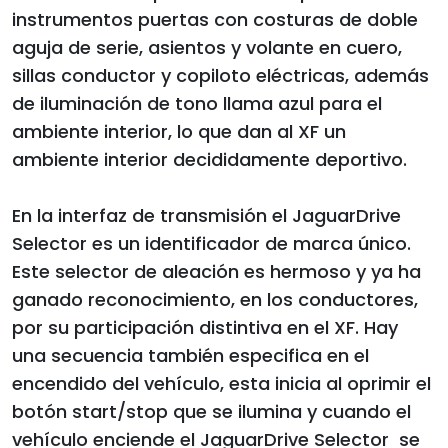
instrumentos puertas con costuras de doble
aguja de serie, asientos y volante en cuero,
sillas conductor y copiloto eléctricas, además
de iluminación de tono llama azul para el
ambiente interior, lo que dan al XF un
ambiente interior decididamente deportivo.
En la interfaz de transmisión el JaguarDrive
Selector es un identificador de marca único.
Este selector de aleación es hermoso y ya ha
ganado reconocimiento, en los conductores,
por su participación distintiva en el XF. Hay
una secuencia también especifica en el
encendido del vehículo, esta inicia al oprimir el
botón start/stop que se ilumina y cuando el
vehículo enciende el JaguarDrive Selector se