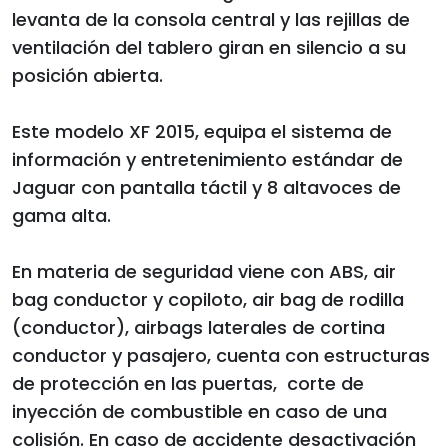
levanta de la consola central y las rejillas de
ventilación del tablero giran en silencio a su
posición abierta.
Este modelo XF 2015, equipa el sistema de
información y entretenimiento estándar de
Jaguar con pantalla táctil y 8 altavoces de
gama alta.
En materia de seguridad viene con ABS, air
bag conductor y copiloto, air bag de rodilla
(conductor), airbags laterales de cortina
conductor y pasajero, cuenta con estructuras
de protección en las puertas, corte de
inyección de combustible en caso de una
colisión. En caso de accidente desactivación