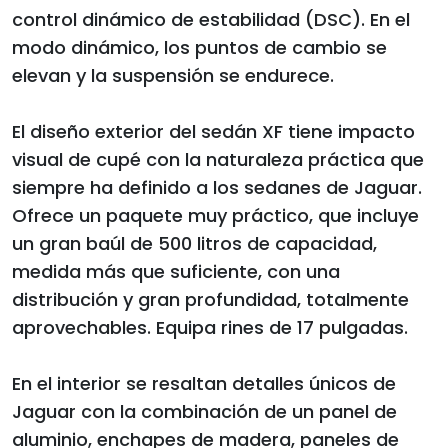
control dinámico de estabilidad (DSC). En el
modo dinámico, los puntos de cambio se
elevan y la suspensión se endurece.
El diseño exterior del sedán XF tiene impacto
visual de cupé con la naturaleza práctica que
siempre ha definido a los sedanes de Jaguar.
Ofrece un paquete muy práctico, que incluye
un gran baúl de 500 litros de capacidad,
medida más que suficiente, con una
distribución y gran profundidad, totalmente
aprovechables. Equipa rines de 17 pulgadas.
En el interior se resaltan detalles únicos de
Jaguar con la combinación de un panel de
aluminio, enchapes de madera, paneles de