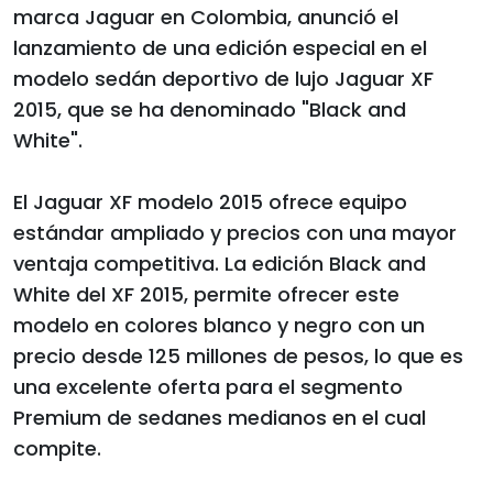
marca Jaguar en Colombia, anunció el
lanzamiento de una edición especial en el
modelo sedán deportivo de lujo Jaguar XF
2015, que se ha denominado "Black and
White".
El Jaguar XF modelo 2015 ofrece equipo
estándar ampliado y precios con una mayor
ventaja competitiva. La edición Black and
White del XF 2015, permite ofrecer este
modelo en colores blanco y negro con un
precio desde 125 millones de pesos, lo que es
una excelente oferta para el segmento
Premium de sedanes medianos en el cual
compite.