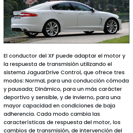
El conductor del XF puede adaptar el motor y
la respuesta de transmisión utilizando el
sistema JaguarDrive Control, que ofrece tres
modos: Normal, para una conducción cómoda
y pausada; Dinámico, para un más carácter
deportivo y sensible, y de Invierno, para una
mayor capacidad en condiciones de baja
adherencia. Cada modo cambia las
características de respuesta del motor, los
cambios de transmisión, de intervención del