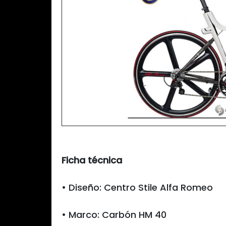
Ficha técnica
• Diseño: Centro Stile Alfa Romeo
• Marco: Carbón HM 40