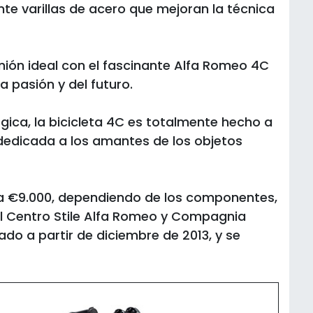
nte varillas de acero que mejoran la técnica
unión ideal con el fascinante Alfa Romeo 4C
 pasión y del futuro.
ógica, la bicicleta 4C es totalmente hecho a
, dedicada a los amantes de los objetos
a €9.000, dependiendo de los componentes,
el Centro Stile Alfa Romeo y Compagnia
do a partir de diciembre de 2013, y se