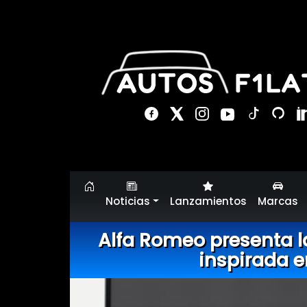
Noticias
Lanzamientos
Marcas
Alfa Romeo presenta la
inspirada e