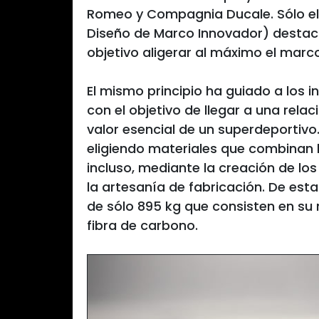
Romeo y Compagnia Ducale. Sólo el
Diseño de Marco Innovador) destaca
objetivo aligerar al máximo el marco
El mismo principio ha guiado a los 
con el objetivo de llegar a una relac
valor esencial de un superdeportivo.
eligiendo materiales que combinan li
incluso, mediante la creación de l
la artesanía de fabricación. De est
de sólo 895 kg que consisten en su 
fibra de carbono.