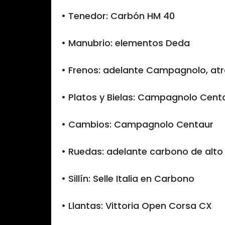
• Tenedor: Carbón HM 40
• Manubrio: elementos Deda
• Frenos: adelante Campagnolo, at
• Platos y Bielas: Campagnolo Cent
• Cambios: Campagnolo Centaur
• Ruedas: adelante carbono de alto
• Sillín: Selle Italia en Carbono
• Llantas: Vittoria Open Corsa CX