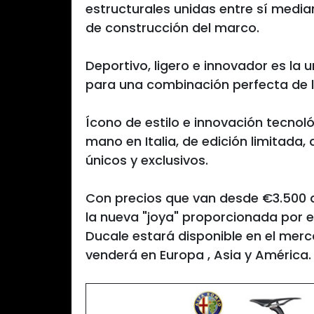
estructurales unidas entre sí media
de construcción del marco.
Deportivo, ligero e innovador es la 
para una combinación perfecta de la
Ícono de estilo e innovación tecnol
mano en Italia, de edición limitada
únicos y exclusivos.
Con precios que van desde €3.500 
la nueva "joya" proporcionada por 
Ducale estará disponible en el merca
venderá en Europa , Asia y América.