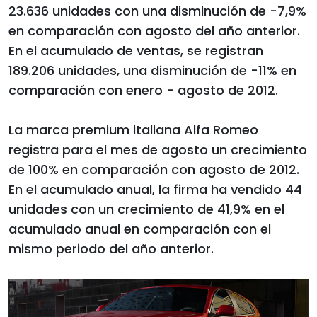
23.636 unidades con una disminución de -7,9%
en comparación con agosto del año anterior.
En el acumulado de ventas, se registran
189.206 unidades, una disminución de -11% en
comparación con enero - agosto de 2012.
La marca premium italiana Alfa Romeo
registra para el mes de agosto un crecimiento
de 100% en comparación con agosto de 2012.
En el acumulado anual, la firma ha vendido 44
unidades con un crecimiento de 41,9% en el
acumulado anual en comparación con el
mismo periodo del año anterior.