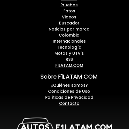
Pruebas
Fotos
Videos
Buscador
Noticias por marca
Colombia
Internacionales
Tecnología
Motos y UTV's
RSS
F1LATAM.COM
Sobre F1LATAM.COM
¿Quiénes somos?
Condiciones de Uso
Políticas de Privacidad
Contacto