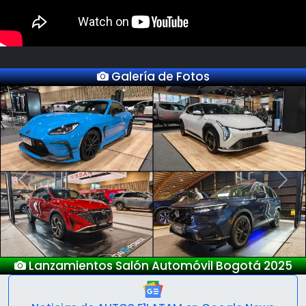
Galería de Fotos
Previous
Next
Lanzamientos Salón Automóvil Bogotá 2025