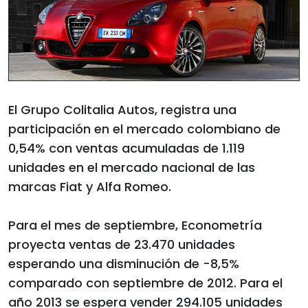
El Grupo Colitalia Autos, registra una
participación en el mercado colombiano de
0,54% con ventas acumuladas de 1.119
unidades en el mercado nacional de las
marcas Fiat y Alfa Romeo.
Para el mes de septiembre, Econometría
proyecta ventas de 23.470 unidades
esperando una disminución de -8,5%
comparado con septiembre de 2012. Para el
año 2013 se espera vender 294.105 unidades