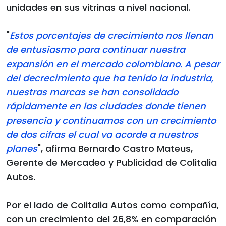
unidades en sus vitrinas a nivel nacional.
"
Estos porcentajes de crecimiento nos llenan
de entusiasmo para continuar nuestra
expansión en el mercado colombiano. A pesar
del decrecimiento que ha tenido la industria,
nuestras marcas se han consolidado
rápidamente en las ciudades donde tienen
presencia y continuamos con un crecimiento
de dos cifras el cual va acorde a nuestros
planes
", afirma Bernardo Castro Mateus,
Gerente de Mercadeo y Publicidad de Colitalia
Autos.
Por el lado de Colitalia Autos como compañía,
con un crecimiento del 26,8% en comparación