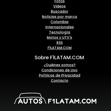
Fotos
Videos
Buscador
Noticias por marca
Colombia
Internacionales
Tecnología
Motos y UTV's
RSS
F1LATAM.COM
Sobre F1LATAM.COM
¿Quiénes somos?
Condiciones de Uso
Políticas de Privacidad
Contacto