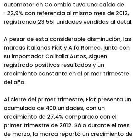
automotor en Colombia tuvo una caída de
-22,9% con referencia al mismo mes de 2012,
registrando 23.551 unidades vendidas al detal.
A pesar de esta considerable disminución, las
marcas italianas Fiat y Alfa Romeo, junto con
su importador Colitalia Autos, siguen
registrado positivos resultados y un
crecimiento constante en el primer trimestre
del año.
Al cierre del primer trimestre, Fiat presenta un
acumulado de 400 unidades, con un
crecimiento de 27,4% comparado con el
primer trimestre de 2012. Sólo durante el mes
de marzo, la marca reportó un crecimiento de