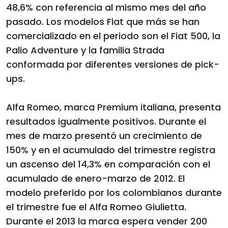
48,6% con referencia al mismo mes del año
pasado. Los modelos Fiat que más se han
comercializado en el periodo son el Fiat 500, la
Palio Adventure y la familia Strada
conformada por diferentes versiones de pick-
ups.
Alfa Romeo, marca Premium italiana, presenta
resultados igualmente positivos. Durante el
mes de marzo presentó un crecimiento de
150% y en el acumulado del trimestre registra
un ascenso del 14,3% en comparación con el
acumulado de enero-marzo de 2012. El
modelo preferido por los colombianos durante
el trimestre fue el Alfa Romeo Giulietta.
Durante el 2013 la marca espera vender 200