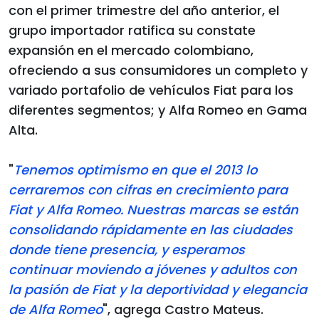
con el primer trimestre del año anterior, el
grupo importador ratifica su constate
expansión en el mercado colombiano,
ofreciendo a sus consumidores un completo y
variado portafolio de vehículos Fiat para los
diferentes segmentos; y Alfa Romeo en Gama
Alta.
"
Tenemos optimismo en que el 2013 lo
cerraremos con cifras en crecimiento para
Fiat y Alfa Romeo. Nuestras marcas se están
consolidando rápidamente en las ciudades
donde tiene presencia, y esperamos
continuar moviendo a jóvenes y adultos con
la pasión de Fiat y la deportividad y elegancia
de Alfa Romeo
", agrega Castro Mateus.