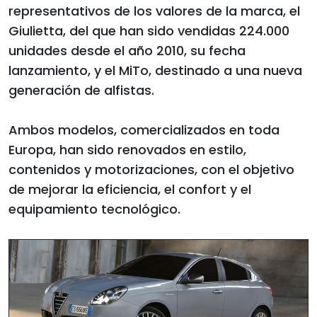
representativos de los valores de la marca, el
Giulietta, del que han sido vendidas 224.000
unidades desde el año 2010, su fecha
lanzamiento, y el MiTo, destinado a una nueva
generación de alfistas.
Ambos modelos, comercializados en toda
Europa, han sido renovados en estilo,
contenidos y motorizaciones, con el objetivo
de mejorar la eficiencia, el confort y el
equipamiento tecnológico.