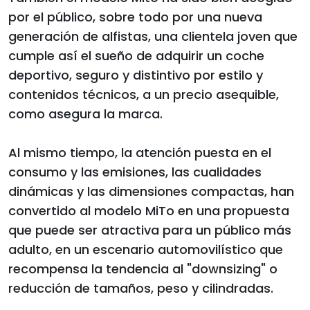
por el público, sobre todo por una nueva
generación de alfistas, una clientela joven que
cumple así el sueño de adquirir un coche
deportivo, seguro y distintivo por estilo y
contenidos técnicos, a un precio asequible,
como asegura la marca.
Al mismo tiempo, la atención puesta en el
consumo y las emisiones, las cualidades
dinámicas y las dimensiones compactas, han
convertido al modelo MiTo en una propuesta
que puede ser atractiva para un público más
adulto, en un escenario automovilístico que
recompensa la tendencia al "downsizing" o
reducción de tamaños, peso y cilindradas.