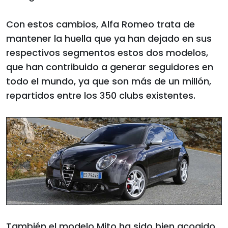
Con estos cambios, Alfa Romeo trata de
mantener la huella que ya han dejado en sus
respectivos segmentos estos dos modelos,
que han contribuido a generar seguidores en
todo el mundo, ya que son más de un millón,
repartidos entre los 350 clubs existentes.
También el modelo Mito ha sido bien acogido