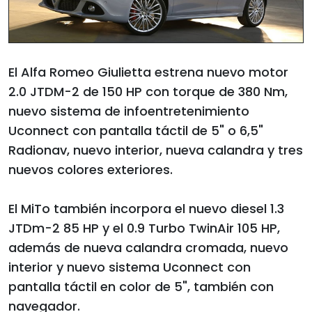
El Alfa Romeo Giulietta estrena nuevo motor
2.0 JTDM-2 de 150 HP con torque de 380 Nm,
nuevo sistema de infoentretenimiento
Uconnect con pantalla táctil de 5" o 6,5"
Radionav, nuevo interior, nueva calandra y tres
nuevos colores exteriores.
El MiTo también incorpora el nuevo diesel 1.3
JTDm-2 85 HP y el 0.9 Turbo TwinAir 105 HP,
además de nueva calandra cromada, nuevo
interior y nuevo sistema Uconnect con
pantalla táctil en color de 5", también con
navegador.